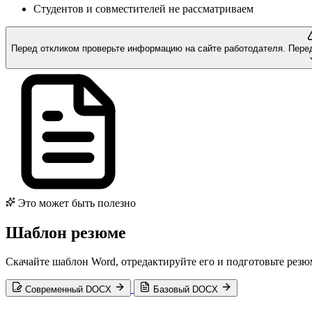
Студентов и совместителей не рассматриваем
Перед откликом проверьте информацию на сайте работодателя.
Пере
Это может быть полезно
Шаблон резюме
Скачайте шаблон Word, отредактируйте его и подготовьте резю
Современный DOCX
Базовый DOCX