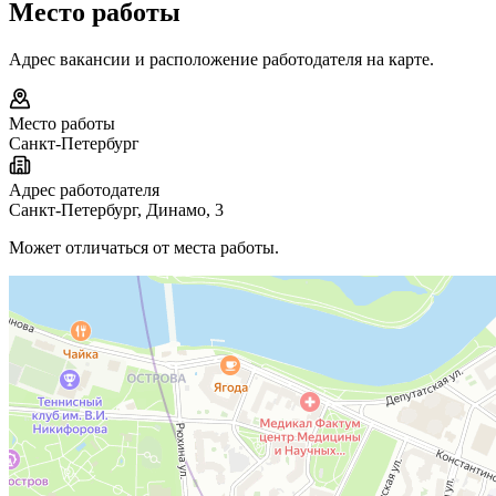
Место работы
Адрес вакансии и расположение работодателя на карте.
Место работы
Санкт-Петербург
Адрес работодателя
Санкт-Петербург, Динамо, 3
Может отличаться от места работы.