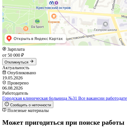
Зарплата
от 50 000 ₽
Откликнуться
Актуальность
Опубликовано
19.05.2026
Проверено
06.08.2026
Работодатель
Городская клиническая больница №31
Все вакансии работодат
Сообщить о неточности
Полезные материалы
Может пригодиться при поиске работы