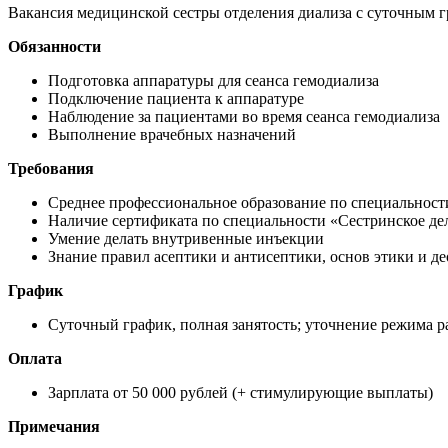
Вакансия медицинской сестры отделения диализа с суточным гр
Обязанности
Подготовка аппаратуры для сеанса гемодиализа
Подключение пациента к аппаратуре
Наблюдение за пациентами во время сеанса гемодиализа
Выполнение врачебных назначений
Требования
Среднее профессиональное образование по специальност
Наличие сертификата по специальности «Сестринское де
Умение делать внутривенные инъекции
Знание правил асептики и антисептики, основ этики и 
График
Суточный график, полная занятость; уточнение режима ра
Оплата
Зарплата от 50 000 рублей (+ стимулирующие выплаты)
Примечания