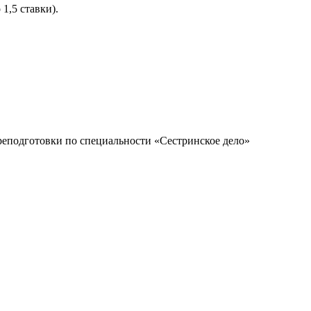
1,5 ставки).
реподготовки по специальности «Сестринское дело»