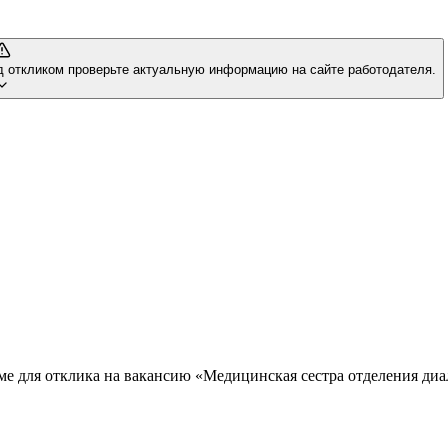
д откликом проверьте актуальную информацию на сайте работодателя.
ме для отклика на вакансию «Медицинская сестра отделения диа