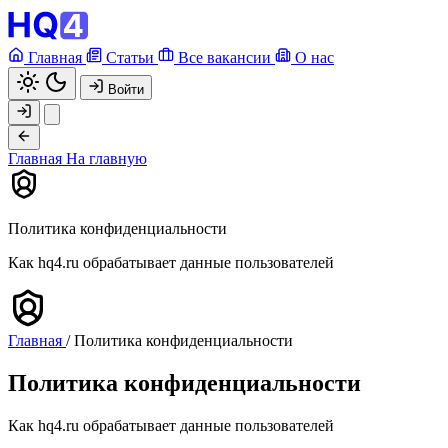
Главная
Статьи
Все вакансии
О нас
Войти
Главная
На главную
Политика конфиденциальности
Как hq4.ru обрабатывает данные пользователей
Главная
/
Политика конфиденциальности
Политика конфиденциальности
Как hq4.ru обрабатывает данные пользователей