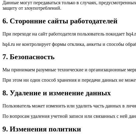
Данные могут передаваться только в случаях, предусмотренных
защиту от злоупотреблений.
6. Сторонние сайты работодателей
При переходе на сайт работодателя пользователь покидает hq4
hq4.ru не контролирует формы отклика, анкеты и способы обра
7. Безопасность
Мы принимаем разумные технические и организационные меры 
При этом ни один способ хранения и передачи данных не може
8. Удаление и изменение данных
Пользователь может изменить или удалить часть данных в личн
По вопросам удаления учетной записи или связанных с ней да
9. Изменения политики