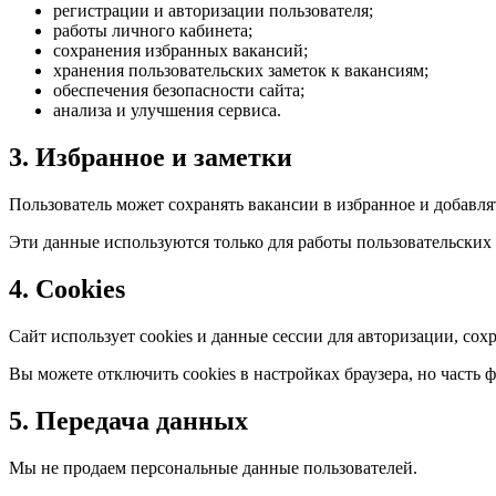
регистрации и авторизации пользователя;
работы личного кабинета;
сохранения избранных вакансий;
хранения пользовательских заметок к вакансиям;
обеспечения безопасности сайта;
анализа и улучшения сервиса.
3. Избранное и заметки
Пользователь может сохранять вакансии в избранное и добавля
Эти данные используются только для работы пользовательских
4. Cookies
Сайт использует cookies и данные сессии для авторизации, сох
Вы можете отключить cookies в настройках браузера, но часть 
5. Передача данных
Мы не продаем персональные данные пользователей.