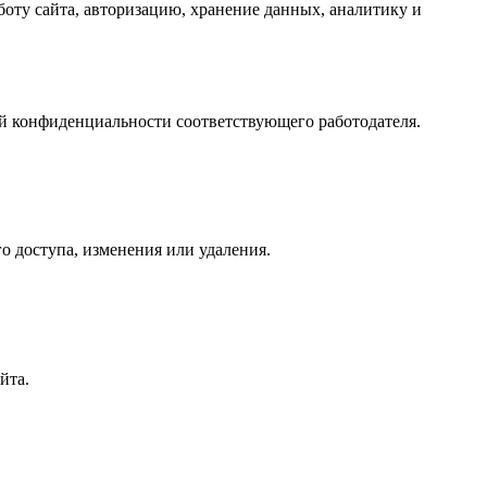
боту сайта, авторизацию, хранение данных, аналитику и
кой конфиденциальности соответствующего работодателя.
 доступа, изменения или удаления.
йта.