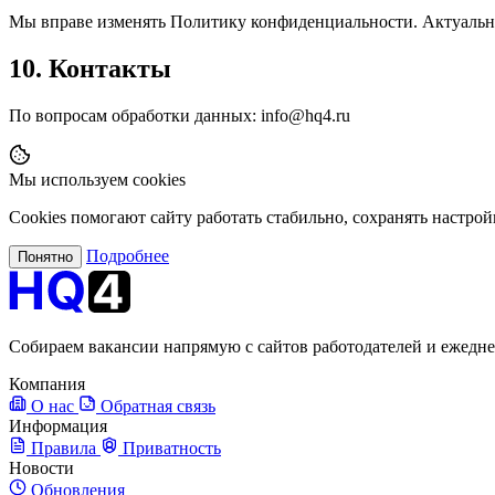
Мы вправе изменять Политику конфиденциальности. Актуальная
10. Контакты
По вопросам обработки данных:
info@hq4.ru
Мы используем cookies
Cookies помогают сайту работать стабильно, сохранять настрой
Подробнее
Понятно
Собираем вакансии напрямую с сайтов работодателей и ежедн
Компания
О нас
Обратная связь
Информация
Правила
Приватность
Новости
Обновления