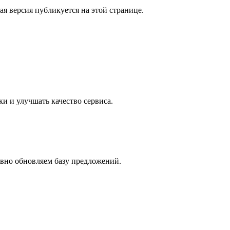
 версия публикуется на этой странице.
ки и улучшать качество сервиса.
евно обновляем базу предложений.