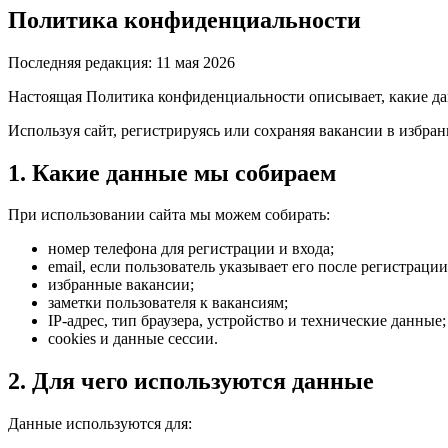
Политика конфиденциальности
Последняя редакция: 11 мая 2026
Настоящая Политика конфиденциальности описывает, какие дан
Используя сайт, регистрируясь или сохраняя вакансии в избран
1. Какие данные мы собираем
При использовании сайта мы можем собирать:
номер телефона для регистрации и входа;
email, если пользователь указывает его после регистрации
избранные вакансии;
заметки пользователя к вакансиям;
IP-адрес, тип браузера, устройство и технические данные;
cookies и данные сессии.
2. Для чего используются данные
Данные используются для: