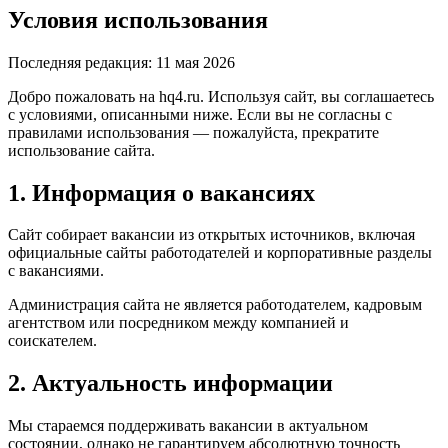
Условия использования
Последняя редакция: 11 мая 2026
Добро пожаловать на hq4.ru. Используя сайт, вы соглашаетесь
с условиями, описанными ниже. Если вы не согласны с
правилами использования — пожалуйста, прекратите
использование сайта.
1. Информация о вакансиях
Сайт собирает вакансии из открытых источников, включая
официальные сайты работодателей и корпоративные разделы
с вакансиями.
Администрация сайта не является работодателем, кадровым
агентством или посредником между компанией и
соискателем.
2. Актуальность информации
Мы стараемся поддерживать вакансии в актуальном
состоянии, однако не гарантируем абсолютную точность