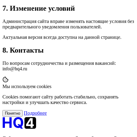
7. Изменение условий
Администрация сайта вправе изменять настоящие условия без
предварительного уведомления пользователей.
Актуальная версия всегда доступна на данной странице.
8. Контакты
По вопросам сотрудничества и размещения вакансий:
info@hq4.ru
Мы используем cookies
Cookies помогают сайту работать стабильно, сохранять
настройки и улучшать качество сервиса.
Подробнее
Понятно