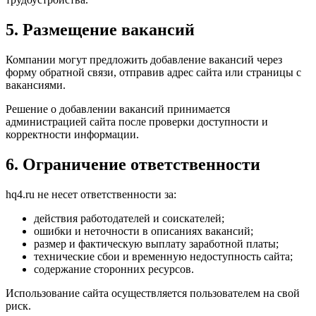
5. Размещение вакансий
Компании могут предложить добавление вакансий через
форму обратной связи, отправив адрес сайта или страницы с
вакансиями.
Решение о добавлении вакансий принимается
администрацией сайта после проверки доступности и
корректности информации.
6. Ограничение ответственности
hq4.ru не несет ответственности за:
действия работодателей и соискателей;
ошибки и неточности в описаниях вакансий;
размер и фактическую выплату заработной платы;
технические сбои и временную недоступность сайта;
содержание сторонних ресурсов.
Использование сайта осуществляется пользователем на свой
риск.