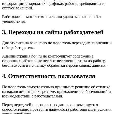
информации о зарплатах, графиках работы, требованиях и
статусе вакансий.
Работодатель может изменить или удалить вакансию без
уведомления.
3. Переходы на сайты работодателей
Для отклика на вакансию пользователь переходит на внешний
сайт работодателя.
Администрация hq4.ru не контролирует содержание
сторонних сайтов и не несет ответственности за их работу,
безопасность и политику обработки персональных данных.
4. Ответственность пользователя
Пользователь самостоятельно принимает решение об отклике
на вакансии, отправке резюме, прохождении собеседований и
взаимодействии с работодателями.
Перед передачей персональных данных рекомендуется
самостоятельно проверять надежность работодателя и условия
трудоустройства.