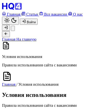
Главная
Статьи
Все вакансии
О нас
Войти
Главная
На главную
Условия использования
Правила использования сайта с вакансиями
Главная
/
Условия использования
Условия использования
Правила использования сайта с вакансиями