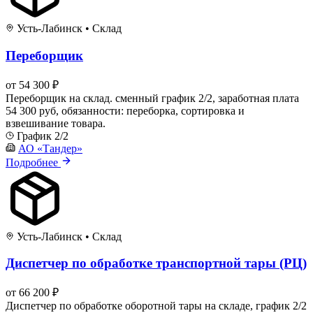
Усть-Лабинск
•
Склад
Переборщик
от 54 300 ₽
Переборщик на склад. сменный график 2/2, заработная плата
54 300 руб, обязанности: переборка, сортировка и
взвешивание товара.
График 2/2
АО «Тандер»
Подробнее
Усть-Лабинск
•
Склад
Диспетчер по обработке транспортной тары (РЦ)
от 66 200 ₽
Диспетчер по обработке оборотной тары на складе, график 2/2