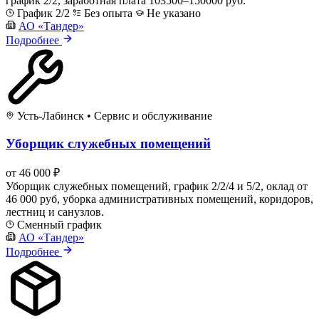
график 2/2, заработная плата 103500–150000 руб.
График 2/2
Без опыта
Не указано
АО «Тандер»
Подробнее
Усть-Лабинск
•
Сервис и обслуживание
Уборщик служебных помещений
от 46 000 ₽
Уборщик служебных помещений, график 2/2/4 и 5/2, оклад от
46 000 руб, уборка административных помещений, коридоров,
лестниц и санузлов.
Сменный график
АО «Тандер»
Подробнее