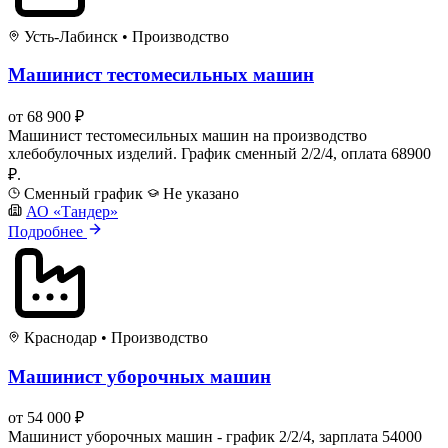
Усть-Лабинск
•
Производство
Машинист тестомесильных машин
от 68 900 ₽
Машинист тестомесильных машин на производство
хлебобулочных изделий. График сменный 2/2/4, оплата 68900
₽.
Сменный график
Не указано
АО «Тандер»
Подробнее
Краснодар
•
Производство
Машинист уборочных машин
от 54 000 ₽
Машинист уборочных машин - график 2/2/4, зарплата 54000