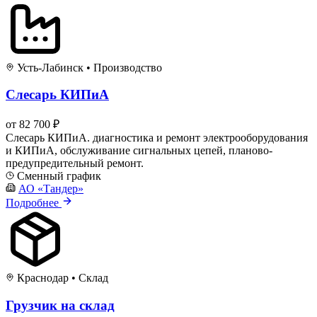
Усть-Лабинск
•
Производство
Слесарь КИПиА
от 82 700 ₽
Слесарь КИПиА. диагностика и ремонт электрооборудования
и КИПиА, обслуживание сигнальных цепей, планово-
предупредительный ремонт.
Сменный график
АО «Тандер»
Подробнее
Краснодар
•
Склад
Грузчик на склад