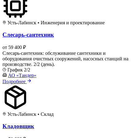
Усть-Лабинск
•
Инженерия и проектирование
Слесарь-сантехник
от 59 400 ₽
Слесарь-сантехник: обслуживание сантехники и
оборудования очистных сооружений, насосных станций на
производстве. 2/2 (день).
График 2/2
АО «Тандер»
Подробнее
Усть-Лабинск
•
Склад
Кладовщик