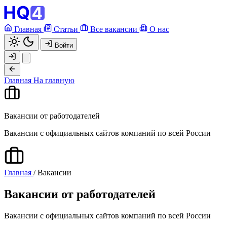
Главная
Статьи
Все вакансии
О нас
Войти
Главная
На главную
Вакансии от работодателей
Вакансии с официальных сайтов компаний по всей России
Главная
/
Вакансии
Вакансии от работодателей
Вакансии с официальных сайтов компаний по всей России