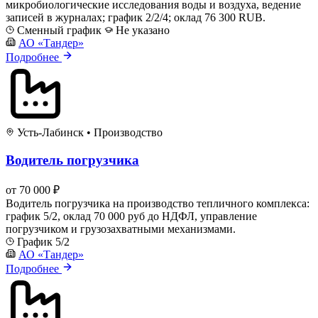
микробиологические исследования воды и воздуха, ведение
записей в журналах; график 2/2/4; оклад 76 300 RUB.
Сменный график
Не указано
АО «Тандер»
Подробнее
Усть-Лабинск
•
Производство
Водитель погрузчика
от 70 000 ₽
Водитель погрузчика на производство тепличного комплекса:
график 5/2, оклад 70 000 руб до НДФЛ, управление
погрузчиком и грузозахватными механизмами.
График 5/2
АО «Тандер»
Подробнее