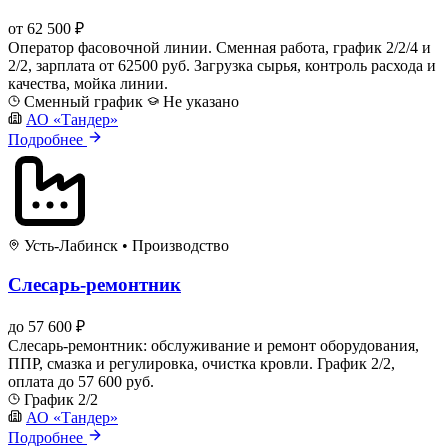
от 62 500 ₽
Оператор фасовочной линии. Сменная работа, график 2/2/4 и
2/2, зарплата от 62500 руб. Загрузка сырья, контроль расхода и
качества, мойка линии.
Сменный график
Не указано
АО «Тандер»
Подробнее
Усть-Лабинск
•
Производство
Слесарь-ремонтник
до 57 600 ₽
Слесарь-ремонтник: обслуживание и ремонт оборудования,
ППР, смазка и регулировка, очистка кровли. График 2/2,
оплата до 57 600 руб.
График 2/2
АО «Тандер»
Подробнее