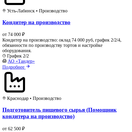
Усть-Лабинск
•
Производство
Кондитер на производство
от 74 000 ₽
Кондитер на производство: оклад 74 000 руб, график 2/2/4,
обязанности по производству тортов и настройке
оборудования.
График 2/2
АО «Тандер»
Подробнее
Краснодар
•
Производство
Подготовитель пищевого сырья (Помощник
кондитера на производство)
от 62 500 ₽