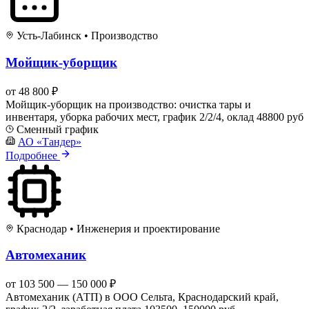
Усть-Лабинск
•
Производство
Мойщик-уборщик
от 48 800 ₽
Мойщик-уборщик на производство: очистка тары и
инвентаря, уборка рабочих мест, график 2/2/4, оклад 48800 руб
Сменный график
АО «Тандер»
Подробнее
Краснодар
•
Инженерия и проектирование
Автомеханик
от 103 500 — 150 000 ₽
Автомеханик (АТП) в ООО Сельта, Краснодарский край,