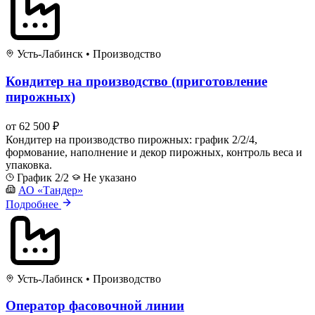
Усть-Лабинск
•
Производство
Кондитер на производство (приготовление
пирожных)
от 62 500 ₽
Кондитер на производство пирожных: график 2/2/4,
формование, наполнение и декор пирожных, контроль веса и
упаковка.
График 2/2
Не указано
АО «Тандер»
Подробнее
Усть-Лабинск
•
Производство
Оператор фасовочной линии