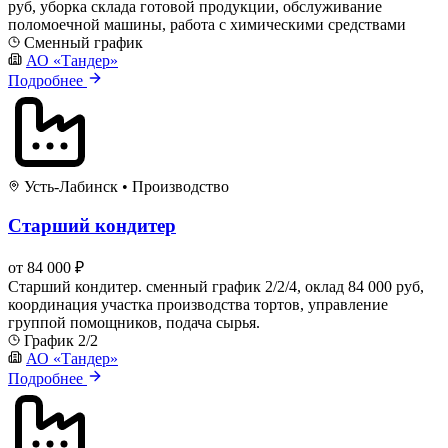
руб, уборка склада готовой продукции, обслуживание
поломоечной машины, работа с химическими средствами
Сменный график
АО «Тандер»
Подробнее
Усть-Лабинск
•
Производство
Старший кондитер
от 84 000 ₽
Старший кондитер. сменный график 2/2/4, оклад 84 000 руб,
координация участка производства тортов, управление
группой помощников, подача сырья.
График 2/2
АО «Тандер»
Подробнее