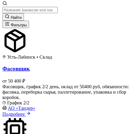
Найти
Фильтры
Усть-Лабинск
•
Склад
Фасовщик
от 50 400 ₽
Фасовщик, график 2/2 день, оклад от 50400 руб, обязанности:
фасовка, переборка сырья, паллетирование, упаковка и сбор
коробок.
График 2/2
АО «Тандер»
Подробнее