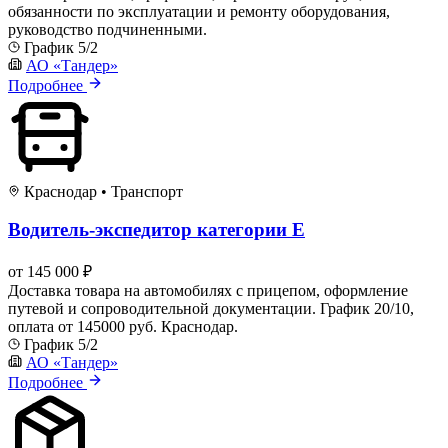
обязанности по эксплуатации и ремонту оборудования,
руководство подчиненными.
График 5/2
АО «Тандер»
Подробнее
Краснодар
•
Транспорт
Водитель-экспедитор категории Е
от 145 000 ₽
Доставка товара на автомобилях с прицепом, оформление
путевой и сопроводительной документации. График 20/10,
оплата от 145000 руб. Краснодар.
График 5/2
АО «Тандер»
Подробнее