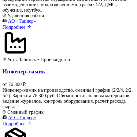
взаимодействие с подразделениями, график 5/2, ДМС,
обучение, ноутбук.
Удалённая работа
АО «Тандер»
Подробнее
Усть-Лабинск
•
Производство
Инженер-химик
от 76 300 ₽
Инженер-химик на производство. сменный график (2/2/4, 2/2,
5/2). Зарплата 76 300 руб. Обязанности: анализы материалов,
ведение журналов, контроль оборудования, расчет расхода
сырья.
Сменный график
АО «Тандер»
Подробнее