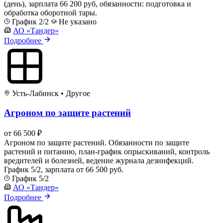
(день), зарплата 66 200 руб, обязанности: подготовка и
обработка оборотной тары.
График 2/2
Не указано
АО «Тандер»
Подробнее
Усть-Лабинск
•
Другое
Агроном по защите растений
от 66 500 ₽
Агроном по защите растений. Обязанности по защите
растений и питанию, план-график опрыскиваний, контроль
вредителей и болезней, ведение журнала дезинфекций.
График 5/2, зарплата от 66 500 руб.
График 5/2
АО «Тандер»
Подробнее