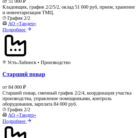
от 51 000 ₽
Кладовщик, график 2/2/5/2, оклад 51 000 руб, прием, хранение
и инвентаризация ТМЦ.
График 2/2
АО «Тандер»
Подробнее
Усть-Лабинск
•
Производство
Старший повар
от 84 000 ₽
Старший повар, сменный график 2/2/4, координация участка
производства, управление помощниками, контроль
оборудования, зарплата 84 000 руб.
График 2/2
АО «Тандер»
Подробнее