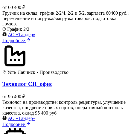
от 60 400 ₽
Грузчик на склад, график 2/2/4, 2/2 и 5/2, зарплата 60400 руб.;
перемещение и погрузка/выгрузка товаров, подготовка
грузов.
График 2/2
АО «Тандер»
Подробнее
Усть-Лабинск
•
Производство
Технолог СП_офис
от 95 400 ₽
Технолог на производстве: контроль рецептуры, улучшение
качества, внедрение новых сортов, оперативный контроль
качества, оклад 95 400 руб
АО «Тандер»
Подробнее