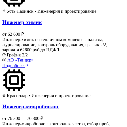
Усть-Лабинск
•
Инженерия и проектирование
Инженер-химик
от 62 600 ₽
Инженер-химик на тепличном комплексе: анализы,
журналирование, контроль оборудования, график 2/2,
зарплата 62600 руб до НДФЛ.
График 2/2
АО «Тандер»
Подробнее
Краснодар
•
Инженерия и проектирование
Инженер-микробиолог
от 76 300 — 76 300 ₽
Инженер-микробиолог: контроль качества, отбор проб,