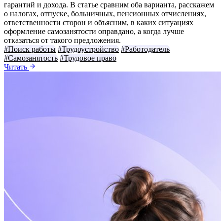
гарантий и дохода. В статье сравним оба варианта, расскажем
о налогах, отпуске, больничных, пенсионных отчислениях,
ответственности сторон и объясним, в каких ситуациях
оформление самозанятости оправдано, а когда лучше
отказаться от такого предложения.
#Поиск работы
#Трудоустройство
#Работодатель
#Самозанятость
#Трудовое право
Читать