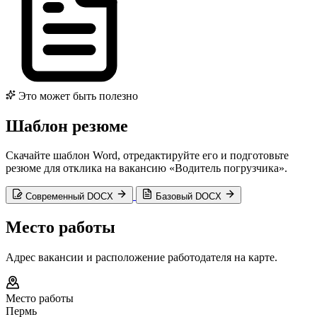
Это может быть полезно
Шаблон резюме
Скачайте шаблон Word, отредактируйте его и подготовьте
резюме для отклика на вакансию «Водитель погрузчика».
Современный DOCX
Базовый DOCX
Место работы
Адрес вакансии и расположение работодателя на карте.
Место работы
Пермь