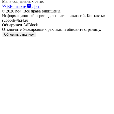
Мы в социальных сетях
ВКонтакте
Дзен
© 2026 hq4. Все права защищены.
Информационный сервис для поиска вакансий. Контакты:
support@hq4.ru
Обнаружен AdBlock
Отключите блокировщик рекламы и обновите страницу.
Обновить страницу