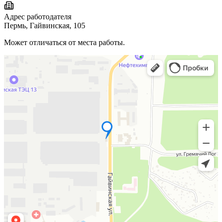
Адрес работодателя
Пермь, Гайвинская, 105
Может отличаться от места работы.