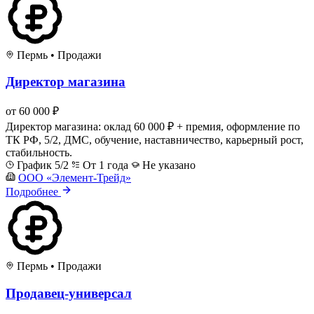
Пермь
•
Продажи
Директор магазина
от 60 000 ₽
Директор магазина: оклад 60 000 ₽ + премия, оформление по
ТК РФ, 5/2, ДМС, обучение, наставничество, карьерный рост,
стабильность.
График 5/2
От 1 года
Не указано
ООО «Элемент-Трейд»
Подробнее
Пермь
•
Продажи
Продавец-универсал