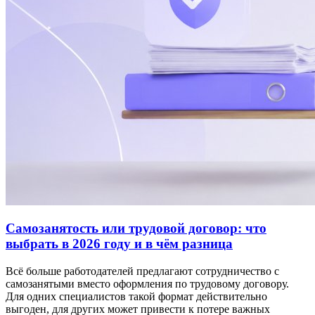
Самозанятость или трудовой договор: что
выбрать в 2026 году и в чём разница
Всё больше работодателей предлагают сотрудничество с
самозанятыми вместо оформления по трудовому договору.
Для одних специалистов такой формат действительно
выгоден, для других может привести к потере важных