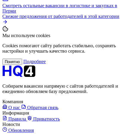
Смотреть остальные вакансии в логистике и закупках в
Перми
Свежие предложения от работодателей в этой категории
Мы используем cookies
Cookies помогают сайту работать стабильно, сохранять
настройки и улучшать качество сервиса.
Подробнее
Понятно
Собираем вакансии напрямую с сайтов работодателей и
ежедневно обновляем базу предложений.
Компания
О нас
Обратная связь
Информация
Правила
Приватность
Новости
Обновления