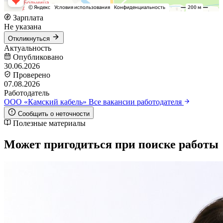
Зарплата
Не указана
Откликнуться
Актуальность
Опубликовано
30.06.2026
Проверено
07.08.2026
Работодатель
ООО «Камский кабель»
Все вакансии работодателя
Сообщить о неточности
Полезные материалы
Может пригодиться при поиске работы