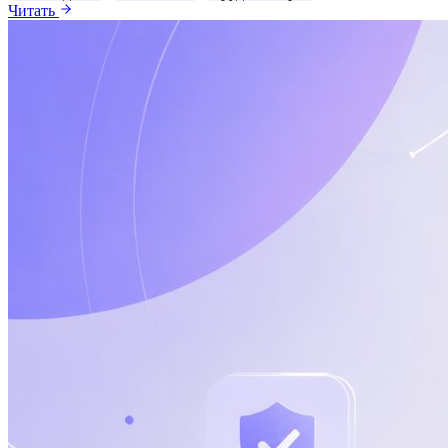
Читать