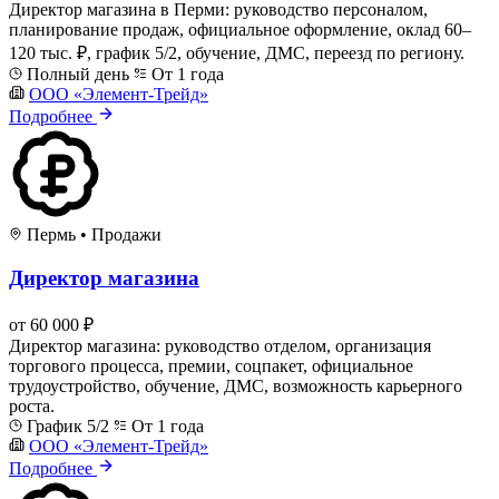
Директор магазина в Перми: руководство персоналом,
планирование продаж, официальное оформление, оклад 60–
120 тыс. ₽, график 5/2, обучение, ДМС, переезд по региону.
Полный день
От 1 года
ООО «Элемент-Трейд»
Подробнее
Пермь
•
Продажи
Директор магазина
от 60 000 ₽
Директор магазина: руководство отделом, организация
торгового процесса, премии, соцпакет, официальное
трудоустройство, обучение, ДМС, возможность карьерного
роста.
График 5/2
От 1 года
ООО «Элемент-Трейд»
Подробнее