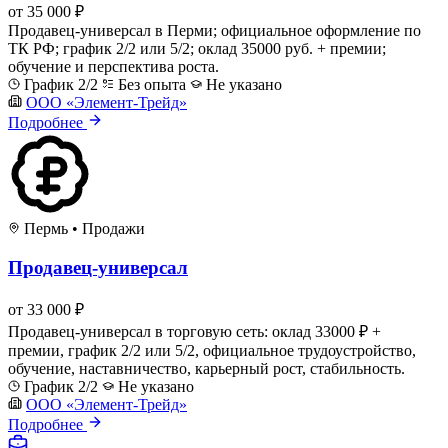
от 35 000 ₽
Продавец-универсал в Перми; официальное оформление по
ТК РФ; график 2/2 или 5/2; оклад 35000 руб. + премии;
обучение и перспектива роста.
График 2/2
Без опыта
Не указано
ООО «Элемент-Трейд»
Подробнее
Пермь
•
Продажи
Продавец-универсал
от 33 000 ₽
Продавец-универсал в торговую сеть: оклад 33000 ₽ +
премии, график 2/2 или 5/2, официальное трудоустройство,
обучение, наставничество, карьерный рост, стабильность.
График 2/2
Не указано
ООО «Элемент-Трейд»
Подробнее