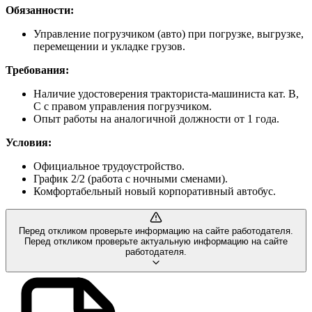
Обязанности:
Управление погрузчиком (авто) при погрузке, выгрузке,
перемещении и укладке грузов.
Требования:
Наличие удостоверения тракториста-машиниста кат. В,
С с правом управления погрузчиком.
Опыт работы на аналогичной должности от 1 года.
Условия:
Официальное трудоустройство.
График 2/2 (работа с ночными сменами).
Комфортабельный новый корпоративный автобус.
Перед откликом проверьте информацию на сайте работодателя.
Перед откликом проверьте актуальную информацию на сайте
работодателя.