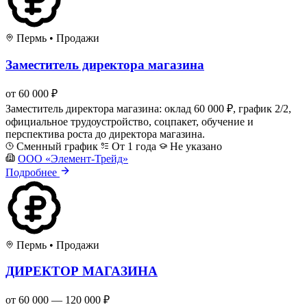
Пермь
•
Продажи
Заместитель директора магазина
от 60 000 ₽
Заместитель директора магазина: оклад 60 000 ₽, график 2/2,
официальное трудоустройство, соцпакет, обучение и
перспектива роста до директора магазина.
Сменный график
От 1 года
Не указано
ООО «Элемент-Трейд»
Подробнее
Пермь
•
Продажи
ДИРЕКТОР МАГАЗИНА
от 60 000 — 120 000 ₽