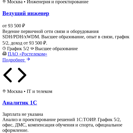
Москва
•
Инженерия и проектирование
Ведущий инженер
от 93 500 ₽
Ведение первичной сети связи и оборудования
SDH/PDH/xWDM. Высшее образование, опыт в связи, график
5/2, доход от 93 500 ₽.
График 5/2
Высшее образование
ПАО «Ростелеком»
Подробнее
Москва
•
IT и телеком
Аналитик 1С
Зарплата не указана
Анализ и проектирование решений 1С:ТОИР. График 5/2,
офис, ДМС, компенсация обучения и спорта, официальное
оформление.