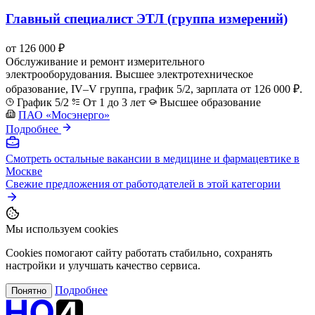
Главный специалист ЭТЛ (группа измерений)
от 126 000 ₽
Обслуживание и ремонт измерительного
электрооборудования. Высшее электротехническое
образование, IV–V группа, график 5/2, зарплата от 126 000 ₽.
График 5/2
От 1 до 3 лет
Высшее образование
ПАО «Мосэнерго»
Подробнее
Смотреть остальные вакансии в медицине и фармацевтике в
Москве
Свежие предложения от работодателей в этой категории
Мы используем cookies
Cookies помогают сайту работать стабильно, сохранять
настройки и улучшать качество сервиса.
Подробнее
Понятно