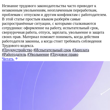
Незнание трудового законодательства часто приводит к
незаконным увольнениям, неоплаченным переработкам,
проблемам с отпуском и другим конфликтам с работодателем.
В этой статье простым языком разберём самые
распространённые ситуации, с которыми сталкиваются
сотрудники: оформление на работу, испытательный срок,
сверхурочная работа, отпуск, зарплата, увольнение и защита
своих прав. Материал поможет понимать, когда действия
работодателя законны, а когда стоит требовать соблюдения
Трудового кодекса.
#Трудоустройство
#Испытательный срок
#Зарплата
#Работодатель
#Увольнение
#Трудовое право
Читать