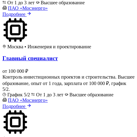
От 1 до 3 лет
Высшее образование
ПАО «Мосэнерго»
Подробнее
Москва
•
Инженерия и проектирование
Главный специалист
от 100 000 ₽
Контроль инвестиционных проектов и строительства. Высшее
образование, опыт от 1 года, зарплата от 100 000 ₽, график
5/2.
График 5/2
От 1 до 3 лет
Высшее образование
ПАО «Мосэнерго»
Подробнее