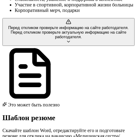
Участие в спортивной, корпоративной жизни больницы
Корпоративный мерч, подарки
Перед откликом проверьте информацию на сайте работодателя.
Перед откликом проверьте актуальную информацию на сайте
работодателя.
Это может быть полезно
Шаблон резюме
Скачайте шаблон Word, отредактируйте его и подготовьте
резюме для отклика на вакансию «Медицинская сестра/