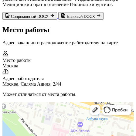
Медицинский брат в отделение Гнойной хирургии».
Современный DOCX
Базовый DOCX
Место работы
Адрес вакансии и расположение работодателя на карте.
Место работы
Москва
Адрес работодателя
Москва, Саляма Адиля, 2/44
Может отличаться от места работы.