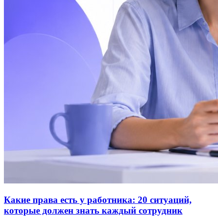
Какие права есть у работника: 20 ситуаций,
которые должен знать каждый сотрудник