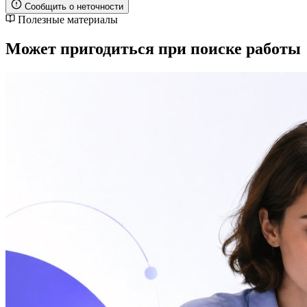
Сообщить о неточности
Полезные материалы
Может пригодиться при поиске работы