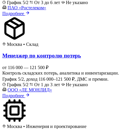
График 5/2
От 3 до 6 лет
Не указано
ПАО «Ростелеком»
Подробнее
Москва
•
Склад
Менеджер по контролю потерь
от 116 000 — 121 500 ₽
Контроль складских потерь, аналитика и инвентаризации.
График 5/2, доход 116 000–121 500 ₽, ДМС и премии.
График 5/2
От 1 до 3 лет
Не указано
ООО «ЛЕ МОНЛИД»
Подробнее
Москва
•
Инженерия и проектирование