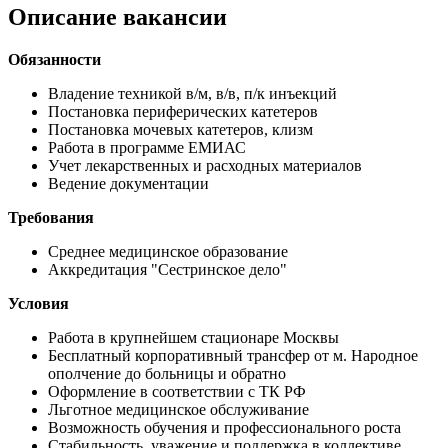
Описание вакансии
Обязанности
Владение техникой в/м, в/в, п/к инъекций
Постановка периферических катетеров
Постановка мочевых катетеров, клизм
Работа в программе ЕМИАС
Учет лекарственных и расходных материалов
Ведение документации
Требования
Среднее медицинское образование
Аккредитация "Сестринское дело"
Условия
Работа в крупнейшем стационаре Москвы
Бесплатный корпоративный трансфер от м. Народное
ополчение до больницы и обратно
Оформление в соответствии с ТК РФ
Льготное медицинское обслуживание
Возможность обучения и профессионального роста
Стабильность, уважение и поддержка в коллективе