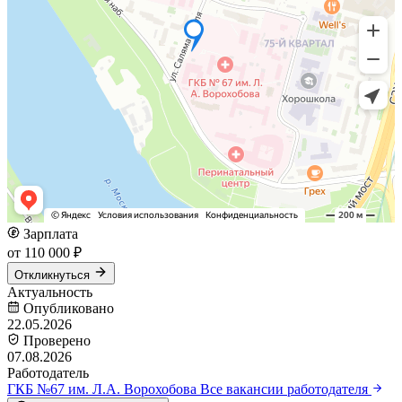
Зарплата
от 110 000 ₽
Откликнуться
Актуальность
Опубликовано
22.05.2026
Проверено
07.08.2026
Работодатель
ГКБ №67 им. Л.А. Ворохобова
Все вакансии работодателя