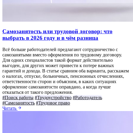
Самозанятость или трудовой договор: что
выбрать в 2026 году и в чём разница
Всё больше работодателей предлагают сотрудничество с
самозанятыми вместо оформления по трудовому договору.
Для одних специалистов такой формат действительно
выгоден, для других может привести к потере важных
гарантий и дохода. В статье сравним оба варианта, расскажем
о налогах, отпуске, больничных, пенсионных отчислениях,
ответственности сторон и объясним, в каких ситуациях
оформление самозанятости оправдано, а когда лучше
отказаться от такого предложения.
#Поиск работы
#Трудоустройство
#Работодатель
#Самозанятость
#Трудовое право
Читать