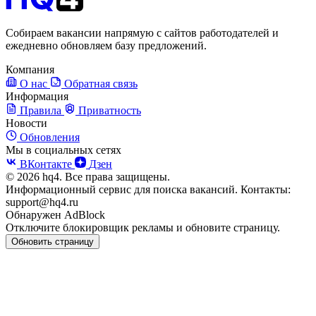
Собираем вакансии напрямую с сайтов работодателей и
ежедневно обновляем базу предложений.
Компания
О нас
Обратная связь
Информация
Правила
Приватность
Новости
Обновления
Мы в социальных сетях
ВКонтакте
Дзен
© 2026 hq4. Все права защищены.
Информационный сервис для поиска вакансий. Контакты:
support@hq4.ru
Обнаружен AdBlock
Отключите блокировщик рекламы и обновите страницу.
Обновить страницу