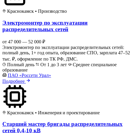
Краснокамск
•
Производство
Электромонтер по эксплуатации
распределительных сетей
от 47 000 — 52 000 ₽
Электромонтер по эксплуатации распределительных сетей:
полный день, 1+ год опыта, образование СПО, зарплата 47–52
тыс. ₽, оформление по ТК РФ, ДМС.
Полный день
От 1 до 3 лет
Среднее специальное
образование
ПАО «Россети Урал»
Подробнее
Краснокамск
•
Инженерия и проектирование
Старший мастер бригады распределительных
сетей 0,4-10 кВ