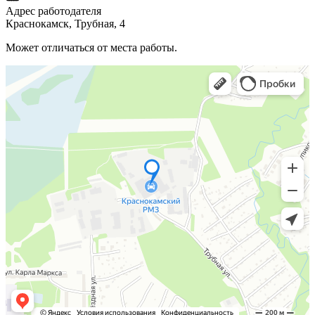
Адрес работодателя
Краснокамск, Трубная, 4
Может отличаться от места работы.