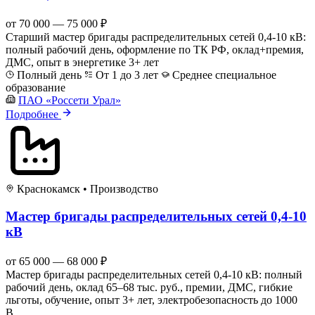
от 70 000 — 75 000 ₽
Старший мастер бригады распределительных сетей 0,4-10 кВ:
полный рабочий день, оформление по ТК РФ, оклад+премия,
ДМС, опыт в энергетике 3+ лет
Полный день
От 1 до 3 лет
Среднее специальное
образование
ПАО «Россети Урал»
Подробнее
Краснокамск
•
Производство
Мастер бригады распределительных сетей 0,4-10
кВ
от 65 000 — 68 000 ₽
Мастер бригады распределительных сетей 0,4-10 кВ: полный
рабочий день, оклад 65–68 тыс. руб., премии, ДМС, гибкие
льготы, обучение, опыт 3+ лет, электробезопасность до 1000
В.