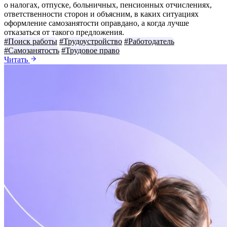
о налогах, отпуске, больничных, пенсионных отчислениях,
ответственности сторон и объясним, в каких ситуациях
оформление самозанятости оправдано, а когда лучше
отказаться от такого предложения.
#Поиск работы
#Трудоустройство
#Работодатель
#Самозанятость
#Трудовое право
Читать