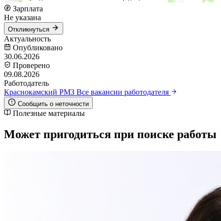
Зарплата
Не указана
Откликнуться
Актуальность
Опубликовано
30.06.2026
Проверено
09.08.2026
Работодатель
Краснокамский РМЗ
Все вакансии работодателя
Сообщить о неточности
Полезные материалы
Может пригодиться при поиске работы