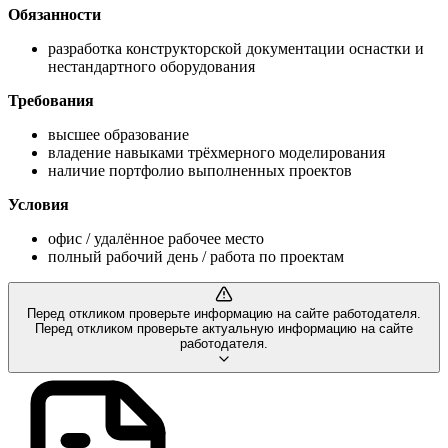
Обязанности
разработка конструкторской документации оснастки и
нестандартного оборудования
Требования
высшее образование
владение навыками трёхмерного моделирования
наличие портфолио выполненных проектов
Условия
офис / удалённое рабочее место
полный рабочий день / работа по проектам
Перед откликом проверьте информацию на сайте работодателя.
Перед откликом проверьте актуальную информацию на сайте
работодателя.