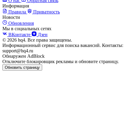
О нас
Обратная связь
Информация
Правила
Приватность
Новости
Обновления
Мы в социальных сетях
ВКонтакте
Дзен
© 2026 hq4. Все права защищены.
Информационный сервис для поиска вакансий. Контакты:
support@hq4.ru
Обнаружен AdBlock
Отключите блокировщик рекламы и обновите страницу.
Обновить страницу