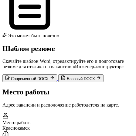
Это может быть полезно
Шаблон резюме
Скачайте шаблон Word, отредактируйте его и подготовьте
резюме для отклика на вакансию «Инженер-конструктор».
Современный DOCX
Базовый DOCX
Место работы
Адрес вакансии и расположение работодателя на карте.
Место работы
Краснокамск