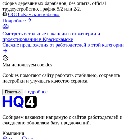
сборка деревянных барабанов, без опыта, official
трудоустройство, график 5/2 или 2/2.
ООО «Камский кабель»
Подробнее
Смотреть остальные вакансии в инженерии и
проектировании в Краснокамске
Свежие предложения от работодателей в этой категории
Мы используем cookies
Cookies помогают сайту работать стабильно, сохранять
настройки и улучшать качество сервиса.
Подробнее
Понятно
Собираем вакансии напрямую с сайтов работодателей и
ежедневно обновляем базу предложений.
Компания