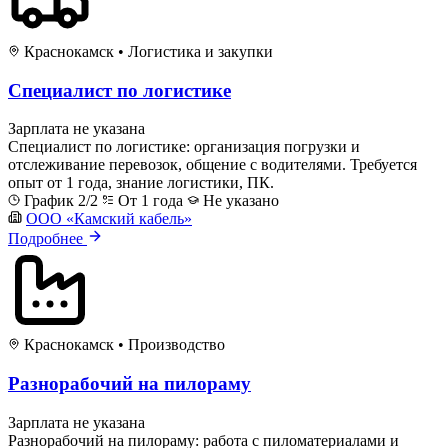
Краснокамск
•
Логистика и закупки
Специалист по логистике
Зарплата не указана
Специалист по логистике: организация погрузки и
отслеживание перевозок, общение с водителями. Требуется
опыт от 1 года, знание логистики, ПК.
График 2/2
От 1 года
Не указано
ООО «Камский кабель»
Подробнее
Краснокамск
•
Производство
Разнорабочий на пилораму
Зарплата не указана
Разнорабочий на пилораму: работа с пиломатериалами и