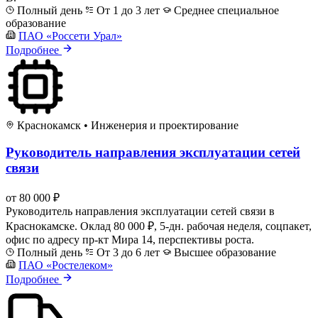
Полный день
От 1 до 3 лет
Среднее специальное
образование
ПАО «Россети Урал»
Подробнее
Краснокамск
•
Инженерия и проектирование
Руководитель направления эксплуатации сетей
связи
от 80 000 ₽
Руководитель направления эксплуатации сетей связи в
Краснокамске. Оклад 80 000 ₽, 5-дн. рабочая неделя, соцпакет,
офис по адресу пр-кт Мира 14, перспективы роста.
Полный день
От 3 до 6 лет
Высшее образование
ПАО «Ростелеком»
Подробнее