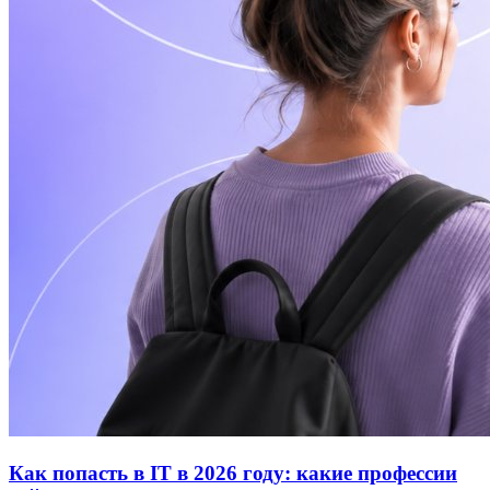
Как попасть в IT в 2026 году: какие профессии