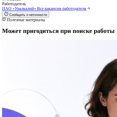
Работодатель
ПAO «Уралкалий»
Все вакансии работодателя
Сообщить о неточности
Полезные материалы
Может пригодиться при поиске работы