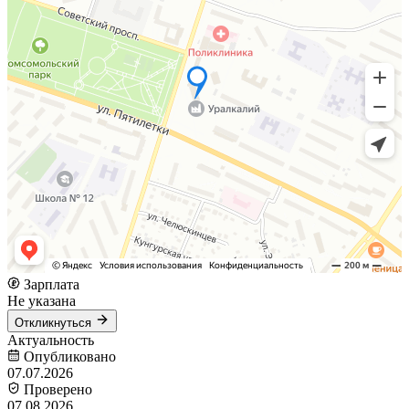
Зарплата
Не указана
Откликнуться
Актуальность
Опубликовано
07.07.2026
Проверено
07.08.2026