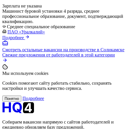
Зарплата не указана
Машинист буровой установки 4 разряда, среднее
профессиональное образование, документ, подтверждающий
квалификацию.
Среднее специальное образование
ПAO «Уралкалий»
Подробнее
Смотреть остальные вакансии на производстве в Соликамске
Свежие предложения от работодателей в этой категории
Мы используем cookies
Cookies помогают сайту работать стабильно, сохранять
настройки и улучшать качество сервиса.
Подробнее
Понятно
Собираем вакансии напрямую с сайтов работодателей и
ежедневно обновляем базу предложений.