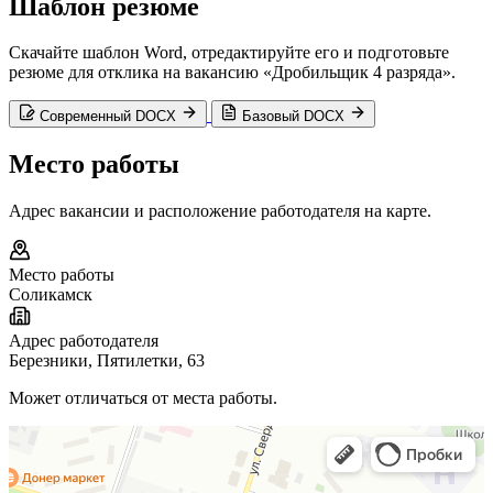
Шаблон резюме
Скачайте шаблон Word, отредактируйте его и подготовьте
резюме для отклика на вакансию «Дробильщик 4 разряда».
Современный DOCX
Базовый DOCX
Место работы
Адрес вакансии и расположение работодателя на карте.
Место работы
Соликамск
Адрес работодателя
Березники, Пятилетки, 63
Может отличаться от места работы.