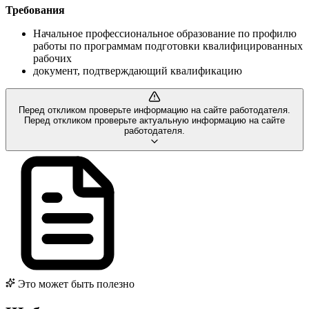
Требования
Начальное профессиональное образование по профилю
работы по программам подготовки квалифицированных
рабочих
документ, подтверждающий квалификацию
Перед откликом проверьте информацию на сайте работодателя.
Перед откликом проверьте актуальную информацию на сайте
работодателя.
Это может быть полезно