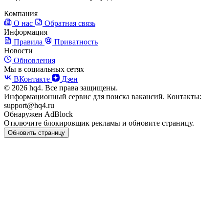
Компания
О нас
Обратная связь
Информация
Правила
Приватность
Новости
Обновления
Мы в социальных сетях
ВКонтакте
Дзен
© 2026 hq4. Все права защищены.
Информационный сервис для поиска вакансий. Контакты:
support@hq4.ru
Обнаружен AdBlock
Отключите блокировщик рекламы и обновите страницу.
Обновить страницу