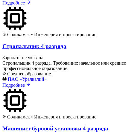
Подробнее
Соликамск
•
Инженерия и проектирование
Стропальщик 4 разряда
Зарплата не указана
Стропальщик 4 разряда. Требование: начальное или среднее
профессиональное образование.
Среднее образование
ПAO «Уралкалий»
Подробнее
Соликамск
•
Инженерия и проектирование
Машинист буровой установки 4 разряда