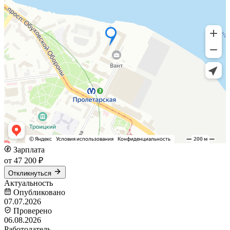
Зарплата
от 47 200 ₽
Откликнуться
Актуальность
Опубликовано
07.07.2026
Проверено
06.08.2026
Работодатель