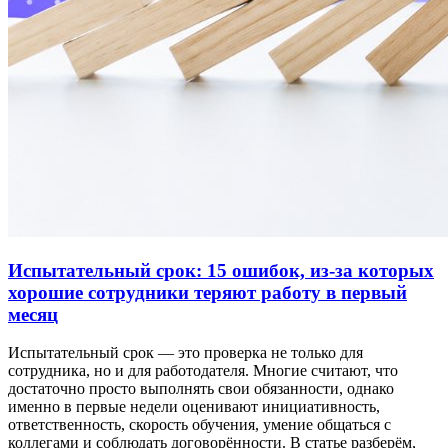
Испытательный срок: 15 ошибок, из-за которых
хорошие сотрудники теряют работу в первый
месяц
Испытательный срок — это проверка не только для
сотрудника, но и для работодателя. Многие считают, что
достаточно просто выполнять свои обязанности, однако
именно в первые недели оценивают инициативность,
ответственность, скорость обучения, умение общаться с
коллегами и соблюдать договорённости. В статье разберём,