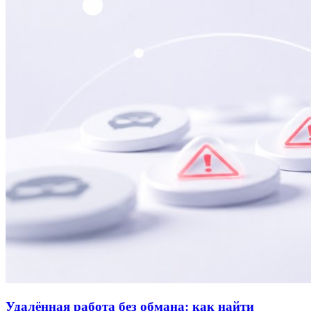
Удалённая работа без обмана: как найти