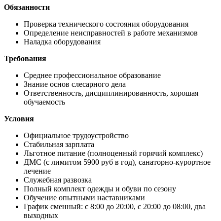
Обязанности
Проверка технического состояния оборудования
Определение неисправностей в работе механизмов
Наладка оборудования
Требования
Среднее профессиональное образование
Знание основ слесарного дела
Ответственность, дисциплинированность, хорошая
обучаемость
Условия
Официальное трудоустройство
Стабильная зарплата
Льготное питание (полноценный горячий комплекс)
ДМС (с лимитом 5900 руб в год), санаторно-курортное
лечение
Служебная развозка
Полный комплект одежды и обуви по сезону
Обучение опытными наставниками
График сменный: с 8:00 до 20:00, с 20:00 до 08:00, два
выходных