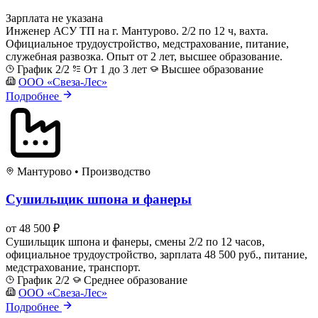
Зарплата не указана
Инженер АСУ ТП на г. Мантурово. 2/2 по 12 ч, вахта.
Официальное трудоустройство, медстрахование, питание,
служебная развозка. Опыт от 2 лет, высшее образование.
График 2/2
От 1 до 3 лет
Высшее образование
ООО «Свеза-Лес»
Подробнее
Мантурово
•
Производство
Сушильщик шпона и фанеры
от 48 500 ₽
Сушильщик шпона и фанеры, смены 2/2 по 12 часов,
официальное трудоустройство, зарплата 48 500 руб., питание,
медстрахование, транспорт.
График 2/2
Среднее образование
ООО «Свеза-Лес»
Подробнее