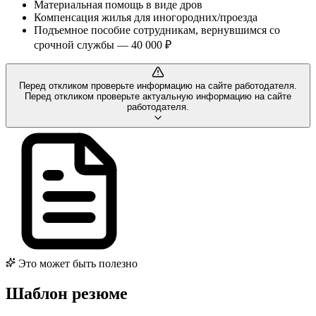
Материальная помощь в виде дров
Компенсация жилья для иногородних/проезда
Подъемное пособие сотрудникам, вернувшимся со
срочной службы — 40 000 ₽
Перед откликом проверьте информацию на сайте работодателя.
Перед откликом проверьте актуальную информацию на сайте
работодателя.
Это может быть полезно
Шаблон резюме