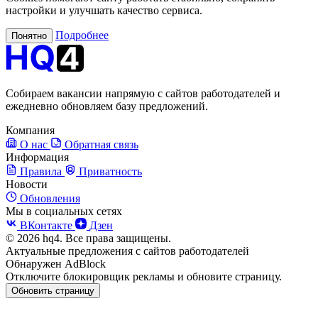
настройки и улучшать качество сервиса.
Подробнее
Понятно
Собираем вакансии напрямую с сайтов работодателей и
ежедневно обновляем базу предложений.
Компания
О нас
Обратная связь
Информация
Правила
Приватность
Новости
Обновления
Мы в социальных сетях
ВКонтакте
Дзен
© 2026 hq4. Все права защищены.
Актуальные предложения с сайтов работодателей
Обнаружен AdBlock
Отключите блокировщик рекламы и обновите страницу.
Обновить страницу