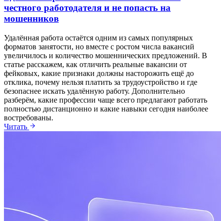
честного работодателя и не попасть на
мошенников
Удалённая работа остаётся одним из самых популярных
форматов занятости, но вместе с ростом числа вакансий
увеличилось и количество мошеннических предложений. В
статье расскажем, как отличить реальные вакансии от
фейковых, какие признаки должны насторожить ещё до
отклика, почему нельзя платить за трудоустройство и где
безопаснее искать удалённую работу. Дополнительно
разберём, какие профессии чаще всего предлагают работать
полностью дистанционно и какие навыки сегодня наиболее
востребованы.
Читать