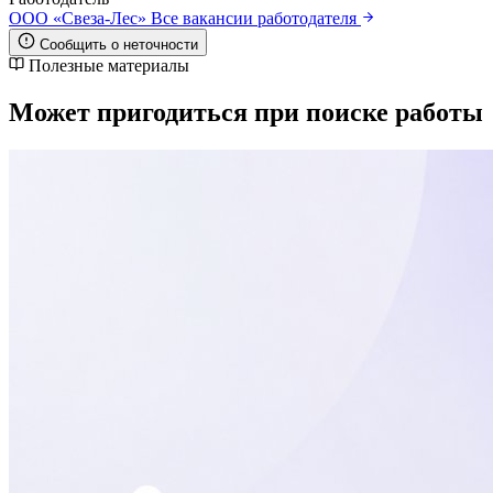
ООО «Свеза-Лес»
Все вакансии работодателя
Сообщить о неточности
Полезные материалы
Может пригодиться при поиске работы