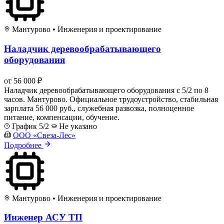
Мантурово
•
Инженерия и проектирование
Наладчик деревообрабатывающего
оборудования
от 56 000 ₽
Наладчик деревообрабатывающего оборудования с 5/2 по 8
часов. Мантурово. Официальное трудоустройство, стабильная
зарплата 56 000 руб., служебная развозка, полноценное
питание, компенсации, обучение.
График 5/2
Не указано
ООО «Свеза-Лес»
Подробнее
Мантурово
•
Инженерия и проектирование
Инженер АСУ ТП