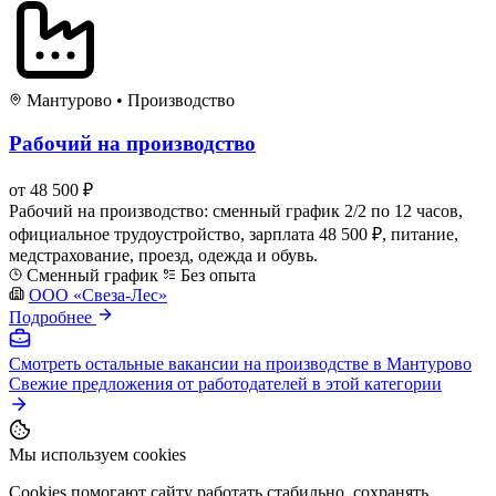
Мантурово
•
Производство
Рабочий на производство
от 48 500 ₽
Рабочий на производство: сменный график 2/2 по 12 часов,
официальное трудоустройство, зарплата 48 500 ₽, питание,
медстрахование, проезд, одежда и обувь.
Сменный график
Без опыта
ООО «Свеза-Лес»
Подробнее
Смотреть остальные вакансии на производстве в Мантурово
Свежие предложения от работодателей в этой категории
Мы используем cookies
Cookies помогают сайту работать стабильно, сохранять