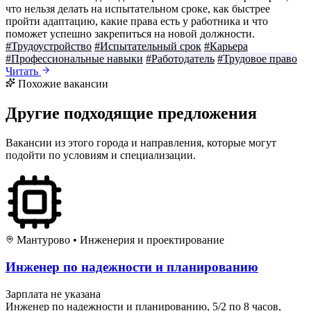
что нельзя делать на испытательном сроке, как быстрее
пройти адаптацию, какие права есть у работника и что
поможет успешно закрепиться на новой должности.
#Трудоустройство
#Испытательный срок
#Карьера
#Профессиональные навыки
#Работодатель
#Трудовое право
Читать
Похожие вакансии
Другие подходящие предложения
Вакансии из этого города и направления, которые могут
подойти по условиям и специализации.
Мантурово
•
Инженерия и проектирование
Инженер по надежности и планированию
Зарплата не указана
Инженер по надежности и планированию, 5/2 по 8 часов,