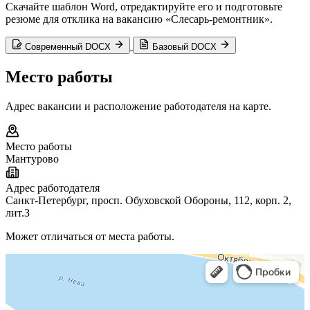
Скачайте шаблон Word, отредактируйте его и подготовьте
резюме для отклика на вакансию «Слесарь-ремонтник».
Современный DOCX
Базовый DOCX
Место работы
Адрес вакансии и расположение работодателя на карте.
Место работы
Мантурово
Адрес работодателя
Санкт-Петербург, просп. Обуховской Обороны, 112, корп. 2,
лит.З
Может отличаться от места работы.