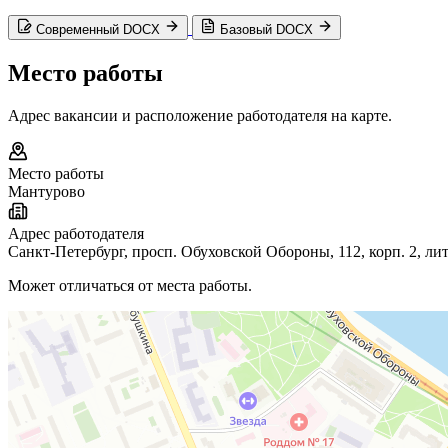
Современный DOCX
Базовый DOCX
Место работы
Адрес вакансии и расположение работодателя на карте.
Место работы
Мантурово
Адрес работодателя
Санкт-Петербург, просп. Обуховской Обороны, 112, корп. 2, лит
Может отличаться от места работы.