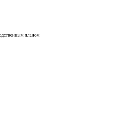
водственным планом.