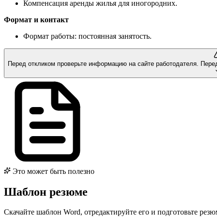
Компенсация аренды жилья для иногородних.
Формат и контакт
Формат работы: постоянная занятость.
Перед откликом проверьте информацию на сайте работодателя.
Пере
Это может быть полезно
Шаблон резюме
Скачайте шаблон Word, отредактируйте его и подготовьте рез