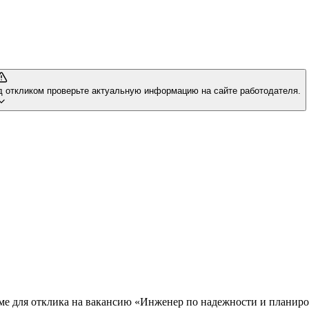
д откликом проверьте актуальную информацию на сайте работодателя.
юме для отклика на вакансию «Инженер по надежности и планир