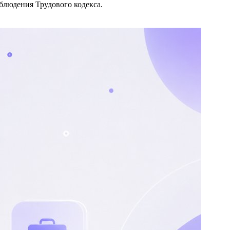
облюдения Трудового кодекса.