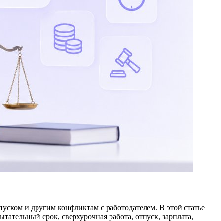
уском и другим конфликтам с работодателем. В этой статье
ательный срок, сверхурочная работа, отпуск, зарплата,