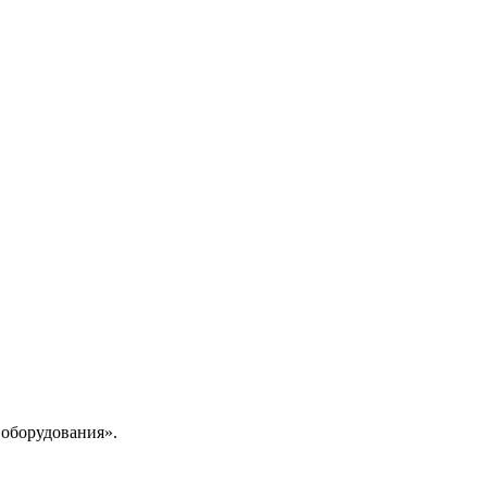
 оборудования».