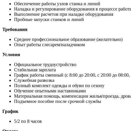
Обеспечение работы узлов станка и линий
Наладка и регулирование оборудования в процессе работ
Выполнение расчетов при наладке оборудования
Пробные запуски станков и линий
Требования
Среднее профессиональное образование (желательно)
Опыт работы слесарем/наладчиком
Условия
Официальное трудоустройство
Стабильная зарплата
График работы сменный (с 8:00 до 20:00, с 20:00 до 08:00
Служебная развозка
Полный комплект одежды и обуви по сезону
Обучение опытными наставниками
Материальная помощь, компенсации жилья/проезда, дров
Подъемное пособие после срочной службы
График
5/2 по 8 часов