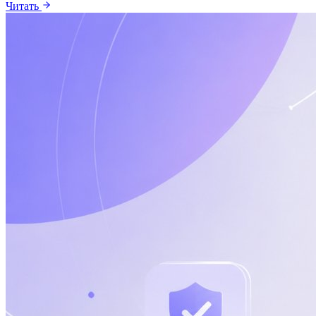
Читать