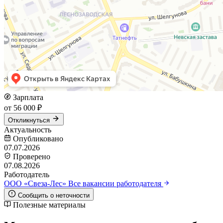
Зарплата
от 56 000 ₽
Откликнуться
Актуальность
Опубликовано
07.07.2026
Проверено
07.08.2026
Работодатель
ООО «Свеза-Лес»
Все вакансии работодателя
Сообщить о неточности
Полезные материалы