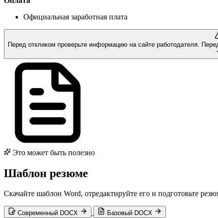
Оплата
Официальная заработная плата
Перед откликом проверьте информацию на сайте работодателя.
Пере
Это может быть полезно
Шаблон резюме
Скачайте шаблон Word, отредактируйте его и подготовьте рез
Современный DOCX
Базовый DOCX