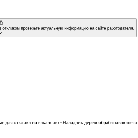
д откликом проверьте актуальную информацию на сайте работодателя.
юме для отклика на вакансию «Наладчик деревообрабатывающего