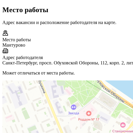
Место работы
Адрес вакансии и расположение работодателя на карте.
Место работы
Мантурово
Адрес работодателя
Санкт-Петербург, просп. Обуховской Обороны, 112, корп. 2, лит
Может отличаться от места работы.