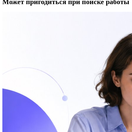
Может пригодиться при поиске работы