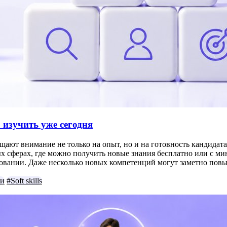
 изучить уже сегодня
щают внимание не только на опыт, но и на готовность кандидата
х сферах, где можно получить новые знания бесплатно или с ми
едовании. Даже несколько новых компетенций могут заметно по
ки
#Soft skills