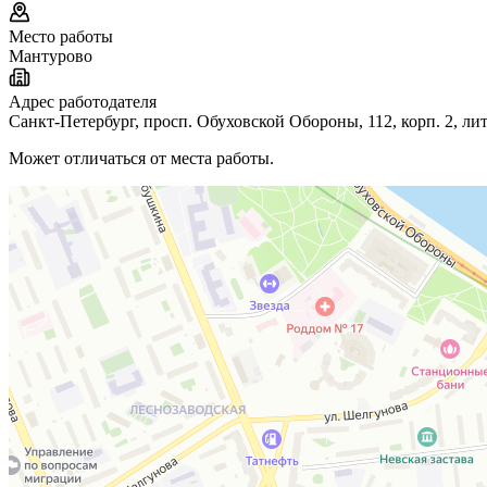
Место работы
Мантурово
Адрес работодателя
Санкт-Петербург, просп. Обуховской Обороны, 112, корп. 2, лит
Может отличаться от места работы.