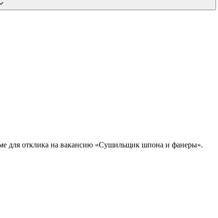
юме для отклика на вакансию «Сушильщик шпона и фанеры».