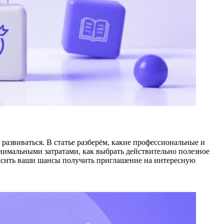
 развиваться. В статье разберём, какие профессиональные и
нимальными затратами, как выбрать действительно полезное
высить ваши шансы получить приглашение на интересную