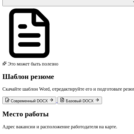
Это может быть полезно
Шаблон резюме
Скачайте шаблон Word, отредактируйте его и подготовьте рез
Современный DOCX
Базовый DOCX
Место работы
Адрес вакансии и расположение работодателя на карте.