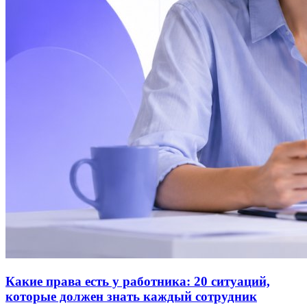
Какие права есть у работника: 20 ситуаций,
которые должен знать каждый сотрудник