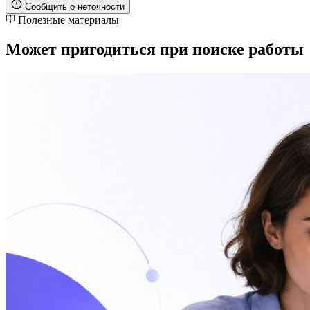
Сообщить о неточности
Полезные материалы
Может пригодиться при поиске работы