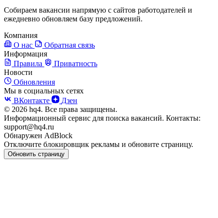
Собираем вакансии напрямую с сайтов работодателей и
ежедневно обновляем базу предложений.
Компания
О нас
Обратная связь
Информация
Правила
Приватность
Новости
Обновления
Мы в социальных сетях
ВКонтакте
Дзен
© 2026 hq4. Все права защищены.
Информационный сервис для поиска вакансий. Контакты:
support@hq4.ru
Обнаружен AdBlock
Отключите блокировщик рекламы и обновите страницу.
Обновить страницу