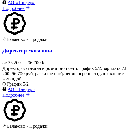
АО «Тандер»
Подробнее
Балаково
•
Продажи
Директор магазина
от 73 200 — 96 700 ₽
Директор магазина в розничной сети: график 5/2, зарплата 73
200–96 700 руб, развитие и обучение персонала, управление
командой
График 5/2
АО «Тандер»
Подробнее
Балаково
•
Продажи