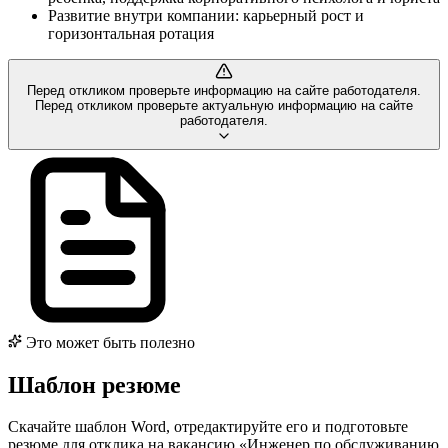
Развитие внутри компании: карьерный рост и
горизонтальная ротация
Перед откликом проверьте информацию на сайте работодателя.
Перед откликом проверьте актуальную информацию на сайте
работодателя.
Это может быть полезно
Шаблон резюме
Скачайте шаблон Word, отредактируйте его и подготовьте
резюме для отклика на вакансию «Инженер по обслуживанию