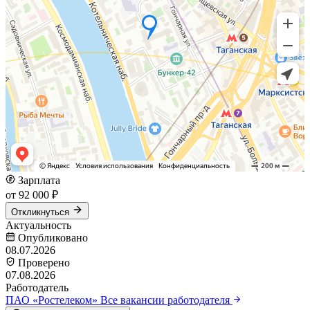
Зарплата
от 92 000 ₽
Откликнуться
Актуальность
Опубликовано
08.07.2026
Проверено
07.08.2026
Работодатель
ПАО «Ростелеком»
Все вакансии работодателя