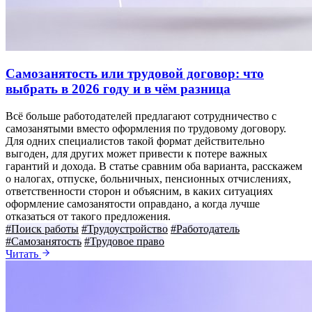
Самозанятость или трудовой договор: что
выбрать в 2026 году и в чём разница
Всё больше работодателей предлагают сотрудничество с
самозанятыми вместо оформления по трудовому договору.
Для одних специалистов такой формат действительно
выгоден, для других может привести к потере важных
гарантий и дохода. В статье сравним оба варианта, расскажем
о налогах, отпуске, больничных, пенсионных отчислениях,
ответственности сторон и объясним, в каких ситуациях
оформление самозанятости оправдано, а когда лучше
отказаться от такого предложения.
#Поиск работы
#Трудоустройство
#Работодатель
#Самозанятость
#Трудовое право
Читать