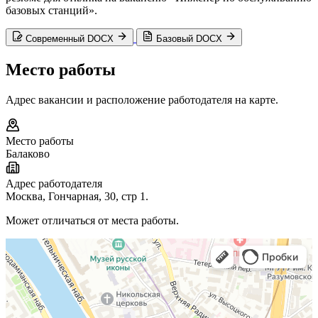
базовых станций».
Современный DOCX
Базовый DOCX
Место работы
Адрес вакансии и расположение работодателя на карте.
Место работы
Балаково
Адрес работодателя
Москва, Гончарная, 30, стр 1.
Может отличаться от места работы.