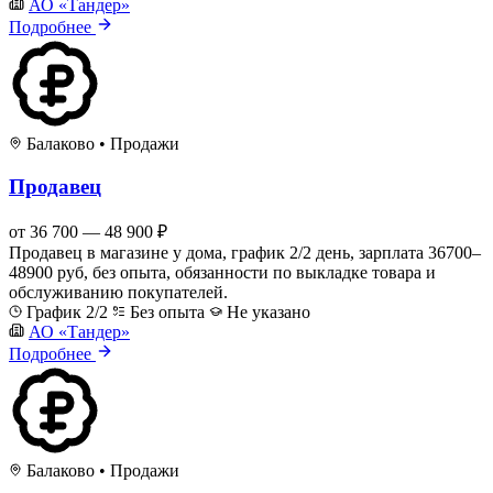
АО «Тандер»
Подробнее
Балаково
•
Продажи
Продавец
от 36 700 — 48 900 ₽
Продавец в магазине у дома, график 2/2 день, зарплата 36700–
48900 руб, без опыта, обязанности по выкладке товара и
обслуживанию покупателей.
График 2/2
Без опыта
Не указано
АО «Тандер»
Подробнее
Балаково
•
Продажи