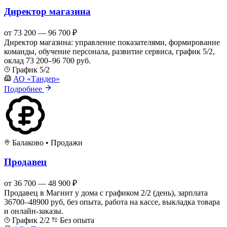
Директор магазина
от 73 200 — 96 700 ₽
Директор магазина: управление показателями, формирование
команды, обучение персонала, развитие сервиса, график 5/2,
оклад 73 200–96 700 руб.
График 5/2
АО «Тандер»
Подробнее
Балаково
•
Продажи
Продавец
от 36 700 — 48 900 ₽
Продавец в Магнит у дома с графиком 2/2 (день), зарплата
36700–48900 руб, без опыта, работа на кассе, выкладка товара
и онлайн-заказы.
График 2/2
Без опыта