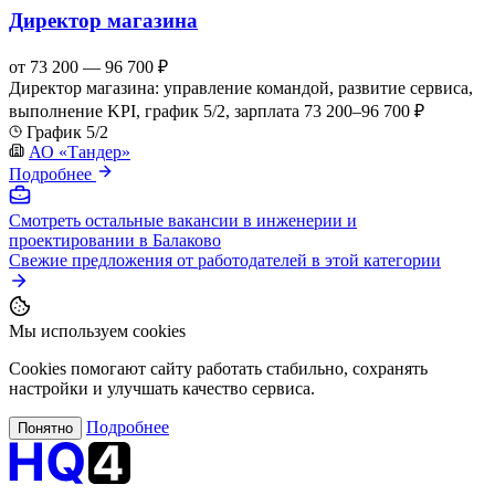
Директор магазина
от 73 200 — 96 700 ₽
Директор магазина: управление командой, развитие сервиса,
выполнение KPI, график 5/2, зарплата 73 200–96 700 ₽
График 5/2
АО «Тандер»
Подробнее
Смотреть остальные вакансии в инженерии и
проектировании в Балаково
Свежие предложения от работодателей в этой категории
Мы используем cookies
Cookies помогают сайту работать стабильно, сохранять
настройки и улучшать качество сервиса.
Подробнее
Понятно