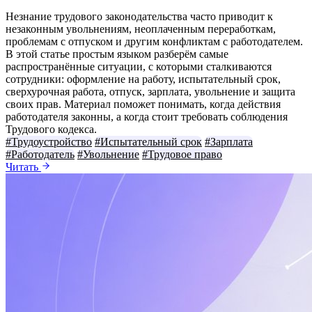
Незнание трудового законодательства часто приводит к
незаконным увольнениям, неоплаченным переработкам,
проблемам с отпуском и другим конфликтам с работодателем.
В этой статье простым языком разберём самые
распространённые ситуации, с которыми сталкиваются
сотрудники: оформление на работу, испытательный срок,
сверхурочная работа, отпуск, зарплата, увольнение и защита
своих прав. Материал поможет понимать, когда действия
работодателя законны, а когда стоит требовать соблюдения
Трудового кодекса.
#Трудоустройство
#Испытательный срок
#Зарплата
#Работодатель
#Увольнение
#Трудовое право
Читать