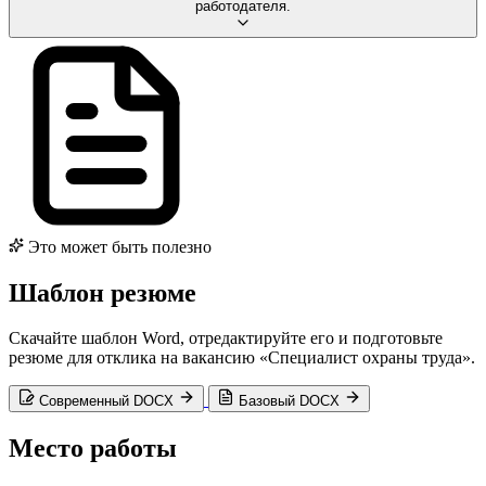
работодателя.
Это может быть полезно
Шаблон резюме
Скачайте шаблон Word, отредактируйте его и подготовьте
резюме для отклика на вакансию «Специалист охраны труда».
Современный DOCX
Базовый DOCX
Место работы