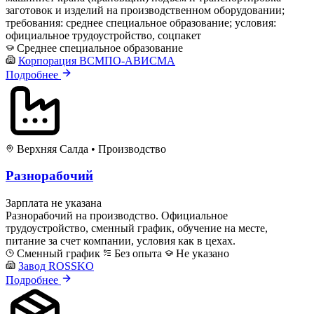
заготовок и изделий на производственном оборудовании;
требования: среднее специальное образование; условия:
официальное трудоустройство, соцпакет
Среднее специальное образование
Корпорация ВСМПО-АВИСМА
Подробнее
Верхняя Салда
•
Производство
Разнорабочий
Зарплата не указана
Разнорабочий на производство. Официальное
трудоустройство, сменный график, обучение на месте,
питание за счет компании, условия как в цехах.
Сменный график
Без опыта
Не указано
Завод ROSSKO
Подробнее