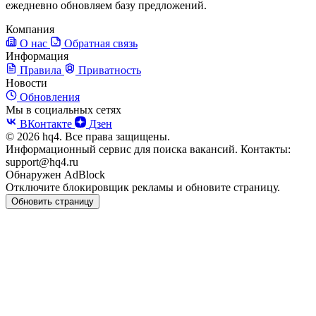
ежедневно обновляем базу предложений.
Компания
О нас
Обратная связь
Информация
Правила
Приватность
Новости
Обновления
Мы в социальных сетях
ВКонтакте
Дзен
© 2026 hq4. Все права защищены.
Информационный сервис для поиска вакансий. Контакты:
support@hq4.ru
Обнаружен AdBlock
Отключите блокировщик рекламы и обновите страницу.
Обновить страницу