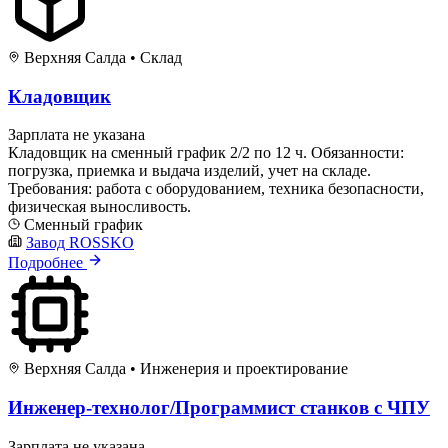
Верхняя Салда
•
Склад
Кладовщик
Зарплата не указана
Кладовщик на сменный график 2/2 по 12 ч. Обязанности:
погрузка, приемка и выдача изделий, учет на складе.
Требования: работа с оборудованием, техника безопасности,
физическая выносливость.
Сменный график
Завод ROSSKO
Подробнее
Верхняя Салда
•
Инженерия и проектирование
Инженер-технолог/Программист станков с ЧПУ
Зарплата не указана