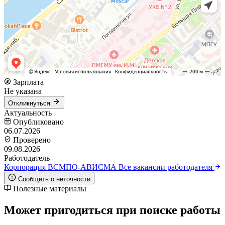
Зарплата
Не указана
Откликнуться
Актуальность
Опубликовано
06.07.2026
Проверено
09.08.2026
Работодатель
Корпорация ВСМПО-АВИСМА
Все вакансии работодателя
Сообщить о неточности
Полезные материалы
Может пригодиться при поиске работы