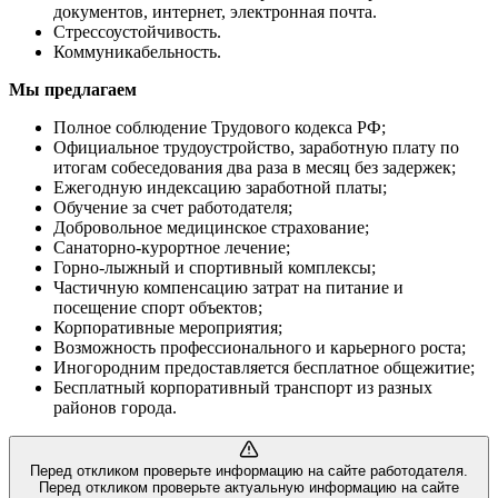
документов, интернет, электронная почта.
Стрессоустойчивость.
Коммуникабельность.
Мы предлагаем
Полное соблюдение Трудового кодекса РФ;
Официальное трудоустройство, заработную плату по
итогам собеседования два раза в месяц без задержек;
Ежегодную индексацию заработной платы;
Обучение за счет работодателя;
Добровольное медицинское страхование;
Санаторно-курортное лечение;
Горно-лыжный и спортивный комплексы;
Частичную компенсацию затрат на питание и
посещение спорт объектов;
Корпоративные мероприятия;
Возможность профессионального и карьерного роста;
Иногородним предоставляется бесплатное общежитие;
Бесплатный корпоративный транспорт из разных
районов города.
Перед откликом проверьте информацию на сайте работодателя.
Перед откликом проверьте актуальную информацию на сайте