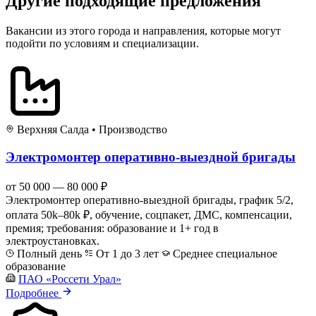
Другие подходящие предложения
Вакансии из этого города и направления, которые могут
подойти по условиям и специализации.
Верхняя Салда
•
Производство
Электромонтер оперативно-выездной бригады
от 50 000 — 80 000 ₽
Электромонтер оперативно-выездной бригады, график 5/2,
оплата 50k–80k ₽, обучение, соцпакет, ДМС, компенсации,
премия; требования: образование и 1+ год в
электроустановках.
Полный день
От 1 до 3 лет
Среднее специальное
образование
ПАО «Россети Урал»
Подробнее