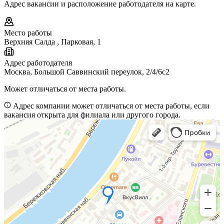
Адрес вакансии и расположение работодателя на карте.
Место работы
Верхняя Салда
,
Парковая, 1
Адрес работодателя
Москва, Большой Саввинский переулок, 2/4/6с2
Может отличаться от места работы.
Адрес компании может отличаться от места работы, если
вакансия открыта для филиала или другого города.