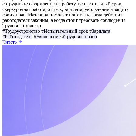
сотрудники: оформление на работу, испытательный срок,
сверхурочная работа, отпуск, зарплата, увольнение и защита
своих прав. Материал поможет понимать, когда действия
работодателя законны, а когда стоит требовать соблюдения
Трудового кодекса.
#Трудоустройство
#Испытательный срок
#Зарплата
#Работодатель
#Увольнение
#Трудовое право
Читать