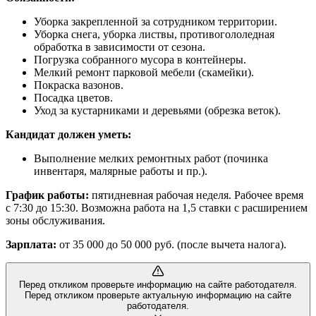
Уборка закрепленной за сотрудником территории.
Уборка снега, уборка листвы, противогололедная
обработка в зависимости от сезона.
Погрузка собранного мусора в контейнеры.
Мелкий ремонт парковой мебели (скамейки).
Покраска вазонов.
Посадка цветов.
Уход за кустарниками и деревьями (обрезка веток).
Кандидат должен уметь:
Выполнение мелких ремонтных работ (починка
инвентаря, малярные работы и пр.).
График работы:
пятидневная рабочая неделя. Рабочее время
с 7:30 до 15:30. Возможна работа на 1,5 ставки с расширением
зоны обслуживания.
Зарплата:
от 35 000 до 50 000 руб. (после вычета налога).
Перед откликом проверьте информацию на сайте работодателя.
Перед откликом проверьте актуальную информацию на сайте
работодателя.