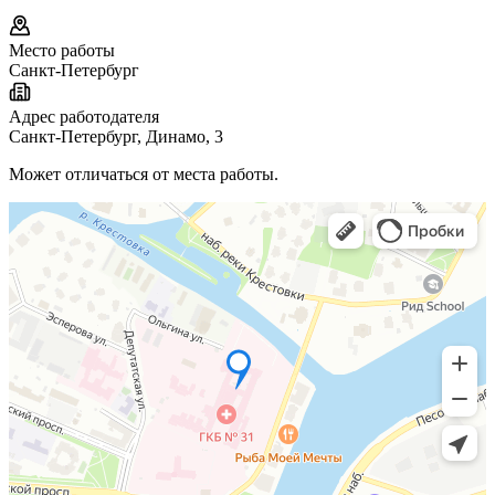
Место работы
Санкт-Петербург
Адрес работодателя
Санкт-Петербург, Динамо, 3
Может отличаться от места работы.