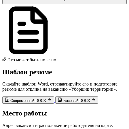
Это может быть полезно
Шаблон резюме
Скачайте шаблон Word, отредактируйте его и подготовьте
резюме для отклика на вакансию «Уборщик территории».
Современный DOCX
Базовый DOCX
Место работы
Адрес вакансии и расположение работодателя на карте.