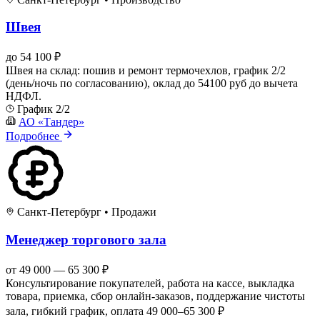
Швея
до 54 100 ₽
Швея на склад: пошив и ремонт термочехлов, график 2/2
(день/ночь по согласованию), оклад до 54100 руб до вычета
НДФЛ.
График 2/2
АО «Тандер»
Подробнее
Санкт-Петербург
•
Продажи
Менеджер торгового зала
от 49 000 — 65 300 ₽
Консультирование покупателей, работа на кассе, выкладка
товара, приемка, сбор онлайн-заказов, поддержание чистоты
зала, гибкий график, оплата 49 000–65 300 ₽