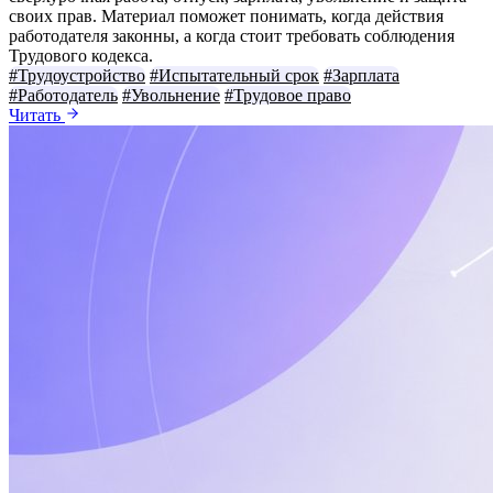
своих прав. Материал поможет понимать, когда действия
работодателя законны, а когда стоит требовать соблюдения
Трудового кодекса.
#Трудоустройство
#Испытательный срок
#Зарплата
#Работодатель
#Увольнение
#Трудовое право
Читать