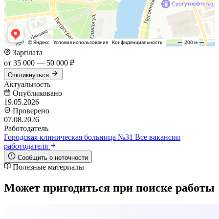
Зарплата
от 35 000 — 50 000 ₽
Откликнуться
Актуальность
Опубликовано
19.05.2026
Проверено
07.08.2026
Работодатель
Городская клиническая больница №31
Все вакансии
работодателя
Сообщить о неточности
Полезные материалы
Может пригодиться при поиске работы