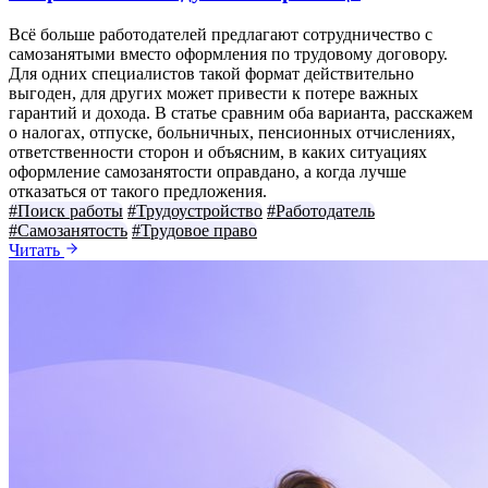
Всё больше работодателей предлагают сотрудничество с
самозанятыми вместо оформления по трудовому договору.
Для одних специалистов такой формат действительно
выгоден, для других может привести к потере важных
гарантий и дохода. В статье сравним оба варианта, расскажем
о налогах, отпуске, больничных, пенсионных отчислениях,
ответственности сторон и объясним, в каких ситуациях
оформление самозанятости оправдано, а когда лучше
отказаться от такого предложения.
#Поиск работы
#Трудоустройство
#Работодатель
#Самозанятость
#Трудовое право
Читать