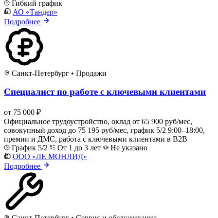
Гибкий график
АО «Тандер»
Подробнее
Санкт-Петербург
•
Продажи
Специалист по работе с ключевыми клиентами
от 75 000 ₽
Официальное трудоустройство, оклад от 65 900 руб/мес,
совокупный доход до 75 195 руб/мес, график 5/2 9:00–18:00,
премии и ДМС, работа с ключевыми клиентами в B2B
График 5/2
От 1 до 3 лет
Не указано
ООО «ЛЕ МОНЛИД»
Подробнее
Санкт-Петербург
•
Сервис и обслуживание