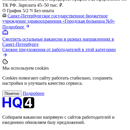
ТК РФ. Зарплата 45–50 тыс. ₽.
График 5/2
Без опыта
Санкт-Петербургское государственное бюджетное
учреждение здравоохранения «Городская больница №9»
Подробнее
Смотреть остальные вакансии в разных направлениях в
Санкт-Петербурге
Свежие предложения от работодателей в этой категории
Мы используем cookies
Cookies помогают сайту работать стабильно, сохранять
настройки и улучшать качество сервиса.
Подробнее
Понятно
Собираем вакансии напрямую с сайтов работодателей и
ежедневно обновляем базу предложений.