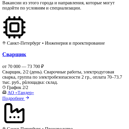
Вакансии из этого города и направления, которые могут
подойти по условиям и специализации.
Санкт-Петербург
•
Инженерия и проектирование
Сварщик
от 70 000 — 73 700 ₽
Сварщик, 2/2 (день). Сварочные работы, электродуговая
сварка, группа по электробезопасности 2 гр., оплата 70–73.7
тыс. руб., půлощадка: склад.
График 2/2
АО «Тандер»
Подробнее
Санкт-Петербург
•
Производство