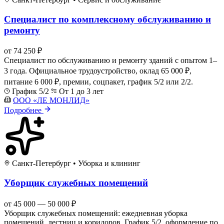
Специалист по комплексному обслуживанию и
ремонту
от 74 250 ₽
Специалист по обслуживанию и ремонту зданий с опытом 1–
3 года. Официальное трудоустройство, оклад 65 000 ₽,
питание 6 000 ₽, премии, соцпакет, график 5/2 или 2/2.
График 5/2
От 1 до 3 лет
ООО «ЛЕ МОНЛИД»
Подробнее
Санкт-Петербург
•
Уборка и клининг
Уборщик служебных помещений
от 45 000 — 50 000 ₽
Уборщик служебных помещений: ежедневная уборка
помещений, лестниц и коридоров. График 5/2, оформление по