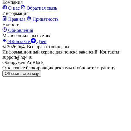
Компания
О нас
Обратная связь
Информация
Правила
Приватность
Новости
Обновления
Мы в социальных сетях
ВКонтакте
Дзен
© 2026 hq4. Все права защищены.
Информационный сервис для поиска вакансий. Контакты:
support@hq4.ru
Обнаружен AdBlock
Отключите блокировщик рекламы и обновите страницу.
Обновить страницу