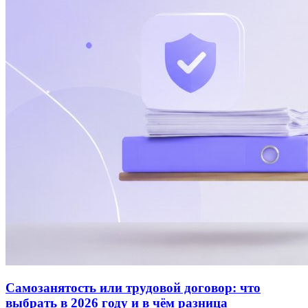
Самозанятость или трудовой договор: что
выбрать в 2026 году и в чём разница