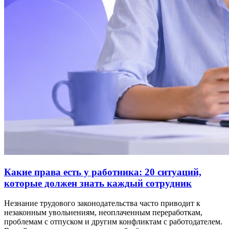
Какие права есть у работника: 20 ситуаций,
которые должен знать каждый сотрудник
Незнание трудового законодательства часто приводит к
незаконным увольнениям, неоплаченным переработкам,
проблемам с отпуском и другим конфликтам с работодателем.