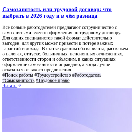
Самозанятость или трудовой договор: что
выбрать в 2026 году и в чём разница
Всё больше работодателей предлагают сотрудничество с
самозанятыми вместо оформления по трудовому договору.
Для одних специалистов такой формат действительно
выгоден, для других может привести к потере важных
гарантий и дохода. В статье сравним оба варианта, расскажем
о налогах, отпуске, больничных, пенсионных отчислениях,
ответственности сторон и объясним, в каких ситуациях
оформление самозанятости оправдано, а когда лучше
отказаться от такого предложения.
#Поиск работы
#Трудоустройство
#Работодатель
#Самозанятость
#Трудовое право
Читать