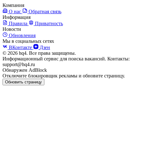
Компания
О нас
Обратная связь
Информация
Правила
Приватность
Новости
Обновления
Мы в социальных сетях
ВКонтакте
Дзен
© 2026 hq4. Все права защищены.
Информационный сервис для поиска вакансий. Контакты:
support@hq4.ru
Обнаружен AdBlock
Отключите блокировщик рекламы и обновите страницу.
Обновить страницу