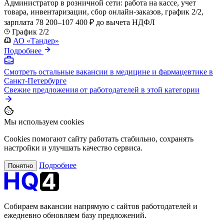
Администратор в розничной сети: работа на кассе, учет
товара, инвентаризации, сбор онлайн-заказов, график 2/2,
зарплата 78 200–107 400 ₽ до вычета НДФЛ
График 2/2
АО «Тандер»
Подробнее
Смотреть остальные вакансии в медицине и фармацевтике в
Санкт-Петербурге
Свежие предложения от работодателей в этой категории
Мы используем cookies
Cookies помогают сайту работать стабильно, сохранять
настройки и улучшать качество сервиса.
Подробнее
Понятно
Собираем вакансии напрямую с сайтов работодателей и
ежедневно обновляем базу предложений.