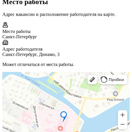
Место работы
Адрес вакансии и расположение работодателя на карте.
Место работы
Санкт-Петербург
Адрес работодателя
Санкт-Петербург, Динамо, 3
Может отличаться от места работы.