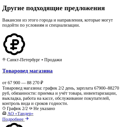
Другие подходящие предложения
Вакансии из этого города и направления, которые могут
подойти по условиям и специализации.
Санкт-Петербург
•
Продажи
Товаровед магазина
от 67 900 — 88 270 ₽
Товаровед магазина: график 2/2 день, зарплата 67900–88270
руб, обязанности: приемка и учёт товара, инвентаризации,
выкладка, работа на кассе, обслуживание покупателей,
контроль вида и сроков годности.
График 2/2
Не указано
АО «Тандер»
Подробнее