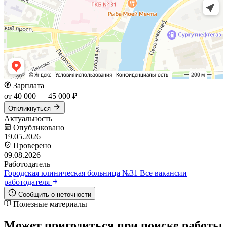
Зарплата
от 40 000 — 45 000 ₽
Откликнуться
Актуальность
Опубликовано
19.05.2026
Проверено
09.08.2026
Работодатель
Городская клиническая больница №31
Все вакансии
работодателя
Сообщить о неточности
Полезные материалы
Может пригодиться при поиске работы