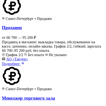
Санкт-Петербург
•
Продажи
Продавец
от 66 700 — 95 200 ₽
Продавец в магазине: выкладка товара, обслуживание на
кассе, ценники, онлайн-заказы. График 2/2, гибкий; зарплата
66 700–95 200 руб, без опыта.
График 2/2
Без опыта
Не указано
АО «Тандер»
Подробнее
Санкт-Петербург
•
Продажи
Менеджер торгового зала