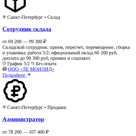
Санкт-Петербург
•
Склад
Сотрудник склада
от 69 200 — 99 300 ₽
Складской сотрудник: прием, пересчет, перемещение, сборка
и упаковка; работа 5/2; официальный оклад 60 200 руб,
доплата до 99 300 руб; премии и соцпакет.
График 5/2
Без опыта
ООО «ЛЕ МОНЛИД»
Подробнее
Санкт-Петербург
•
Продажи
Администратор
от 78 200 — 107 400 ₽