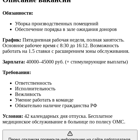
Обязанности:
Уборка производственных помещений
Обеспечение порядка в зале ожидания доноров
График:
Пятидневная рабочая неделя, полная занятость.
Основное рабочее время с 8:30 до 16:12. Возможность
работать на 1.5 ставки с расширением зоны обслуживания.
Зарплата:
40000–45000 руб. (+ стимулирующие выплаты)
Требования:
Ответственность
Исполнительность
Вежливость
Умение работать в команде
Обязательно наличие гражданства РФ
Условия:
42 календарных дня отпуска. Бесплатное
медицинское обслуживание в больнице по полису ОМС.
Перед откликом проверьте информацию на сайте работодателя.