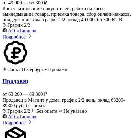
от 49 000 — 65 300 ₽
Консультирование покупателей, работа на кассе,
выкладывание товара, приемка товара, сбор онлайн-заказов,
поддержание зала; график 2/2, оклад 49 000–65 300 RUB.
График 2/2
АО «Тандер»
Подробнее
Санкт-Петербург
•
Продажи
Продавец
от 63 200 — 89 300 ₽
Продавец в Магнит у дома: график 2/2 день, оклад 63200-
89300 руб, без опыта
График 2/2
Без опыта
Не указано
АО «Тандер»
Подробнее