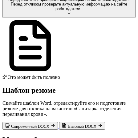
Перед откликом проверьте актуальную информацию на сайте
работодателя.
Это может быть полезно
Шаблон резюме
Скачайте шаблон Word, отредактируйте его и подготовьте
резюме для отклика на вакансию «Санитарка отделения
переливания крови».
Современный DOCX
Базовый DOCX