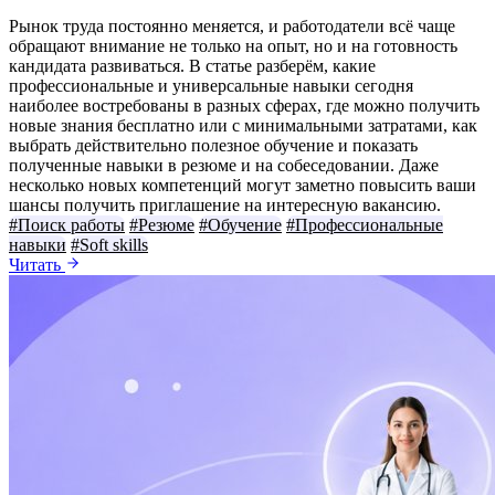
Рынок труда постоянно меняется, и работодатели всё чаще
обращают внимание не только на опыт, но и на готовность
кандидата развиваться. В статье разберём, какие
профессиональные и универсальные навыки сегодня
наиболее востребованы в разных сферах, где можно получить
новые знания бесплатно или с минимальными затратами, как
выбрать действительно полезное обучение и показать
полученные навыки в резюме и на собеседовании. Даже
несколько новых компетенций могут заметно повысить ваши
шансы получить приглашение на интересную вакансию.
#Поиск работы
#Резюме
#Обучение
#Профессиональные
навыки
#Soft skills
Читать