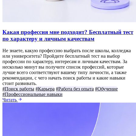
Какая профессия мне подходит? Бесплатный тест
по характеру и личным качествам
Не знаете, какую профессию выбрать после школы, колледжа
или университета? Пройдите бесплатный тест на выбор
профессии по характеру, интересам и личным качествам. За
несколько минут вы получите список профессий, которые
лучше всего соответствуют вашему типу личности, а также
рекомендации, с чего начать поиск работы и какие навыки
стоит развивать.
#Поиск работы
#Карьера
#Работа без опыта
#Обучение
#Профессиональные навыки
Читать