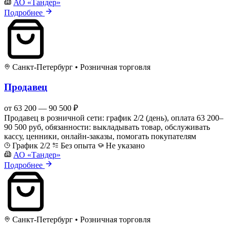
АО «Тандер»
Подробнее
Санкт-Петербург
•
Розничная торговля
Продавец
от 63 200 — 90 500 ₽
Продавец в розничной сети: график 2/2 (день), оплата 63 200–
90 500 руб, обязанности: выкладывать товар, обслуживать
кассу, ценники, онлайн-заказы, помогать покупателям
График 2/2
Без опыта
Не указано
АО «Тандер»
Подробнее
Санкт-Петербург
•
Розничная торговля