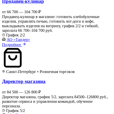
Продавец-кулинар
от 66 700 — 104 700 ₽
Продавец-кулинар в магазине: готовить хлебобулочные
изделия, управлять печью, готовить хот-доги и кофе,
выкладывать изделия на витрину, график 2/2 и гибкий,
зарплата 66 700–104 700 руб.
График 2/2
АО «Тандер»
Подробнее
Санкт-Петербург
•
Розничная торговля
Директор магазина
от 84 500 — 126 800 ₽
Директор магазина, график 5/2, зарплата 84500–126800 руб.,
развитие сервиса и управления командой, обучение
персонала.
График 5/2