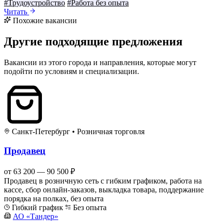
#Трудоустройство
#Работа без опыта
Читать
Похожие вакансии
Другие подходящие предложения
Вакансии из этого города и направления, которые могут
подойти по условиям и специализации.
Санкт-Петербург
•
Розничная торговля
Продавец
от 63 200 — 90 500 ₽
Продавец в розничную сеть с гибким графиком, работа на
кассе, сбор онлайн-заказов, выкладка товара, поддержание
порядка на полках, без опыта
Гибкий график
Без опыта
АО «Тандер»