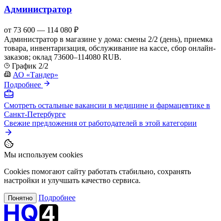
Администратор
от 73 600 — 114 080 ₽
Администратор в магазине у дома: смены 2/2 (день), приемка
товара, инвентаризация, обслуживание на кассе, сбор онлайн-
заказов; оклад 73600–114080 RUB.
График 2/2
АО «Тандер»
Подробнее
Смотреть остальные вакансии в медицине и фармацевтике в
Санкт-Петербурге
Свежие предложения от работодателей в этой категории
Мы используем cookies
Cookies помогают сайту работать стабильно, сохранять
настройки и улучшать качество сервиса.
Подробнее
Понятно