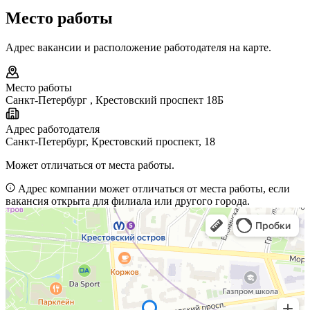
Место работы
Адрес вакансии и расположение работодателя на карте.
Место работы
Санкт-Петербург
,
Крестовский проспект 18Б
Адрес работодателя
Санкт-Петербург, Крестовский проспект, 18
Может отличаться от места работы.
Адрес компании может отличаться от места работы, если
вакансия открыта для филиала или другого города.