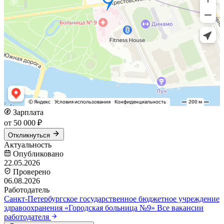
Зарплата
от 50 000 ₽
Откликнуться
Актуальность
Опубликовано
22.05.2026
Проверено
06.08.2026
Работодатель
Санкт-Петербургское государственное бюджетное учреждение
здравоохранения «Городская больница №9»
Все вакансии
работодателя