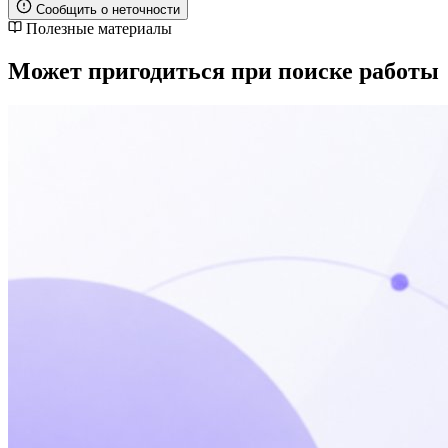
Сообщить о неточности
Полезные материалы
Может пригодиться при поиске работы