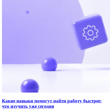
Какие навыки помогут найти работу быстрее:
что изучить уже сегодня