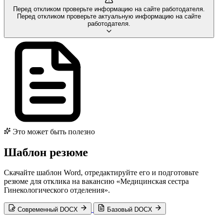
Перед откликом проверьте информацию на сайте работодателя.
Перед откликом проверьте актуальную информацию на сайте
работодателя.
Это может быть полезно
Шаблон резюме
Скачайте шаблон Word, отредактируйте его и подготовьте
резюме для отклика на вакансию «Медицинская сестра
Гинекологического отделения».
Современный DOCX
Базовый DOCX