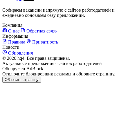
Собираем вакансии напрямую с сайтов работодателей и
ежедневно обновляем базу предложений.
Компания
О нас
Обратная связь
Информация
Правила
Приватность
Новости
Обновления
© 2026 hq4. Все права защищены.
Актуальные предложения с сайтов работодателей
Обнаружен AdBlock
Отключите блокировщик рекламы и обновите страницу.
Обновить страницу