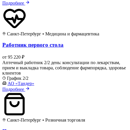
Подробнее
Санкт-Петербург
•
Медицина и фармацевтика
Работник первого стола
от 95 220 ₽
Аптечный работник 2/2 день: консультации по лекарствам,
прием и выкладка товара, соблюдение фармпорядка, здоровье
клиентов
График 2/2
АО «Тандер»
Подробнее
Санкт-Петербург
•
Розничная торговля