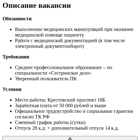
Описание вакансии
Обязанности
Выполнение медицинских манипуляций при оказании
медицинской помощи пациенту
Работа с медицинской документацией (в том числе
электронный документооборот)
Требования
Среднее профессиональное образование – по
специальности «Сестринское дело»
Уверенный пользователь ПК
Условия
Место работы: Крестовский проспект 18Б
Заработная плата от 50 000 рублей и выше
Официальное трудоустройство и социальные гарантии
согласно ТК РФ
Сменный график работы (сутки)
Отпуск 28 к.д. + дополнительный отпуск 14 к.д.