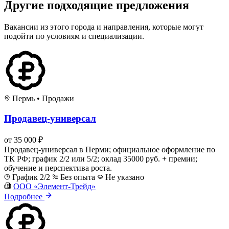
Другие подходящие предложения
Вакансии из этого города и направления, которые могут
подойти по условиям и специализации.
Пермь
•
Продажи
Продавец-универсал
от 35 000 ₽
Продавец-универсал в Перми; официальное оформление по
ТК РФ; график 2/2 или 5/2; оклад 35000 руб. + премии;
обучение и перспектива роста.
График 2/2
Без опыта
Не указано
ООО «Элемент-Трейд»
Подробнее