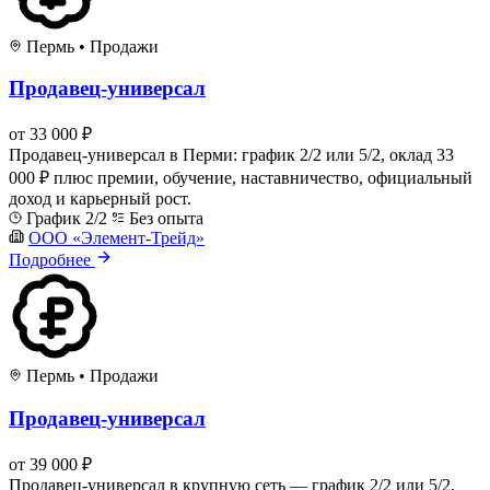
Пермь
•
Продажи
Продавец-универсал
от 33 000 ₽
Продавец-универсал в Перми: график 2/2 или 5/2, оклад 33
000 ₽ плюс премии, обучение, наставничество, официальный
доход и карьерный рост.
График 2/2
Без опыта
ООО «Элемент-Трейд»
Подробнее
Пермь
•
Продажи
Продавец-универсал
от 39 000 ₽
Продавец-универсал в крупную сеть — график 2/2 или 5/2,