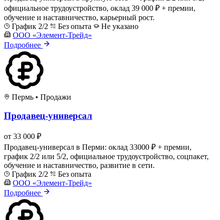
официальное трудоустройство, оклад 39 000 ₽ + премии,
обучение и наставничество, карьерный рост.
График 2/2
Без опыта
Не указано
ООО «Элемент-Трейд»
Подробнее
Пермь
•
Продажи
Продавец-универсал
от 33 000 ₽
Продавец-универсал в Перми: оклад 33000 ₽ + премии,
график 2/2 или 5/2, официальное трудоустройство, соцпакет,
обучение и наставничество, развитие в сети.
График 2/2
Без опыта
ООО «Элемент-Трейд»
Подробнее