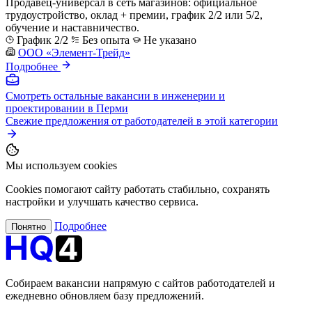
Продавец-универсал в сеть магазинов: официальное
трудоустройство, оклад + премии, график 2/2 или 5/2,
обучение и наставничество.
График 2/2
Без опыта
Не указано
ООО «Элемент-Трейд»
Подробнее
Смотреть остальные вакансии в инженерии и
проектировании в Перми
Свежие предложения от работодателей в этой категории
Мы используем cookies
Cookies помогают сайту работать стабильно, сохранять
настройки и улучшать качество сервиса.
Подробнее
Понятно
Собираем вакансии напрямую с сайтов работодателей и
ежедневно обновляем базу предложений.