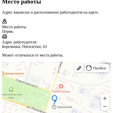
Место работы
Адрес вакансии и расположение работодателя на карте.
Место работы
Пермь
Адрес работодателя
Березники, Пятилетки, 63
Может отличаться от места работы.