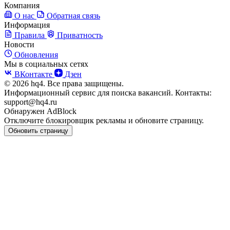
Компания
О нас
Обратная связь
Информация
Правила
Приватность
Новости
Обновления
Мы в социальных сетях
ВКонтакте
Дзен
© 2026 hq4. Все права защищены.
Информационный сервис для поиска вакансий. Контакты:
support@hq4.ru
Обнаружен AdBlock
Отключите блокировщик рекламы и обновите страницу.
Обновить страницу