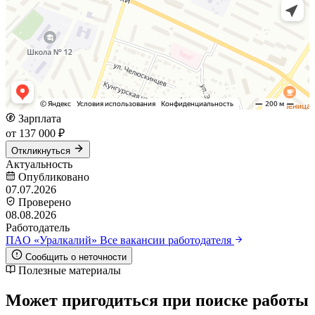
Зарплата
от 137 000 ₽
Откликнуться
Актуальность
Опубликовано
07.07.2026
Проверено
08.08.2026
Работодатель
ПAO «Уралкалий»
Все вакансии работодателя
Сообщить о неточности
Полезные материалы
Может пригодиться при поиске работы