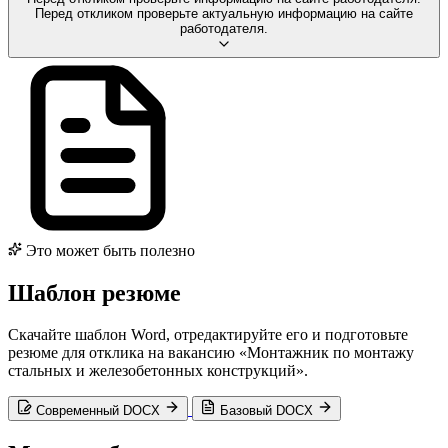
Перед откликом проверьте актуальную информацию на сайте
работодателя.
Это может быть полезно
Шаблон резюме
Скачайте шаблон Word, отредактируйте его и подготовьте
резюме для отклика на вакансию «Монтажник по монтажу
стальных и железобетонных конструкций».
Современный DOCX
Базовый DOCX