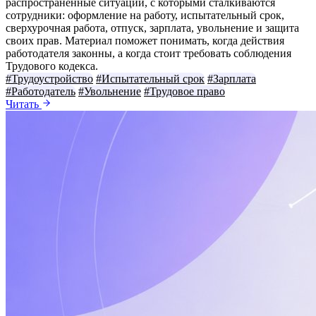
распространённые ситуации, с которыми сталкиваются
сотрудники: оформление на работу, испытательный срок,
сверхурочная работа, отпуск, зарплата, увольнение и защита
своих прав. Материал поможет понимать, когда действия
работодателя законны, а когда стоит требовать соблюдения
Трудового кодекса.
#Трудоустройство
#Испытательный срок
#Зарплата
#Работодатель
#Увольнение
#Трудовое право
Читать