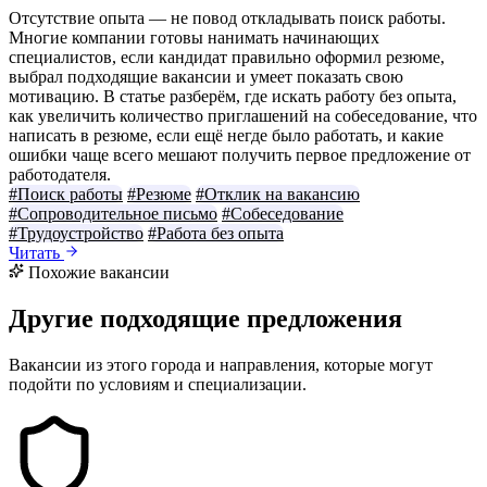
Отсутствие опыта — не повод откладывать поиск работы.
Многие компании готовы нанимать начинающих
специалистов, если кандидат правильно оформил резюме,
выбрал подходящие вакансии и умеет показать свою
мотивацию. В статье разберём, где искать работу без опыта,
как увеличить количество приглашений на собеседование, что
написать в резюме, если ещё негде было работать, и какие
ошибки чаще всего мешают получить первое предложение от
работодателя.
#Поиск работы
#Резюме
#Отклик на вакансию
#Сопроводительное письмо
#Собеседование
#Трудоустройство
#Работа без опыта
Читать
Похожие вакансии
Другие подходящие предложения
Вакансии из этого города и направления, которые могут
подойти по условиям и специализации.