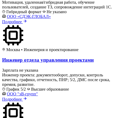
Мотивация, удаленная/гибридная работа, обучение
пользователей, создание ТЗ, сопровождение интеграций 1С.
Гибридный формат
Не указано
ООО «СДЭК-ГЛОБАЛ»
Подробнее
Москва
•
Инженерия и проектирование
Инженер отдела управления проектами
Зарплата не указана
Инженер проекта: документооборот, допуски, контроль
качества, графики, отчетность, ПНР; 5/2, ДМС после срока,
премия, развитие.
График 5/2
Высшее образование
ООО "эВ-групп"
Подробнее