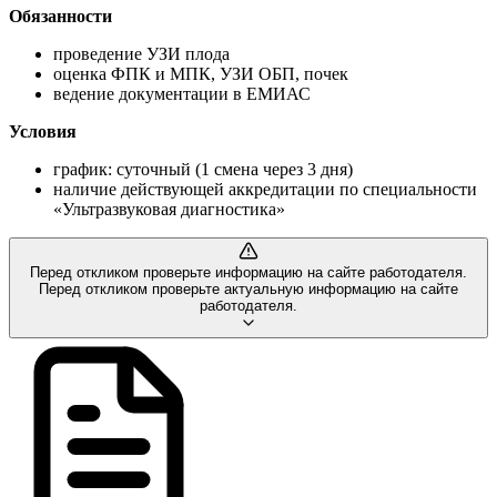
Обязанности
проведение УЗИ плода
оценка ФПК и МПК, УЗИ ОБП, почек
ведение документации в ЕМИАС
Условия
график: суточный (1 смена через 3 дня)
наличие действующей аккредитации по специальности
«Ультразвуковая диагностика»
Перед откликом проверьте информацию на сайте работодателя.
Перед откликом проверьте актуальную информацию на сайте
работодателя.