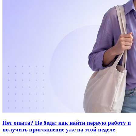
Нет опыта? Не беда: как найти первую работу и
получить приглашение уже на этой неделе