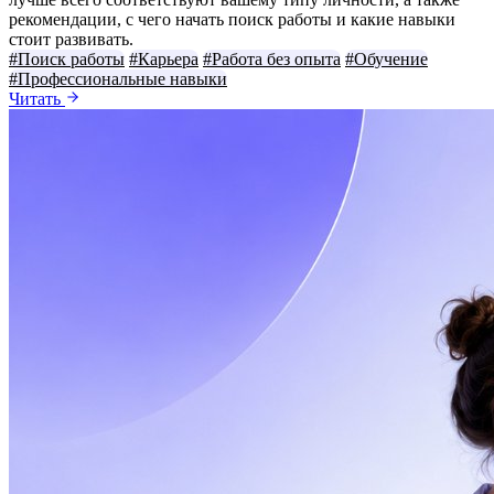
рекомендации, с чего начать поиск работы и какие навыки
стоит развивать.
#Поиск работы
#Карьера
#Работа без опыта
#Обучение
#Профессиональные навыки
Читать