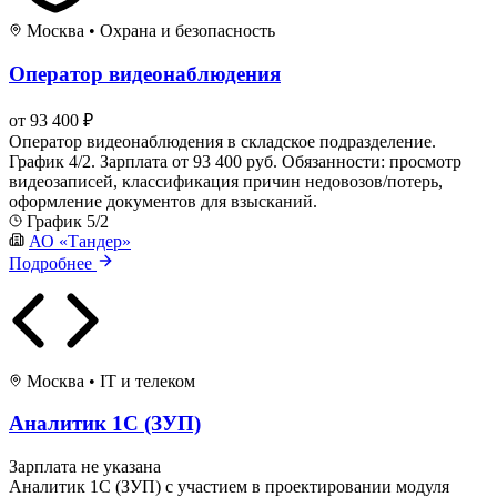
Москва
•
Охрана и безопасность
Оператор видеонаблюдения
от 93 400 ₽
Оператор видеонаблюдения в складское подразделение.
График 4/2. Зарплата от 93 400 руб. Обязанности: просмотр
видеозаписей, классификация причин недовозов/потерь,
оформление документов для взысканий.
График 5/2
АО «Тандер»
Подробнее
Москва
•
IT и телеком
Аналитик 1С (ЗУП)
Зарплата не указана
Аналитик 1С (ЗУП) с участием в проектировании модуля