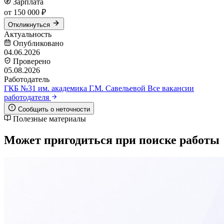
Зарплата
от 150 000 ₽
Откликнуться
Актуальность
Опубликовано
04.06.2026
Проверено
05.08.2026
Работодатель
ГКБ №31 им. академика Г.М. Савельевой
Все вакансии
работодателя
Сообщить о неточности
Полезные материалы
Может пригодиться при поиске работы