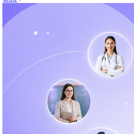
Читать