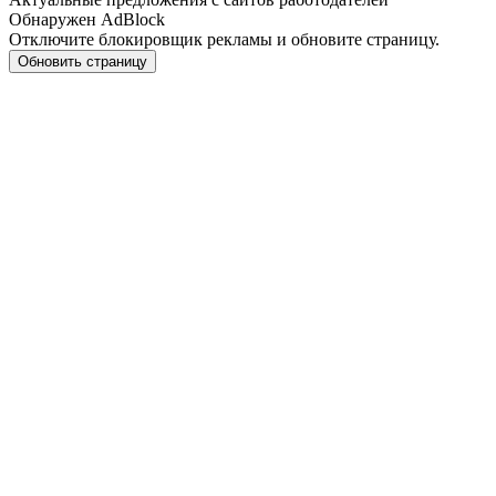
Обнаружен AdBlock
Отключите блокировщик рекламы и обновите страницу.
Обновить страницу