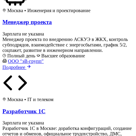
Москва
•
Инженерия и проектирование
Менеджер проекта
Зарплата не указана
Менеджер проекта по внедрению АСКУЭ в ЖКХ, контроль
субподрядов, взаимодействие с энергосбытами, график 5/2,
соцпакет, развитие в инженерном направлении.
Полный день
Высшее образование
ООО "эВ-групп"
Подробнее
Москва
•
IT и телеком
Разработчик 1С
Зарплата не указана
Разработчик 1С в Москве: доработка конфигураций, создание
отчетов и обменов, официальное трудоустройство, ДМС,