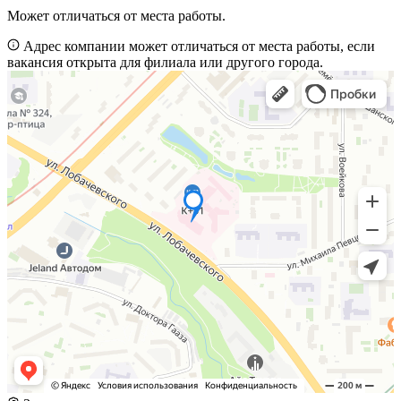
Может отличаться от места работы.
Адрес компании может отличаться от места работы, если
вакансия открыта для филиала или другого города.