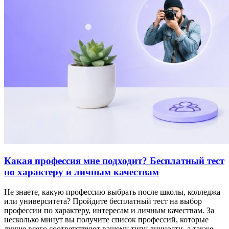
Какая профессия мне подходит? Бесплатный тест
по характеру и личным качествам
Не знаете, какую профессию выбрать после школы, колледжа
или университета? Пройдите бесплатный тест на выбор
профессии по характеру, интересам и личным качествам. За
несколько минут вы получите список профессий, которые
лучше всего соответствуют вашему типу личности, а также