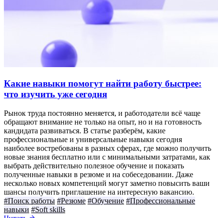
Какие навыки помогут найти работу быстрее:
что изучить уже сегодня
Рынок труда постоянно меняется, и работодатели всё чаще
обращают внимание не только на опыт, но и на готовность
кандидата развиваться. В статье разберём, какие
профессиональные и универсальные навыки сегодня
наиболее востребованы в разных сферах, где можно получить
новые знания бесплатно или с минимальными затратами, как
выбрать действительно полезное обучение и показать
полученные навыки в резюме и на собеседовании. Даже
несколько новых компетенций могут заметно повысить ваши
шансы получить приглашение на интересную вакансию.
#Поиск работы
#Резюме
#Обучение
#Профессиональные
навыки
#Soft skills