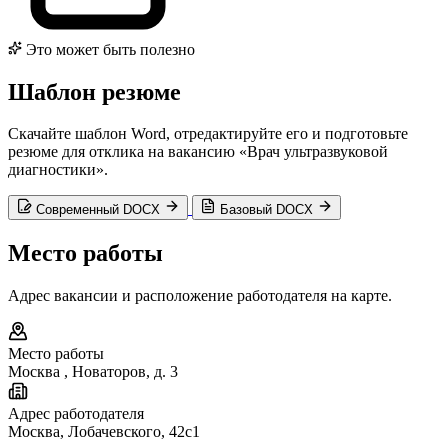
Это может быть полезно
Шаблон резюме
Скачайте шаблон Word, отредактируйте его и подготовьте
резюме для отклика на вакансию «Врач ультразвуковой
диагностики».
Современный DOCX
Базовый DOCX
Место работы
Адрес вакансии и расположение работодателя на карте.
Место работы
Москва
,
Новаторов, д. 3
Адрес работодателя
Москва, Лобачевского, 42с1