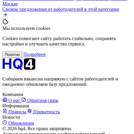
Москве
Свежие предложения от работодателей в этой категории
Мы используем cookies
Cookies помогают сайту работать стабильно, сохранять
настройки и улучшать качество сервиса.
Подробнее
Понятно
Собираем вакансии напрямую с сайтов работодателей и
ежедневно обновляем базу предложений.
Компания
О нас
Обратная связь
Информация
Правила
Приватность
Новости
Обновления
© 2026 hq4. Все права защищены.
Актуальные предложения с сайтов работодателей