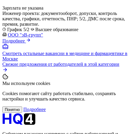
Зарплата не указана
Инженер проекта: документооборот, допуски, контроль
качества, графики, отчетность, ПНР; 5/2, ДМС после срока,
премия, развитие.
График 5/2
Высшее образование
ООО "эВ-групп"
Подробнее
Смотреть остальные вакансии в медицине и фармацевтике в
Москве
Свежие предложения от работодателей в этой категории
Мы используем cookies
Cookies помогают сайту работать стабильно, сохранять
настройки и улучшать качество сервиса.
Подробнее
Понятно
Собираем вакансии напрямую с сайтов работодателей и