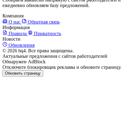
ежедневно обновляем базу предложений.
Компания
О нас
Обратная связь
Информация
Правила
Приватность
Новости
Обновления
© 2026 hq4. Все права защищены.
Актуальные предложения с сайтов работодателей
Обнаружен AdBlock
Отключите блокировщик рекламы и обновите страницу.
Обновить страницу