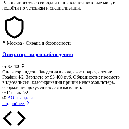
Вакансии из этого города и направления, которые могут
подойти по условиям и специализации.
Москва
•
Охрана и безопасность
Оператор видеонаблюдения
от 93 400 ₽
Оператор видеонаблюдения в складское подразделение.
График 4/2. Зарплата от 93 400 руб. Обязанности: просмотр
видеозаписей, классификация причин недовозов/потерь,
оформление документов для взысканий.
График 5/2
АО «Тандер»
Подробнее