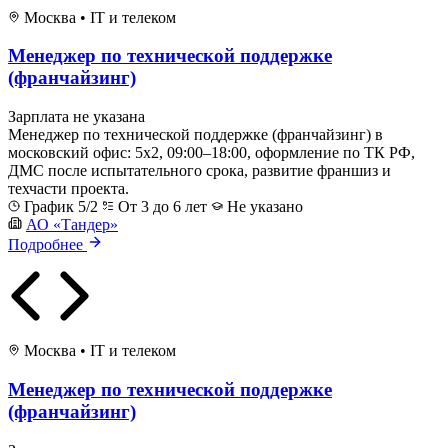
Москва
•
IT и телеком
Менеджер по технической поддержке
(франчайзинг)
Зарплата не указана
Менеджер по технической поддержке (франчайзинг) в
московский офис: 5x2, 09:00–18:00, оформление по ТК РФ,
ДМС после испытательного срока, развитие франшиз и
техчасти проекта.
График 5/2
От 3 до 6 лет
Не указано
АО «Тандер»
Подробнее
Москва
•
IT и телеком
Менеджер по технической поддержке
(франчайзинг)