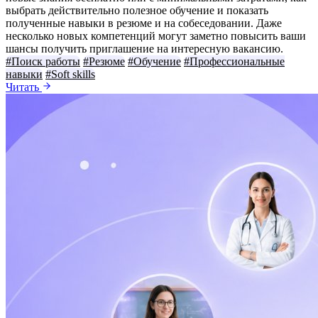
выбрать действительно полезное обучение и показать
полученные навыки в резюме и на собеседовании. Даже
несколько новых компетенций могут заметно повысить ваши
шансы получить приглашение на интересную вакансию.
#Поиск работы
#Резюме
#Обучение
#Профессиональные
навыки
#Soft skills
Читать