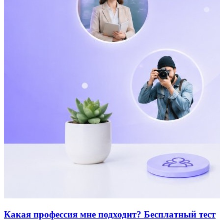
Какая профессия мне подходит? Бесплатный тест