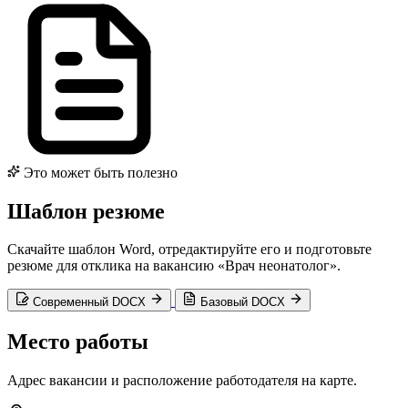
Это может быть полезно
Шаблон резюме
Скачайте шаблон Word, отредактируйте его и подготовьте
резюме для отклика на вакансию «Врач неонатолог».
Современный DOCX
Базовый DOCX
Место работы
Адрес вакансии и расположение работодателя на карте.