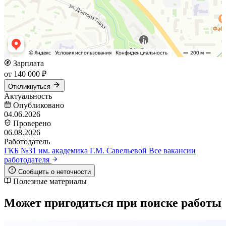
Зарплата
от 140 000 ₽
Откликнуться
Актуальность
Опубликовано
04.06.2026
Проверено
06.08.2026
Работодатель
ГКБ №31 им. академика Г.М. Савельевой
Все вакансии
работодателя
Сообщить о неточности
Полезные материалы
Может пригодиться при поиске работы