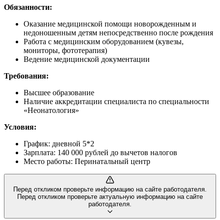
Обязанности:
Оказание медицинской помощи новорожденным и
недоношенным детям непосредственно после рождения
Работа с медицинским оборудованием (кувезы,
мониторы, фототерапия)
Ведение медицинской документации
Требования:
Высшее образование
Наличие аккредитации специалиста по специальности
«Неонатология»
Условия:
График: дневной 5*2
Зарплата: 140 000 рублей до вычетов налогов
Место работы: Перинатальный центр
Перед откликом проверьте информацию на сайте работодателя.
Перед откликом проверьте актуальную информацию на сайте
работодателя.