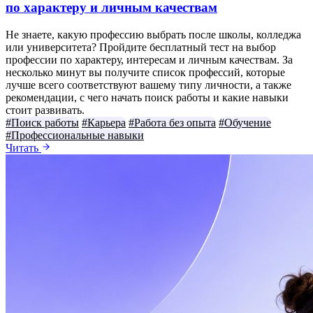
по характеру и личным качествам
Не знаете, какую профессию выбрать после школы, колледжа
или университета? Пройдите бесплатный тест на выбор
профессии по характеру, интересам и личным качествам. За
несколько минут вы получите список профессий, которые
лучше всего соответствуют вашему типу личности, а также
рекомендации, с чего начать поиск работы и какие навыки
стоит развивать.
#Поиск работы
#Карьера
#Работа без опыта
#Обучение
#Профессиональные навыки
Читать