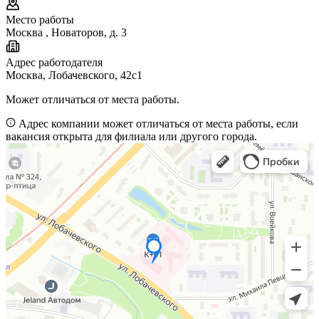
Место работы
Москва
,
Новаторов, д. 3
Адрес работодателя
Москва, Лобачевского, 42с1
Может отличаться от места работы.
Адрес компании может отличаться от места работы, если
вакансия открыта для филиала или другого города.