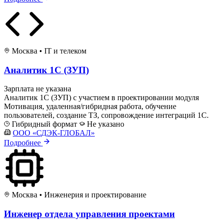
Москва
•
IT и телеком
Аналитик 1С (ЗУП)
Зарплата не указана
Аналитик 1С (ЗУП) с участием в проектировании модуля
Мотивация, удаленная/гибридная работа, обучение
пользователей, создание ТЗ, сопровождение интеграций 1С.
Гибридный формат
Не указано
ООО «СДЭК-ГЛОБАЛ»
Подробнее
Москва
•
Инженерия и проектирование
Инженер отдела управления проектами