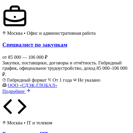
Москва
•
Офис и административная работа
Специалист по закупкам
от 85 000 — 106 000 ₽
Закупки, поставщики, договоры и отчётность. Гибридный
график, официальное трудоустройство, доход 85 000–106 000
₽.
Гибридный формат
От 1 года
Не указано
ООО «СДЭК-ГЛОБАЛ»
Подробнее
Москва
•
IT и телеком