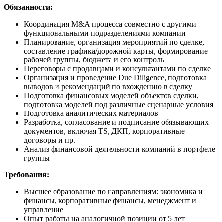
Обязанности:
Координация M&A процесса совместно с другими
функциональными подразделениями компании
Планирование, организация мероприятий по сделке,
составление графика/дорожной карты, формирование
рабочей группы, бюджета и его контроль
Переговоры с продавцами и консультантами по сделке
Организация и проведение Due Diligence, подготовка
выводов и рекомендаций по вхождению в сделку
Подготовка финансовых моделей объектов сделки,
подготовка моделей под различные сценарные условия
Подготовка аналитических материалов
Разработка, согласование и подписание обязывающих
документов, включая TS, ДКП, корпоративные
договоры и пр.
Анализ финансовой деятельности компаний в портфеле
группы
Требования:
Высшее образование по направлениям: экономика и
финансы, корпоративные финансы, менеджмент и
управление
Опыт работы на аналогичной позиции от 5 лет