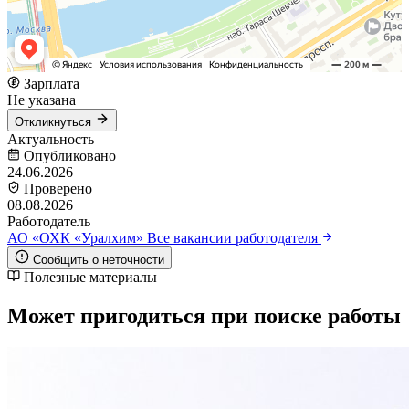
Зарплата
Не указана
Откликнуться
Актуальность
Опубликовано
24.06.2026
Проверено
08.08.2026
Работодатель
АО «ОХК «Уралхим»
Все вакансии работодателя
Сообщить о неточности
Полезные материалы
Может пригодиться при поиске работы