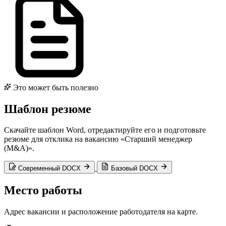
Это может быть полезно
Шаблон резюме
Скачайте шаблон Word, отредактируйте его и подготовьте
резюме для отклика на вакансию «Старший менеджер
(M&A)».
Современный DOCX
Базовый DOCX
Место работы
Адрес вакансии и расположение работодателя на карте.