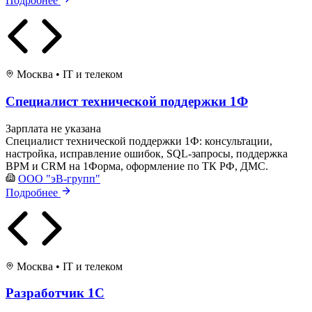
Подробнее
Москва
•
IT и телеком
Специалист технической поддержки 1Ф
Зарплата не указана
Специалист технической поддержки 1Ф: консультации,
настройка, исправление ошибок, SQL-запросы, поддержка
BPM и CRM на 1Форма, оформление по ТК РФ, ДМС.
ООО "эВ-групп"
Подробнее
Москва
•
IT и телеком
Разработчик 1С