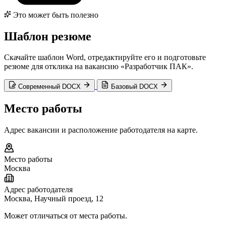
Это может быть полезно
Шаблон резюме
Скачайте шаблон Word, отредактируйте его и подготовьте
резюме для отклика на вакансию «Разработчик ПАК».
Современный DOCX
Базовый DOCX
Место работы
Адрес вакансии и расположение работодателя на карте.
Место работы
Москва
Адрес работодателя
Москва, Научный проезд, 12
Может отличаться от места работы.