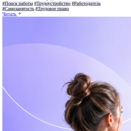
#Поиск работы
#Трудоустройство
#Работодатель
#Самозанятость
#Трудовое право
Читать