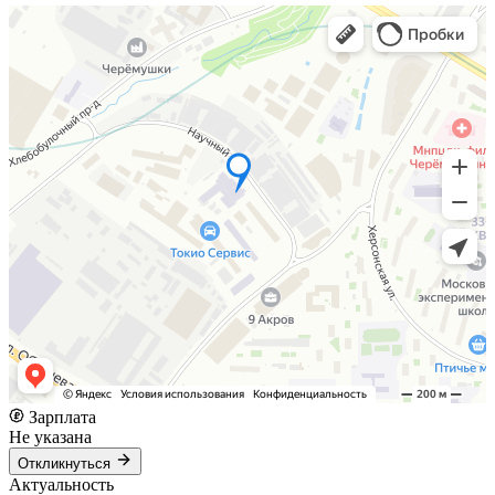
Зарплата
Не указана
Откликнуться
Актуальность