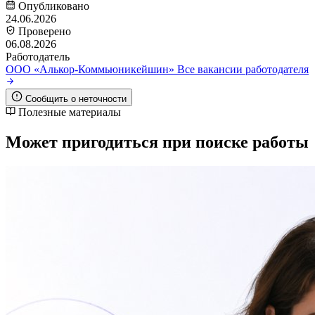
Опубликовано
24.06.2026
Проверено
06.08.2026
Работодатель
ООО «Алькор-Коммьюникейшин»
Все вакансии работодателя
Сообщить о неточности
Полезные материалы
Может пригодиться при поиске работы