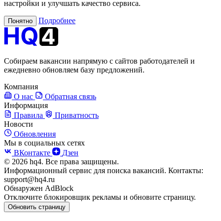
настройки и улучшать качество сервиса.
Подробнее
Понятно
Собираем вакансии напрямую с сайтов работодателей и
ежедневно обновляем базу предложений.
Компания
О нас
Обратная связь
Информация
Правила
Приватность
Новости
Обновления
Мы в социальных сетях
ВКонтакте
Дзен
© 2026 hq4. Все права защищены.
Информационный сервис для поиска вакансий. Контакты:
support@hq4.ru
Обнаружен AdBlock
Отключите блокировщик рекламы и обновите страницу.
Обновить страницу