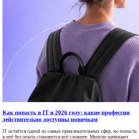
Как попасть в IT в 2026 году: какие профессии
действительно доступны новичкам
IT остаётся одной из самых привлекательных сфер, но попасть
в неё без опыта становится всё сложнее. Многие начинают