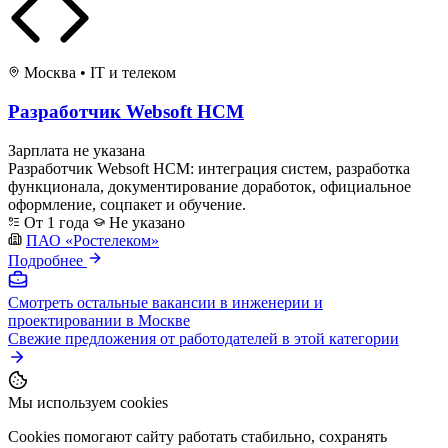
Москва
•
IT и телеком
Разработчик Websoft HCM
Зарплата не указана
Разработчик Websoft HCM: интеграция систем, разработка
функционала, документирование доработок, официальное
оформление, соцпакет и обучение.
От 1 года
Не указано
ПАО «Ростелеком»
Подробнее
Смотреть остальные вакансии в инженерии и
проектировании в Москве
Свежие предложения от работодателей в этой категории
Мы используем cookies
Cookies помогают сайту работать стабильно, сохранять