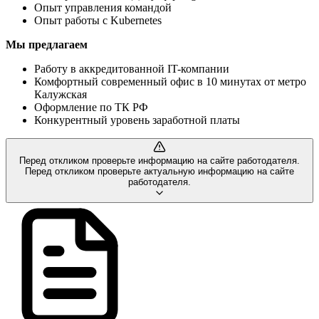
Опыт управления командой
Опыт работы с Kubernetes
Мы предлагаем
Работу в аккредитованной IT-компании
Комфортный современный офис в 10 минутах от метро
Калужская
Оформление по ТК РФ
Конкурентный уровень заработной платы
Перед откликом проверьте информацию на сайте работодателя.
Перед откликом проверьте актуальную информацию на сайте
работодателя.