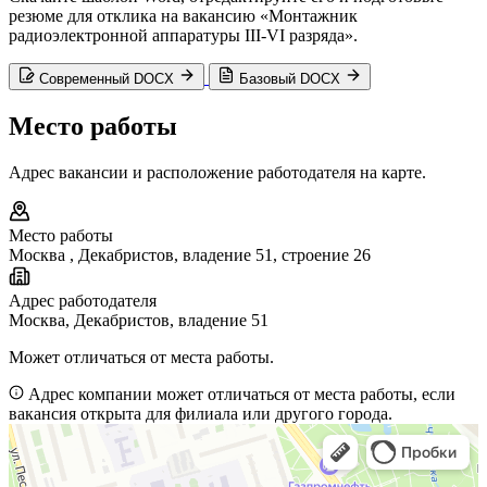
резюме для отклика на вакансию «Монтажник
радиоэлектронной аппаратуры III-VI разряда».
Современный DOCX
Базовый DOCX
Место работы
Адрес вакансии и расположение работодателя на карте.
Место работы
Москва
,
Декабристов, владение 51, строение 26
Адрес работодателя
Москва, Декабристов, владение 51
Может отличаться от места работы.
Адрес компании может отличаться от места работы, если
вакансия открыта для филиала или другого города.