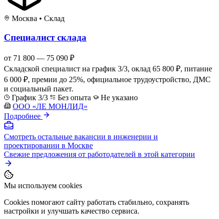
Москва
•
Склад
Специалист склада
от 71 800 — 75 090 ₽
Складской специалист на график 3/3, оклад 65 800 ₽, питание
6 000 ₽, премии до 25%, официальное трудоустройство, ДМС
и социальный пакет.
График 3/3
Без опыта
Не указано
ООО «ЛЕ МОНЛИД»
Подробнее
Смотреть остальные вакансии в инженерии и
проектировании в Москве
Свежие предложения от работодателей в этой категории
Мы используем cookies
Cookies помогают сайту работать стабильно, сохранять
настройки и улучшать качество сервиса.