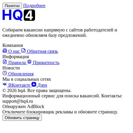
Подробнее
Понятно
Собираем вакансии напрямую с сайтов работодателей и
ежедневно обновляем базу предложений.
Компания
О нас
Обратная связь
Информация
Правила
Приватность
Новости
Обновления
Мы в социальных сетях
ВКонтакте
Дзен
© 2026 hq4. Все права защищены.
Информационный сервис для поиска вакансий. Контакты:
support@hq4.ru
Обнаружен AdBlock
Отключите блокировщик рекламы и обновите страницу.
Обновить страницу