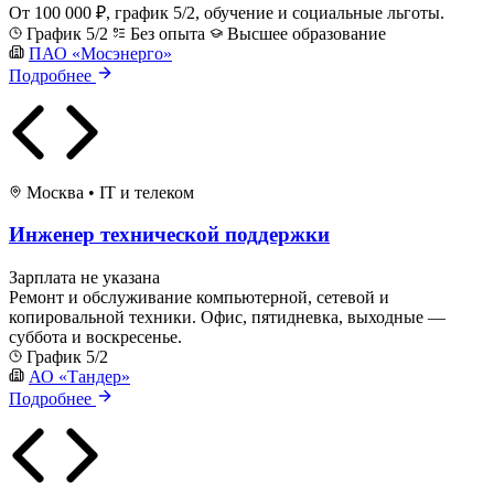
От 100 000 ₽, график 5/2, обучение и социальные льготы.
График 5/2
Без опыта
Высшее образование
ПАО «Мосэнерго»
Подробнее
Москва
•
IT и телеком
Инженер технической поддержки
Зарплата не указана
Ремонт и обслуживание компьютерной, сетевой и
копировальной техники. Офис, пятидневка, выходные —
суббота и воскресенье.
График 5/2
АО «Тандер»
Подробнее