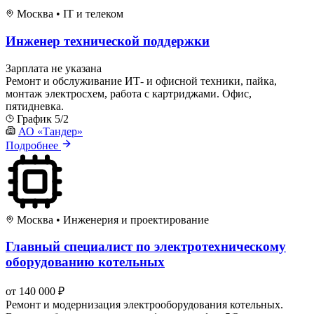
Москва
•
IT и телеком
Инженер технической поддержки
Зарплата не указана
Ремонт и обслуживание ИТ- и офисной техники, пайка,
монтаж электросхем, работа с картриджами. Офис,
пятидневка.
График 5/2
АО «Тандер»
Подробнее
Москва
•
Инженерия и проектирование
Главный специалист по электротехническому
оборудованию котельных
от 140 000 ₽
Ремонт и модернизация электрооборудования котельных.