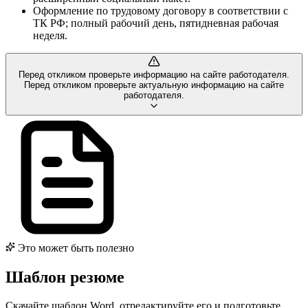
Оформление по трудовому договору в соответствии с
ТК РФ; полный рабочий день, пятидневная рабочая
неделя.
Перед откликом проверьте информацию на сайте работодателя.
Перед откликом проверьте актуальную информацию на сайте
работодателя.
Это может быть полезно
Шаблон резюме
Скачайте шаблон Word, отредактируйте его и подготовьте