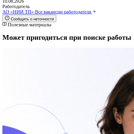
10.08.2026
Работодатель
АО «НИИ ТП»
Все вакансии работодателя
Сообщить о неточности
Полезные материалы
Может пригодиться при поиске работы