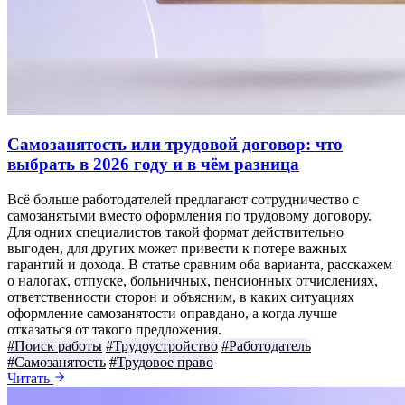
Самозанятость или трудовой договор: что
выбрать в 2026 году и в чём разница
Всё больше работодателей предлагают сотрудничество с
самозанятыми вместо оформления по трудовому договору.
Для одних специалистов такой формат действительно
выгоден, для других может привести к потере важных
гарантий и дохода. В статье сравним оба варианта, расскажем
о налогах, отпуске, больничных, пенсионных отчислениях,
ответственности сторон и объясним, в каких ситуациях
оформление самозанятости оправдано, а когда лучше
отказаться от такого предложения.
#Поиск работы
#Трудоустройство
#Работодатель
#Самозанятость
#Трудовое право
Читать