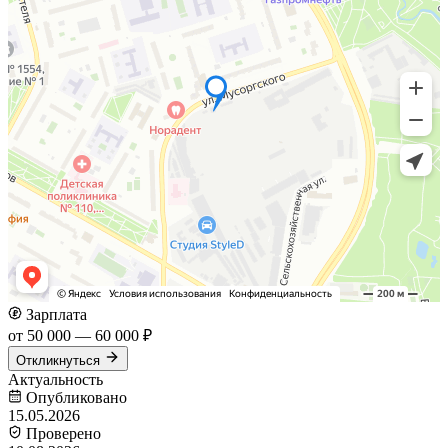
Зарплата
от 50 000 — 60 000 ₽
Откликнуться
Актуальность
Опубликовано
15.05.2026
Проверено