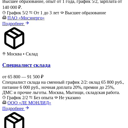
Высшее образование, опыт от 1 года, график 5/2, зарплата от
140 000 ₽.
График 5/2
От 1 до 3 лет
Высшее образование
ПАО «Мосэнерго»
Подробнее
Москва
•
Склад
Специалист склада
от 65 800 — 91 500 ₽
Специалист склада на сменный график 2/2: оклад 65 800 руб.,
питание 6 000 руб., ночная доплата 20%, премии до 25%,
ДМС и прочие льготы. Москва, Мытищи, складская работа.
График 2/2
Без опыта
Не указано
ООО «ЛЕ МОНЛИД»
Подробнее