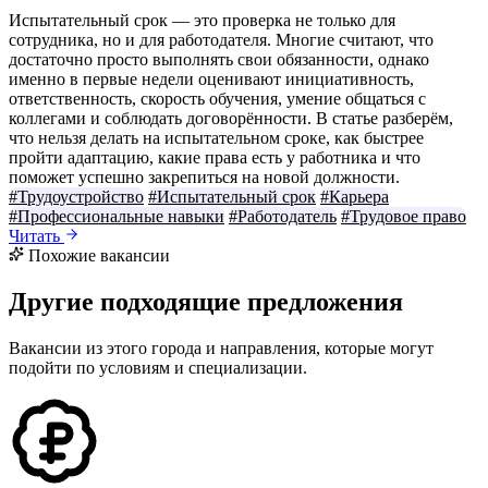
Испытательный срок — это проверка не только для
сотрудника, но и для работодателя. Многие считают, что
достаточно просто выполнять свои обязанности, однако
именно в первые недели оценивают инициативность,
ответственность, скорость обучения, умение общаться с
коллегами и соблюдать договорённости. В статье разберём,
что нельзя делать на испытательном сроке, как быстрее
пройти адаптацию, какие права есть у работника и что
поможет успешно закрепиться на новой должности.
#Трудоустройство
#Испытательный срок
#Карьера
#Профессиональные навыки
#Работодатель
#Трудовое право
Читать
Похожие вакансии
Другие подходящие предложения
Вакансии из этого города и направления, которые могут
подойти по условиям и специализации.