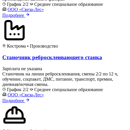
График 2/2
Среднее специальное образование
ООО «Свеза-Лес»
Подробнее
Кострома
•
Производство
Станочник ребросклеивающего станка
Зарплата не указана
Станочник на линии ребросклеивания, смены 2/2 по 12 ч,
обучение, соцпакет, ДМС, питание, транспорт, премии,
дневная/ночная смены.
График 2/2
Среднее специальное образование
ООО «Свеза-Лес»
Подробнее