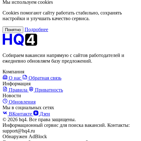
Мы используем cookies
Cookies помогают сайту работать стабильно, сохранять
настройки и улучшать качество сервиса.
Подробнее
Понятно
Собираем вакансии напрямую с сайтов работодателей и
ежедневно обновляем базу предложений.
Компания
О нас
Обратная связь
Информация
Правила
Приватность
Новости
Обновления
Мы в социальных сетях
ВКонтакте
Дзен
© 2026 hq4. Все права защищены.
Информационный сервис для поиска вакансий. Контакты:
support@hq4.ru
Обнаружен AdBlock