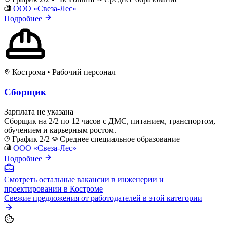
ООО «Свеза-Лес»
Подробнее
Кострома
•
Рабочий персонал
Сборщик
Зарплата не указана
Сборщик на 2/2 по 12 часов с ДМС, питанием, транспортом,
обучением и карьерным ростом.
График 2/2
Среднее специальное образование
ООО «Свеза-Лес»
Подробнее
Смотреть остальные вакансии в инженерии и
проектировании в Костроме
Свежие предложения от работодателей в этой категории