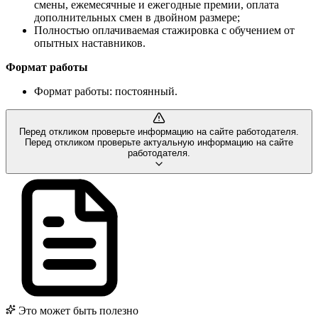
смены, ежемесячные и ежегодные премии, оплата
дополнительных смен в двойном размере;
Полностью оплачиваемая стажировка с обучением от
опытных наставников.
Формат работы
Формат работы: постоянный.
Перед откликом проверьте информацию на сайте работодателя.
Перед откликом проверьте актуальную информацию на сайте
работодателя.
Это может быть полезно