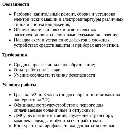
Обязанности
Разборка, капитальный ремонт, сборка и установка
электрических машин и электроаппаратуры различных
типов и систем напряжения;
Обслуживание силовых и осветительных
электроустановок со сложными схемами включения;
Наладка схем и устранение дефектов в сложных
устройствах средств защиты и приборах автоматики.
Требования
Среднее профессиональное образование;
Опыт работы от 1 года;
Умение соблюдать технику безопасности;
Условия работы
График: 5/2 по 8 часов (по договорённости возможны
альтернативы 2/2);
Официальное трудоустройство с первого дня,
оплачиваемые больничные и отпускные;
ДМС, бесплатное питание, служебный транспорт,
комплект одежды и обуви за счёт работодателя;
Конкурентная тарифная ставка, доплаты за ночные