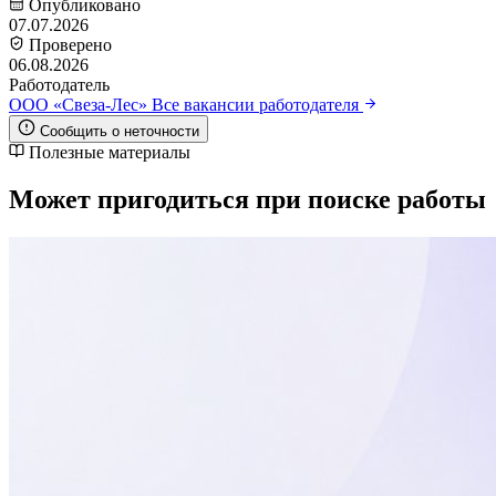
Опубликовано
07.07.2026
Проверено
06.08.2026
Работодатель
ООО «Свеза-Лес»
Все вакансии работодателя
Сообщить о неточности
Полезные материалы
Может пригодиться при поиске работы