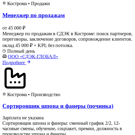
Кострома
•
Продажи
Менеджер по продажам
от 45 000 ₽
Менеджер по продажам в СДЭК в Костроме: поиск партнеров,
переговоры, заключение договоров, сопровождение клиентов.
оклад 45 000 ₽ + KPI; без потолка.
Полный день
ООО «СДЭК-ГЛОБАЛ»
Подробнее
Кострома
•
Производство
Сортировщик шпона и фанеры (починка)
Зарплата не указана
Сортировщик шпона и фанеры: сменный график 2/2, 12-
часовые смены, обучение, соцпакет, премии, должность в
производстве шпона и фанеры.