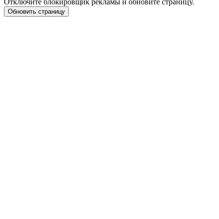
Отключите блокировщик рекламы и обновите страницу.
Обновить страницу