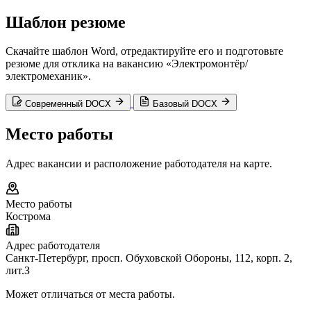
Шаблон резюме
Скачайте шаблон Word, отредактируйте его и подготовьте
резюме для отклика на вакансию «Электромонтёр/
электромеханик».
Современный DOCX
Базовый DOCX
Место работы
Адрес вакансии и расположение работодателя на карте.
Место работы
Кострома
Адрес работодателя
Санкт-Петербург, просп. Обуховской Обороны, 112, корп. 2,
лит.З
Может отличаться от места работы.