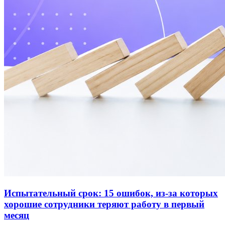
Испытательный срок: 15 ошибок, из-за которых
хорошие сотрудники теряют работу в первый
месяц