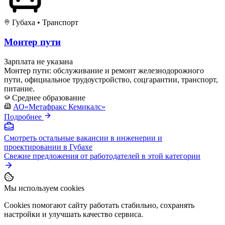
Губаха
•
Транспорт
Монтер пути
Зарплата не указана
Монтер пути: обслуживание и ремонт железнодорожного
пути, официальное трудоустройство, соцгарантии, транспорт,
питание.
Среднее образование
АО«Метафракс Кемикалс»
Подробнее
Смотреть остальные вакансии в инженерии и
проектировании в Губахе
Свежие предложения от работодателей в этой категории
Мы используем cookies
Cookies помогают сайту работать стабильно, сохранять
настройки и улучшать качество сервиса.