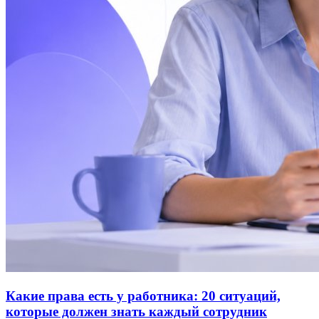
Какие права есть у работника: 20 ситуаций,
которые должен знать каждый сотрудник