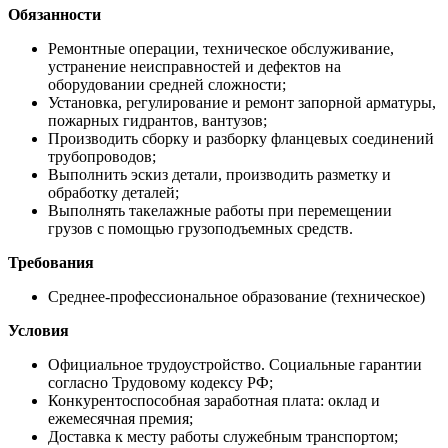
Обязанности
Ремонтные операции, техническое обслуживание,
устранение неисправностей и дефектов на
оборудовании средней сложности;
Установка, регулирование и ремонт запорной арматуры,
пожарных гидрантов, вантузов;
Производить сборку и разборку фланцевых соединений
трубопроводов;
Выполнить эскиз детали, производить разметку и
обработку деталей;
Выполнять такелажные работы при перемещении
грузов с помощью грузоподъемных средств.
Требования
Среднее-профессиональное образование (техническое)
Условия
Официальное трудоустройство. Социальные гарантии
согласно Трудовому кодексу РФ;
Конкурентоспособная заработная плата: оклад и
ежемесячная премия;
Доставка к месту работы служебным транспортом;