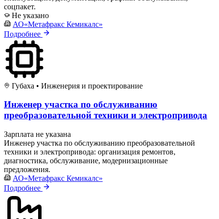
соцпакет.
Не указано
АО«Метафракс Кемикалс»
Подробнее
Губаха
•
Инженерия и проектирование
Инженер участка по обслуживанию
преобразовательной техники и электропривода
Зарплата не указана
Инженер участка по обслуживанию преобразовательной
техники и электропривода: организация ремонтов,
диагностика, обслуживание, модернизационные
предложения.
АО«Метафракс Кемикалс»
Подробнее