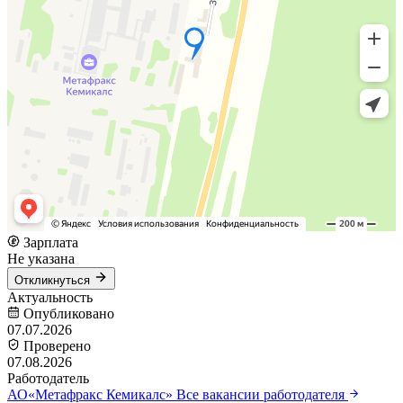
Зарплата
Не указана
Откликнуться
Актуальность
Опубликовано
07.07.2026
Проверено
07.08.2026
Работодатель
АО«Метафракс Кемикалс»
Все вакансии работодателя