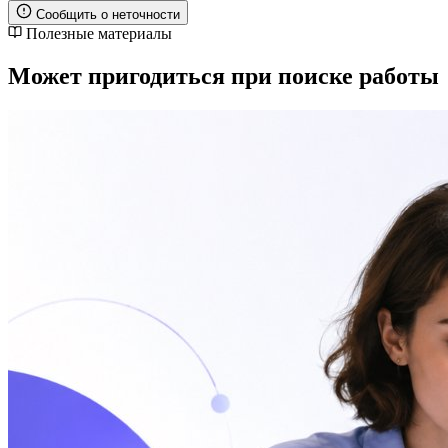
Сообщить о неточности
Полезные материалы
Может пригодиться при поиске работы