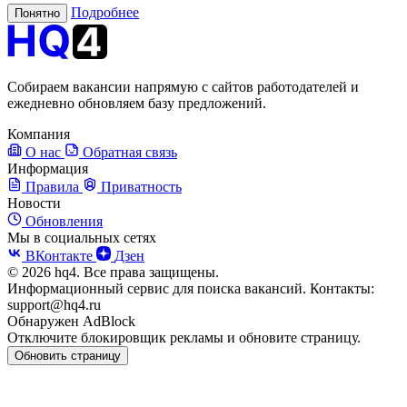
Подробнее
Понятно
Собираем вакансии напрямую с сайтов работодателей и
ежедневно обновляем базу предложений.
Компания
О нас
Обратная связь
Информация
Правила
Приватность
Новости
Обновления
Мы в социальных сетях
ВКонтакте
Дзен
© 2026 hq4. Все права защищены.
Информационный сервис для поиска вакансий. Контакты:
support@hq4.ru
Обнаружен AdBlock
Отключите блокировщик рекламы и обновите страницу.
Обновить страницу