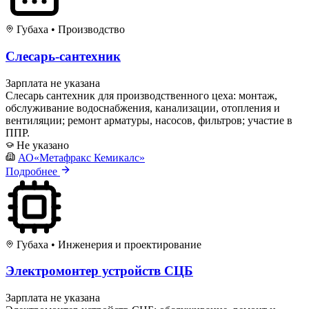
Губаха
•
Производство
Слесарь-сантехник
Зарплата не указана
Слесарь сантехник для производственного цеха: монтаж,
обслуживание водоснабжения, канализации, отопления и
вентиляции; ремонт арматуры, насосов, фильтров; участие в
ППР.
Не указано
АО«Метафракс Кемикалс»
Подробнее
Губаха
•
Инженерия и проектирование
Электромонтер устройств СЦБ
Зарплата не указана