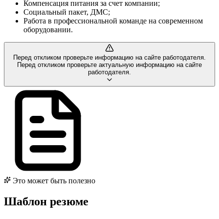
Компенсация питания за счет компании;
Социальный пакет, ДМС;
Работа в профессиональной команде на современном
оборудовании.
Перед откликом проверьте информацию на сайте работодателя.
Перед откликом проверьте актуальную информацию на сайте
работодателя.
Это может быть полезно
Шаблон резюме