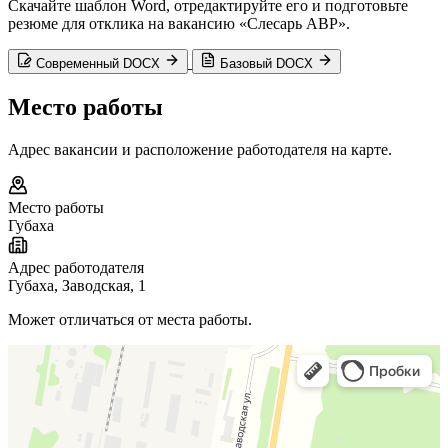
Скачайте шаблон Word, отредактируйте его и подготовьте
резюме для отклика на вакансию «Слесарь АВР».
Современный DOCX
Базовый DOCX
Место работы
Адрес вакансии и расположение работодателя на карте.
Место работы
Губаха
Адрес работодателя
Губаха, Заводская, 1
Может отличаться от места работы.