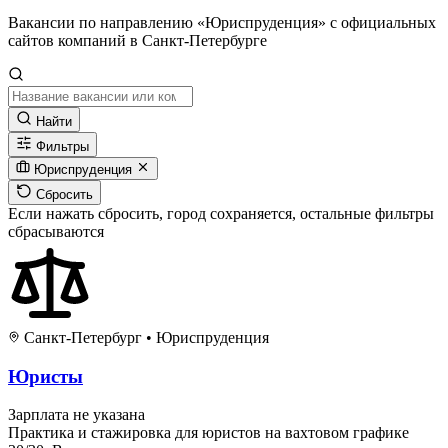
Вакансии по направлению «Юриспруденция» с официальных
сайтов компаний в Санкт-Петербурге
Найти
Фильтры
Юриспруденция
Сбросить
Если нажать сбросить, город сохраняется, остальные фильтры
сбрасываются
Санкт-Петербург
•
Юриспруденция
Юристы
Зарплата не указана
Практика и стажировка для юристов на вахтовом графике