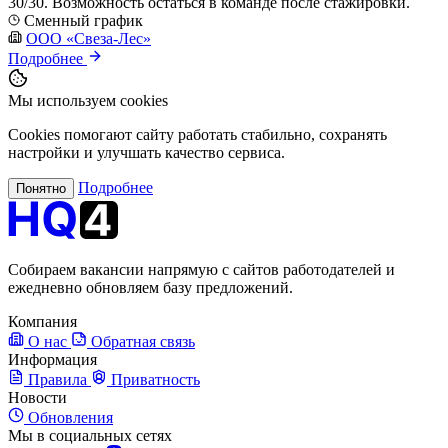
30/30. Возможность остаться в команде после стажировки.
Сменный график
ООО «Свеза-Лес»
Подробнее
Мы используем cookies
Cookies помогают сайту работать стабильно, сохранять
настройки и улучшать качество сервиса.
Подробнее
Понятно
Собираем вакансии напрямую с сайтов работодателей и
ежедневно обновляем базу предложений.
Компания
О нас
Обратная связь
Информация
Правила
Приватность
Новости
Обновления
Мы в социальных сетях