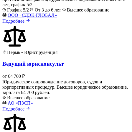
лет, график 5/2.
График 5/2
От 3 до 6 лет
Высшее образование
ООО «СДЭК-ГЛОБАЛ»
Подробнее
Пермь
•
Юриспруденция
Ведущий юрисконсульт
от 64 700 ₽
Юридическое сопровождение договоров, судов и
корпоративных процедур. Высшее юридическое образование,
зарплата 64 700 рублей.
Высшее образование
АО «ПЗСП»
Подробнее