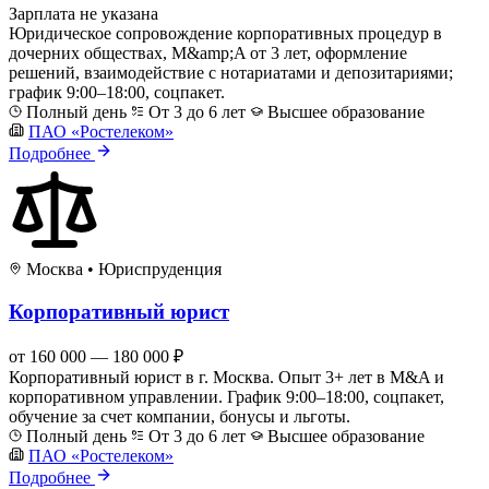
Зарплата не указана
Юридическое сопровождение корпоративных процедур в
дочерних обществах, M&amp;A от 3 лет, оформление
решений, взаимодействие с нотариатами и депозитариями;
график 9:00–18:00, соцпакет.
Полный день
От 3 до 6 лет
Высшее образование
ПАО «Ростелеком»
Подробнее
Москва
•
Юриспруденция
Корпоративный юрист
от 160 000 — 180 000 ₽
Корпоративный юрист в г. Москва. Опыт 3+ лет в M&A и
корпоративном управлении. График 9:00–18:00, соцпакет,
обучение за счет компании, бонусы и льготы.
Полный день
От 3 до 6 лет
Высшее образование
ПАО «Ростелеком»
Подробнее