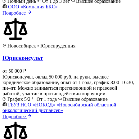
Полный день
От 1 до 3 лет
Высшее образование
ООО «Компания БКС»
Подробнее
Новосибирск
•
Юриспруденция
Юрисконсульт
от 50 000 ₽
Юрисконсульт, оклад 50 000 руб. на руки, высшее
юридическое образование, опыт от 1 года, график 8:00–16:30,
пн–пт. Можно заниматься претензионной и правовой
работой, участие в противодействии коррупции.
График 5/2
От 1 года
Высшее образование
ГБУЗ НСО «НОКОД» «Новосибирский областной
онкологический диспансер»
Подробнее