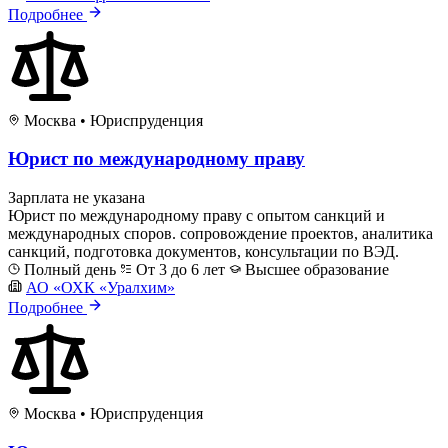
Подробнее
Москва
•
Юриспруденция
Юрист по международному праву
Зарплата не указана
Юрист по международному праву с опытом санкций и
международных споров. сопровождение проектов, аналитика
санкций, подготовка документов, консультации по ВЭД.
Полный день
От 3 до 6 лет
Высшее образование
АО «ОХК «Уралхим»
Подробнее
Москва
•
Юриспруденция