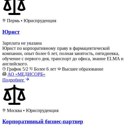
Пермь
•
Юриспруденция
Юрист
Зарплата не указана
Юрист по корпоративному праву в фармацевтической
компании, опыт более 6 лет, полная занятость, пятидневка,
обучение с первого дня, транспорт до офиса, знание ELMA и
английского.
График 5/2
Более 6 лет
Высшее образование
АО «МЕДИСОРБ»
Подробнее
Москва
•
Юриспруденция
Корпоративный бизнес-партнер