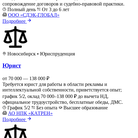
сопровождение договоров и судебно-правовой практики.
Полный день
От 3 до 6 лет
ООО «СДЭК-ГЛОБАЛ»
Подробнее
Новосибирск
•
Юриспруденция
Юрист
от 70 000 — 138 000 ₽
Требуется юрист для работы в области рекламы и
интеллектуальной собственности, приветствуется опыт;
график 5/2, оклад 70 000–138 000 ₽ до вычета НД,
официальное трудоустройство, бесплатные обеды, ДМС.
График 5/2
Без опыта
Высшее образование
АО НПК «КАТРЕН»
Подробнее