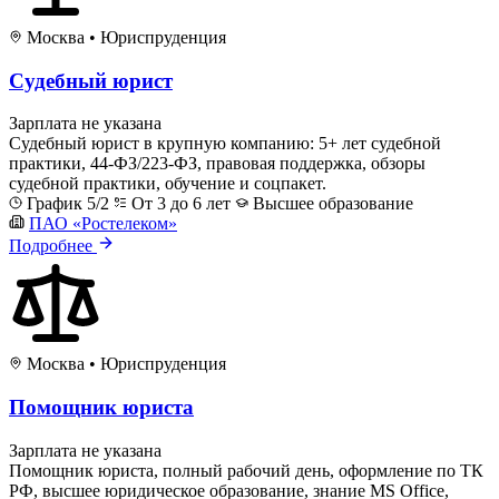
Москва
•
Юриспруденция
Судебный юрист
Зарплата не указана
Судебный юрист в крупную компанию: 5+ лет судебной
практики, 44-ФЗ/223-ФЗ, правовая поддержка, обзоры
судебной практики, обучение и соцпакет.
График 5/2
От 3 до 6 лет
Высшее образование
ПАО «Ростелеком»
Подробнее
Москва
•
Юриспруденция
Помощник юриста
Зарплата не указана
Помощник юриста, полный рабочий день, оформление по ТК
РФ, высшее юридическое образование, знание MS Office,