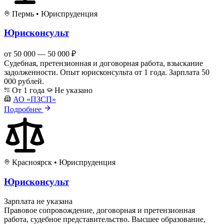
Пермь
•
Юриспруденция
Юрисконсульт
от 50 000 — 50 000 ₽
Судебная, претензионная и договорная работа, взыскание
задолженности. Опыт юрисконсульта от 1 года. Зарплата 50
000 рублей.
От 1 года
Не указано
АО «ПЗСП»
Подробнее
Красноярск
•
Юриспруденция
Юрисконсульт
Зарплата не указана
Правовое сопровождение, договорная и претензионная
работа, судебное представительство. Высшее образование,