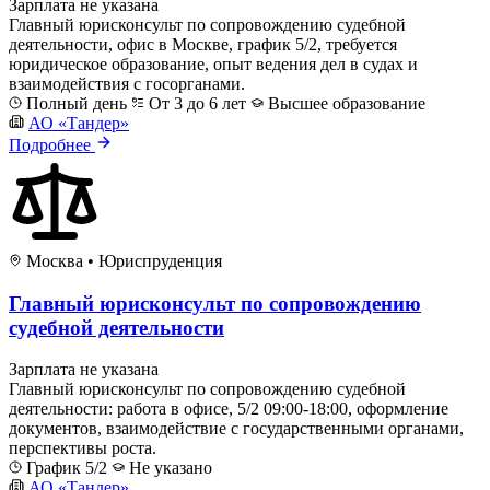
Зарплата не указана
Главный юрисконсульт по сопровождению судебной
деятельности, офис в Москве, график 5/2, требуется
юридическое образование, опыт ведения дел в судах и
взаимодействия с госорганами.
Полный день
От 3 до 6 лет
Высшее образование
АО «Тандер»
Подробнее
Москва
•
Юриспруденция
Главный юрисконсульт по сопровождению
судебной деятельности
Зарплата не указана
Главный юрисконсульт по сопровождению судебной
деятельности: работа в офисе, 5/2 09:00-18:00, оформление
документов, взаимодействие с государственными органами,
перспективы роста.
График 5/2
Не указано
АО «Тандер»