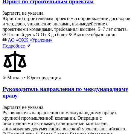
Юрист по строительным проектам
Зарплата не указана
Юрист по строительным проектам: сопровождение договоров
и тендеров, управление рисками, взаимодействие с
проектными командами, требования: высшее, 5–7 лет опыта.
Полный день
От 3 до 6 лет
Высшее образование
АО «ОХК «Уралхим»
Подробнее
Москва
•
Юриспруденция
Руководитель направления по международному
праву
Зарплата не указана
Руководитель направления по международному праву в
крупной промышленной компании. Операции с
иностранными активами, санкционный комплаенс,
англоязычная документация, высокий уровень английского.