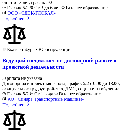
опыт от 3 лет, график 5/2.
График 5/2
От 3 до 6 лет
Высшее образование
ООО «СДЭК-ГЛОБАЛ»
Подробнее
Екатеринбург
•
Юриспруденция
Ведущий специалист по договорной работе и
проектной деятельности
Зарплата не указана
Договорная и проектная работа, график 5/2 с 9:00 до 18:00,
официальное трудоустройство, ДМС, соцпакет и обучение.
График 5/2
От 1 года
Высшее образование
АО «Синара-Транспортные Машины»
Подробнее