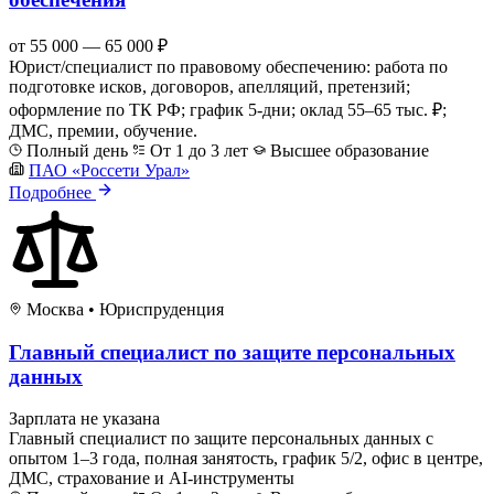
от 55 000 — 65 000 ₽
Юрист/специалист по правовому обеспечению: работа по
подготовке исков, договоров, апелляций, претензий;
оформление по ТК РФ; график 5-дни; оклад 55–65 тыс. ₽;
ДМС, премии, обучение.
Полный день
От 1 до 3 лет
Высшее образование
ПАО «Россети Урал»
Подробнее
Москва
•
Юриспруденция
Главный специалист по защите персональных
данных
Зарплата не указана
Главный специалист по защите персональных данных с
опытом 1–3 года, полная занятость, график 5/2, офис в центре,
ДМС, страхование и AI-инструменты