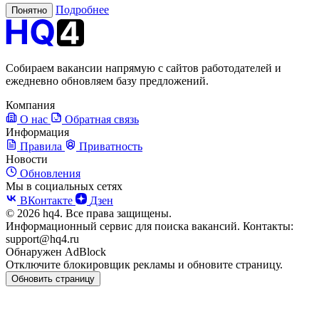
Подробнее
Понятно
Собираем вакансии напрямую с сайтов работодателей и
ежедневно обновляем базу предложений.
Компания
О нас
Обратная связь
Информация
Правила
Приватность
Новости
Обновления
Мы в социальных сетях
ВКонтакте
Дзен
© 2026 hq4. Все права защищены.
Информационный сервис для поиска вакансий. Контакты:
support@hq4.ru
Обнаружен AdBlock
Отключите блокировщик рекламы и обновите страницу.
Обновить страницу