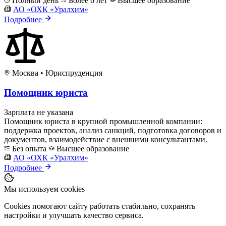
Полный день
Более 6 лет
Высшее образование
АО «ОХК «Уралхим»
Подробнее
Москва
•
Юриспруденция
Помощник юриста
Зарплата не указана
Помощник юриста в крупной промышленной компании:
поддержка проектов, анализ санкций, подготовка договоров и
документов, взаимодействие с внешними консультантами.
Без опыта
Высшее образование
АО «ОХК «Уралхим»
Подробнее
Мы используем cookies
Cookies помогают сайту работать стабильно, сохранять
настройки и улучшать качество сервиса.