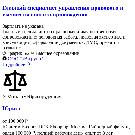
Главный специалист управления правового и
имущественного сопровождения
Зарплата не указана
Главный специалист по правовому и имущественному
сопровождению: договорная работа, правовая экспертиза и
консультации; оформление документов, ДМС, премии и
развитие.
График 5/2
Высшее образование
ООО "эВ-групп"
Подробнее
Москва
•
Юриспруденция
Юрист
от 100 000 ₽
Юрист в E-com CDEK.Shopping, Москва. Гибридный формат,
оклад 100 000 ₽, полный рабочий день, опыт от 3 лет,