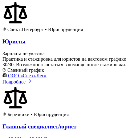
Санкт-Петербург
•
Юриспруденция
Юристы
Зарплата не указана
Практика и стажировка для юристов на вахтовом графике
30/30. Возможность остаться в команде после стажировки.
Сменный график
ООО «Свеза-Лес»
Подробнее
Березники
•
Юриспруденция
Главный специалист/юрист