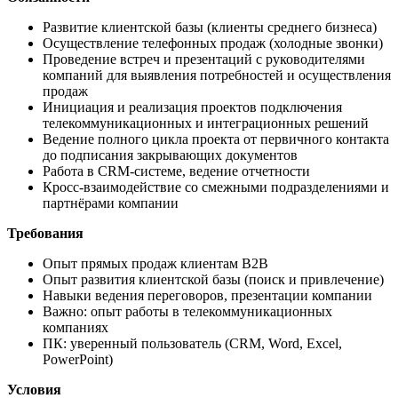
Развитие клиентской базы (клиенты среднего бизнеса)
Осуществление телефонных продаж (холодные звонки)
Проведение встреч и презентаций с руководителями
компаний для выявления потребностей и осуществления
продаж
Инициация и реализация проектов подключения
телекоммуникационных и интеграционных решений
Ведение полного цикла проекта от первичного контакта
до подписания закрывающих документов
Работа в CRM-системе, ведение отчетности
Кросс-взаимодействие со смежными подразделениями и
партнёрами компании
Требования
Опыт прямых продаж клиентам B2B
Опыт развития клиентской базы (поиск и привлечение)
Навыки ведения переговоров, презентации компании
Важно: опыт работы в телекоммуникационных
компаниях
ПК: уверенный пользователь (CRM, Word, Excel,
PowerPoint)
Условия