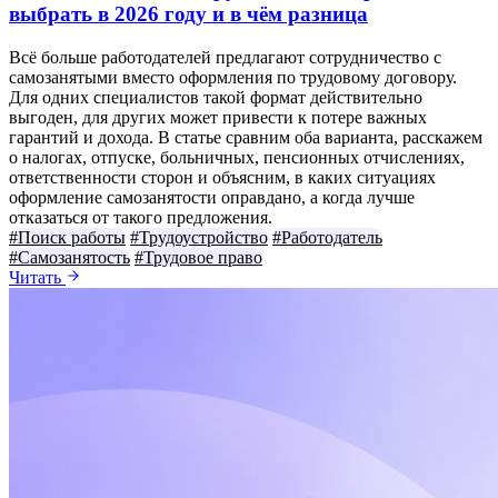
выбрать в 2026 году и в чём разница
Всё больше работодателей предлагают сотрудничество с
самозанятыми вместо оформления по трудовому договору.
Для одних специалистов такой формат действительно
выгоден, для других может привести к потере важных
гарантий и дохода. В статье сравним оба варианта, расскажем
о налогах, отпуске, больничных, пенсионных отчислениях,
ответственности сторон и объясним, в каких ситуациях
оформление самозанятости оправдано, а когда лучше
отказаться от такого предложения.
#Поиск работы
#Трудоустройство
#Работодатель
#Самозанятость
#Трудовое право
Читать