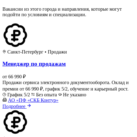
Вакансии из этого города и направления, которые могут
подойти по условиям и специализации.
Санкт-Петербург
•
Продажи
Менеджер по продажам
от 66 990 ₽
Продажи сервиса электронного документооборота. Оклад и
премии от 66 990 ₽, график 5/2, обучение и карьерный рост.
График 5/2
Без опыта
Не указано
АО «ПФ «СКБ Контур»
Подробнее