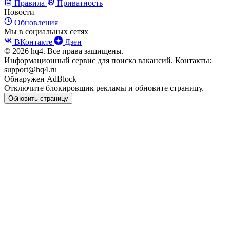
Правила
Приватность
Новости
Обновления
Мы в социальных сетях
ВКонтакте
Дзен
© 2026 hq4. Все права защищены.
Информационный сервис для поиска вакансий. Контакты:
support@hq4.ru
Обнаружен AdBlock
Отключите блокировщик рекламы и обновите страницу.
Обновить страницу