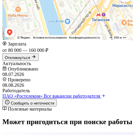
Зарплата
от 80 000 — 160 000 ₽
Откликнуться
Актуальность
Опубликовано
08.07.2026
Проверено
08.08.2026
Работодатель
ПАО «Ростелеком»
Все вакансии работодателя
Сообщить о неточности
Полезные материалы
Может пригодиться при поиске работы