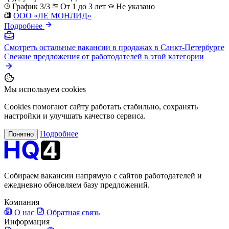
График 3/3
От 1 до 3 лет
Не указано
ООО «ЛЕ МОНЛИД»
Подробнее
Смотреть остальные вакансии в продажах в Санкт-Петербурге
Свежие предложения от работодателей в этой категории
Мы используем cookies
Cookies помогают сайту работать стабильно, сохранять
настройки и улучшать качество сервиса.
Подробнее
Понятно
Собираем вакансии напрямую с сайтов работодателей и
ежедневно обновляем базу предложений.
Компания
О нас
Обратная связь
Информация