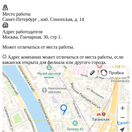
Место работы
Санкт-Петербург
,
наб. Синопская, д. 14
Адрес работодателя
Москва, Гончарная, 30, стр 1.
Может отличаться от места работы.
Адрес компании может отличаться от места работы, если
вакансия открыта для филиала или другого города.