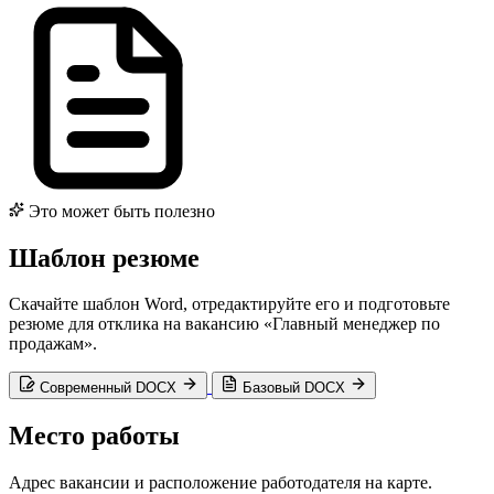
Это может быть полезно
Шаблон резюме
Скачайте шаблон Word, отредактируйте его и подготовьте
резюме для отклика на вакансию «Главный менеджер по
продажам».
Современный DOCX
Базовый DOCX
Место работы
Адрес вакансии и расположение работодателя на карте.