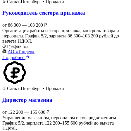
Санкт-Петербург
•
Продажи
Руководитель сектора прилавка
от 86 300 — 103 200 ₽
Организация работы сектора прилавка, контроль товара и
персонала. График 5/2, зарплата 86 300–103 200 рублей до
вычета НДФЛ.
График 5/2
АО «Тандер»
Подробнее
Санкт-Петербург
•
Продажи
Директор магазина
от 122 200 — 155 600 ₽
Управление магазином, персоналом и товародвижением.
График 5/2, зарплата 122 200–155 600 рублей до вычета
НДФЛ.