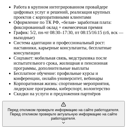
Работа в крупном интегрированном провайдере
цифровых услуг и решений, реализация крупных
проектов с корпоративными клиентами
Оформление по ТК РФ, «белая» заработная плата:
фиксированный оклад + ежемесячная премия
График: 5/2, пн-чт 08:30–17:30, пт 08:15/16:15 (сб, вск —
выходные)
Система адаптации и профессиональный рост:
наставники, карьерные консультанты, бесплатные
консультации
Соцпакет: мобильная связь, медстраховка после
испытательного срока, жилищная и пенсионная
программы, дополнительные выплаты
Бесплатное обучение: профильные курсы и
конференции, онлайн-университет, вебинары
Корпоративная жизнь: спортивные мероприятия,
лидерские программы, киберспорт, волонтерство
Скидки на услуги и предложения партнёров
Перед откликом проверьте информацию на сайте работодателя.
Перед откликом проверьте актуальную информацию на сайте
работодателя.