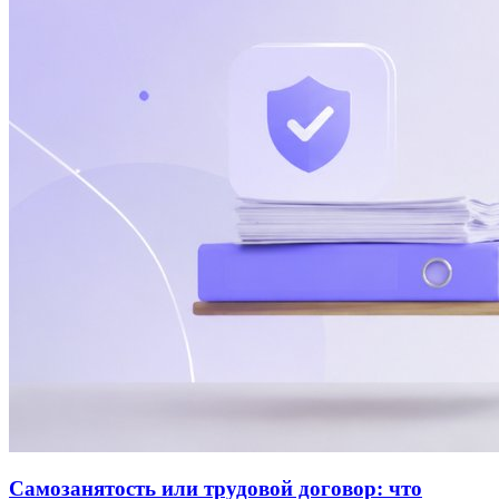
Самозанятость или трудовой договор: что