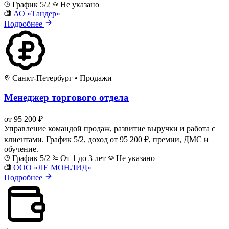
График 5/2
Не указано
АО «Тандер»
Подробнее
Санкт-Петербург
•
Продажи
Менеджер торгового отдела
от 95 200 ₽
Управление командой продаж, развитие выручки и работа с
клиентами. График 5/2, доход от 95 200 ₽, премии, ДМС и
обучение.
График 5/2
От 1 до 3 лет
Не указано
ООО «ЛЕ МОНЛИД»
Подробнее