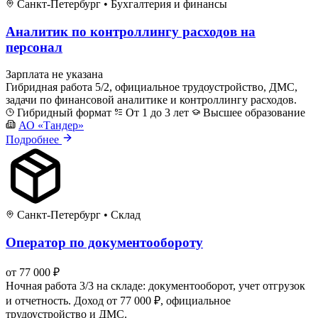
Санкт-Петербург
•
Бухгалтерия и финансы
Аналитик по контроллингу расходов на
персонал
Зарплата не указана
Гибридная работа 5/2, официальное трудоустройство, ДМС,
задачи по финансовой аналитике и контроллингу расходов.
Гибридный формат
От 1 до 3 лет
Высшее образование
АО «Тандер»
Подробнее
Санкт-Петербург
•
Склад
Оператор по документообороту
от 77 000 ₽
Ночная работа 3/3 на складе: документооборот, учет отгрузок
и отчетность. Доход от 77 000 ₽, официальное
трудоустройство и ДМС.