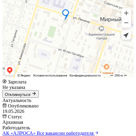
Зарплата
Не указана
Откликнуться
Актуальность
Опубликовано
19.05.2026
Статус
Архивная
Работодатель
АК «АЛРОСА»
Все вакансии работодателя