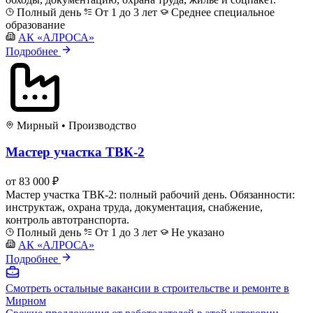
Полный день
От 1 до 3 лет
Среднее специальное
образование
АК «АЛРОСА»
Подробнее
Мирный
•
Производство
Мастер участка ТВК-2
от 83 000 ₽
Мастер участка ТВК-2: полный рабочий день. Обязанности:
инструктаж, охрана труда, документация, снабжение,
контроль автотранспорта.
Полный день
От 1 до 3 лет
Не указано
АК «АЛРОСА»
Подробнее
Смотреть остальные вакансии в строительстве и ремонте в
Мирном