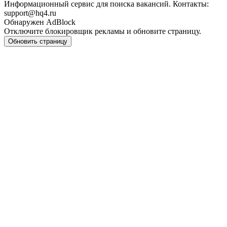
Информационный сервис для поиска вакансий. Контакты:
support@hq4.ru
Обнаружен AdBlock
Отключите блокировщик рекламы и обновите страницу.
Обновить страницу