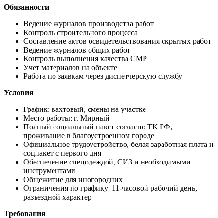
Обязанности
Ведение журналов производства работ
Контроль строительного процесса
Составление актов освидетельствования скрытых работ
Ведение журналов общих работ
Контроль выполнения качества СМР
Учет материалов на объекте
Работа по заявкам через диспетчерскую службу
Условия
График: вахтовый, смены на участке
Место работы: г. Мирный
Полный социальный пакет согласно ТК РФ,
проживание в благоустроенном городе
Официальное трудоустройство, белая заработная плата и
соцпакет с первого дня
Обеспечение спецодеждой, СИЗ и необходимыми
инструментами
Общежитие для иногородних
Ограничения по графику: 11-часовой рабочий день,
разъездной характер
Требования