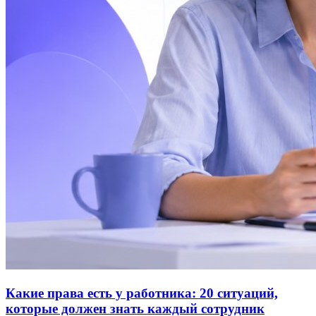
Какие права есть у работника: 20 ситуаций,
которые должен знать каждый сотрудник