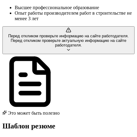
Высшее профессиональное образование
Опыт работы производителем работ в строительстве не
менее 3 лет
Перед откликом проверьте информацию на сайте работодателя.
Перед откликом проверьте актуальную информацию на сайте
работодателя.
Это может быть полезно
Шаблон резюме