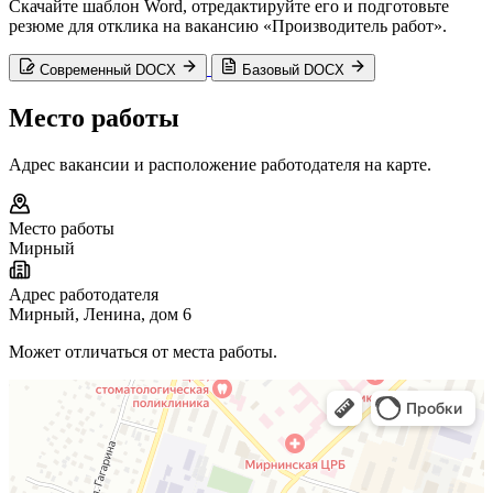
Скачайте шаблон Word, отредактируйте его и подготовьте
резюме для отклика на вакансию «Производитель работ».
Современный DOCX
Базовый DOCX
Место работы
Адрес вакансии и расположение работодателя на карте.
Место работы
Мирный
Адрес работодателя
Мирный, Ленина, дом 6
Может отличаться от места работы.