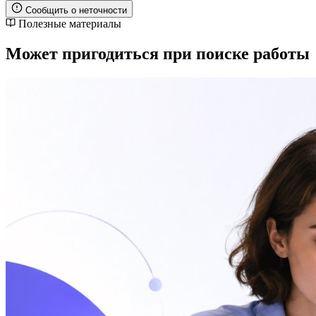
Сообщить о неточности
Полезные материалы
Может пригодиться при поиске работы