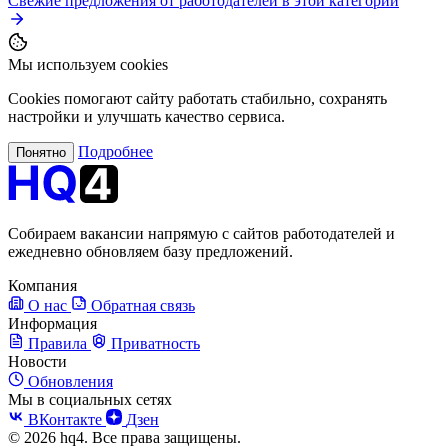
Свежие предложения от работодателей в этой категории
Мы используем cookies
Cookies помогают сайту работать стабильно, сохранять
настройки и улучшать качество сервиса.
Подробнее
Понятно
Собираем вакансии напрямую с сайтов работодателей и
ежедневно обновляем базу предложений.
Компания
О нас
Обратная связь
Информация
Правила
Приватность
Новости
Обновления
Мы в социальных сетях
ВКонтакте
Дзен
© 2026 hq4. Все права защищены.