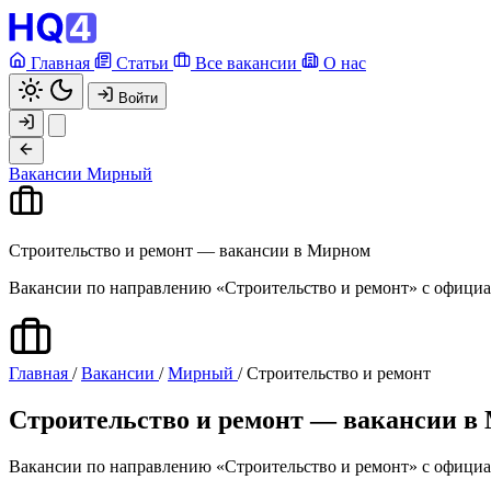
Главная
Статьи
Все вакансии
О нас
Войти
Вакансии
Мирный
Строительство и ремонт — вакансии в Мирном
Вакансии по направлению «Строительство и ремонт» с офици
Главная
/
Вакансии
/
Мирный
/
Строительство и ремонт
Строительство и ремонт — вакансии в
Вакансии по направлению «Строительство и ремонт» с офици