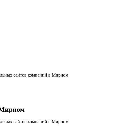
альных сайтов компаний в Мирном
 Мирном
альных сайтов компаний в Мирном