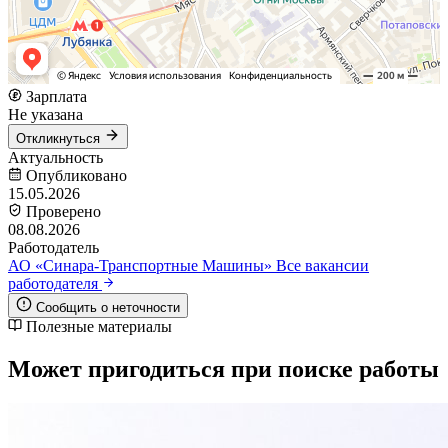
Зарплата
Не указана
Откликнуться
Актуальность
Опубликовано
15.05.2026
Проверено
08.08.2026
Работодатель
АО «Синара-Транспортные Машины»
Все вакансии
работодателя
Сообщить о неточности
Полезные материалы
Может пригодиться при поиске работы