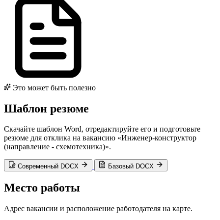
Это может быть полезно
Шаблон резюме
Скачайте шаблон Word, отредактируйте его и подготовьте
резюме для отклика на вакансию «Инженер-конструктор
(направление - схемотехника)».
Современный DOCX
Базовый DOCX
Место работы
Адрес вакансии и расположение работодателя на карте.