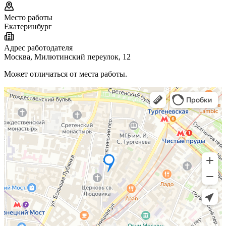
Место работы
Екатеринбург
Адрес работодателя
Москва, Милютинский переулок, 12
Может отличаться от места работы.