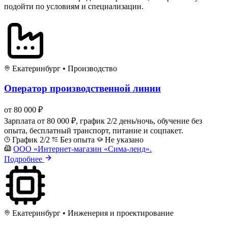
подойти по условиям и специализации.
Екатеринбург
•
Производство
Оператор производственной линии
от 80 000 ₽
Зарплата от 80 000 ₽, график 2/2 день/ночь, обучение без
опыта, бесплатный транспорт, питание и соцпакет.
График 2/2
Без опыта
Не указано
ООО «Интернет-магазин «Сима-ленд».
Подробнее
Екатеринбург
•
Инженерия и проектирование