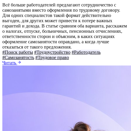
Всё больше работодателей предлагают сотрудничество с
самозанятыми вместо оформления по трудовому договору.
Для одних специалистов такой формат действительно
выгоден, для других может привести к потере важных
гарантий и дохода. В статье сравним оба варианта, расскажем
о налогах, отпуске, больничных, пенсионных отчислениях,
ответственности сторон и объясним, в каких ситуациях
оформление самозанятости оправдано, а когда лучше
отказаться от такого предложения.
#Поиск работы
#Трудоустройство
#Работодатель
#Самозанятость
#Трудовое право
Читать