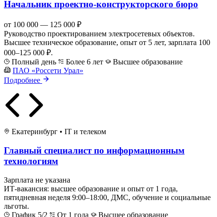
Начальник проектно-конструкторского бюро
от 100 000 — 125 000 ₽
Руководство проектированием электросетевых объектов.
Высшее техническое образование, опыт от 5 лет, зарплата 100
000–125 000 ₽.
Полный день
Более 6 лет
Высшее образование
ПАО «Россети Урал»
Подробнее
Екатеринбург
•
IT и телеком
Главный специалист по информационным
технологиям
Зарплата не указана
ИТ-вакансия: высшее образование и опыт от 1 года,
пятидневная неделя 9:00–18:00, ДМС, обучение и социальные
льготы.
График 5/2
От 1 года
Высшее образование