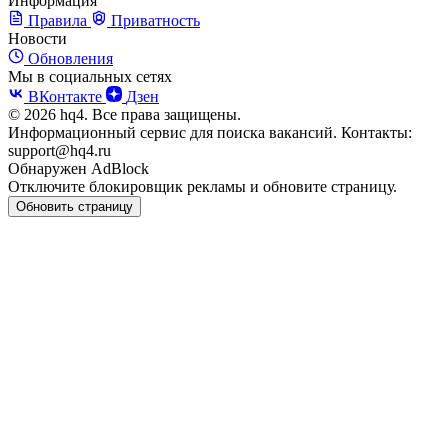
Информация
Правила
Приватность
Новости
Обновления
Мы в социальных сетях
ВКонтакте
Дзен
© 2026 hq4. Все права защищены.
Информационный сервис для поиска вакансий. Контакты:
support@hq4.ru
Обнаружен AdBlock
Отключите блокировщик рекламы и обновите страницу.
Обновить страницу