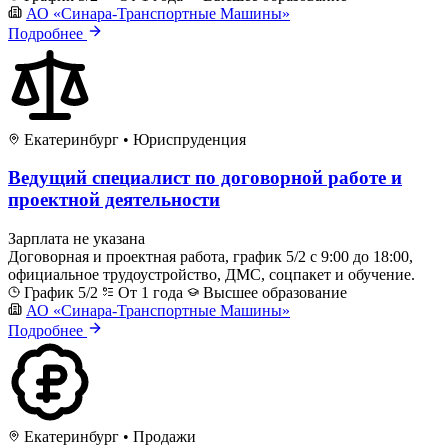
АО «Синара-Транспортные Машины»
Подробнее
Екатеринбург
•
Юриспруденция
Ведущий специалист по договорной работе и
проектной деятельности
Зарплата не указана
Договорная и проектная работа, график 5/2 с 9:00 до 18:00,
официальное трудоустройство, ДМС, соцпакет и обучение.
График 5/2
От 1 года
Высшее образование
АО «Синара-Транспортные Машины»
Подробнее
Екатеринбург
•
Продажи