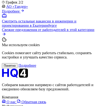
График 2/2
АО «Тандер»
Подробнее
Смотреть остальные вакансии в инженерии и
проектировании в Екатеринбурге
Свежие предложения от работодателей в этой категории
Мы используем cookies
Cookies помогают сайту работать стабильно, сохранять
настройки и улучшать качество сервиса.
Подробнее
Понятно
Собираем вакансии напрямую с сайтов работодателей и
ежедневно обновляем базу предложений.
Компания
О нас
Обратная связь