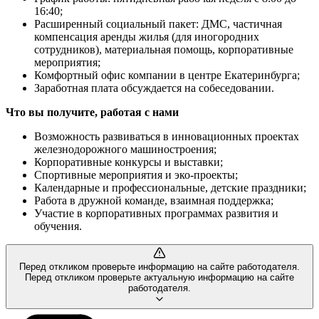
16:40;
Расширенный социальный пакет: ДМС, частичная
компенсация аренды жилья (для иногородних
сотрудников), материальная помощь, корпоративные
мероприятия;
Комфортный офис компании в центре Екатеринбурга;
Заработная плата обсуждается на собеседовании.
Что вы получите, работая с нами
Возможность развиваться в инновационных проектах
железнодорожного машиностроения;
Корпоративные конкурсы и выставки;
Спортивные мероприятия и эко-проекты;
Календарные и профессиональные, детские праздники;
Работа в дружной команде, взаимная поддержка;
Участие в корпоративных программах развития и
обучения.
Перед откликом проверьте информацию на сайте работодателя.
Перед откликом проверьте актуальную информацию на сайте
работодателя.