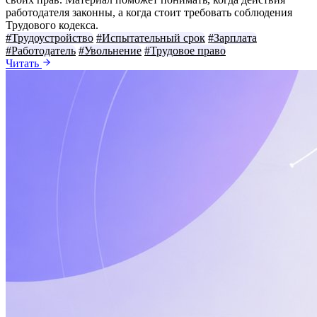
работодателя законны, а когда стоит требовать соблюдения
Трудового кодекса.
#Трудоустройство
#Испытательный срок
#Зарплата
#Работодатель
#Увольнение
#Трудовое право
Читать