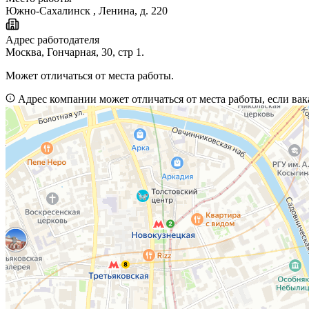
Южно-Сахалинск
,
Ленина, д. 220
Адрес работодателя
Москва, Гончарная, 30, стр 1.
Может отличаться от места работы.
Адрес компании может отличаться от места работы, если вак