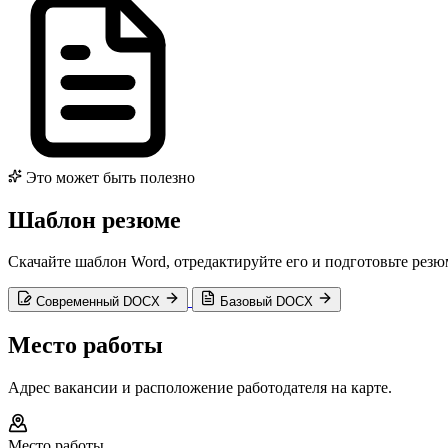
Это может быть полезно
Шаблон резюме
Скачайте шаблон Word, отредактируйте его и подготовьте рез
Современный DOCX
Базовый DOCX
Место работы
Адрес вакансии и расположение работодателя на карте.
Место работы