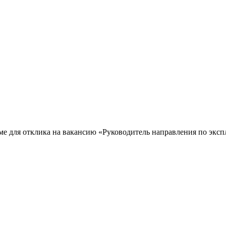
юме для отклика на вакансию «Руководитель направления по эксп