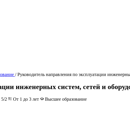
ование
/
Руководитель направления по эксплуатации инженерных
ации инженерных систем, сетей и оборуд
 5/2
От 1 до 3 лет
Высшее образование