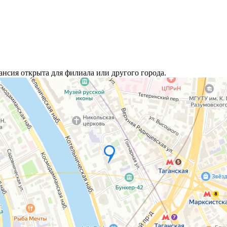
ансия открыта для филиала или другого города.