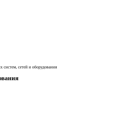
 систем, сетей и оборудования
ования