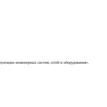
луатации инженерных систем, сетей и оборудования».