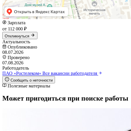
Зарплата
от 112 000 ₽
Откликнуться
Актуальность
Опубликовано
08.07.2026
Проверено
07.08.2026
Работодатель
ПАО «Ростелеком»
Все вакансии работодателя
Сообщить о неточности
Полезные материалы
Может пригодиться при поиске работы