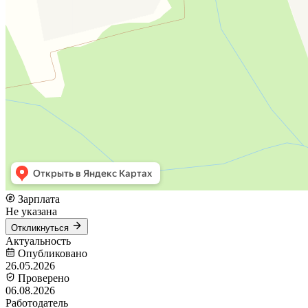
Зарплата
Не указана
Откликнуться
Актуальность
Опубликовано
26.05.2026
Проверено
06.08.2026
Работодатель