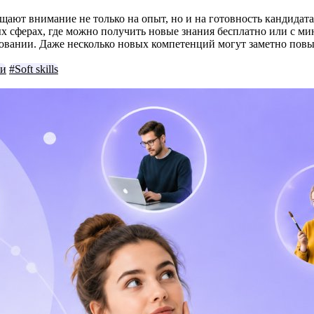
щают внимание не только на опыт, но и на готовность кандидата
х сферах, где можно получить новые знания бесплатно или с ми
едовании. Даже несколько новых компетенций могут заметно по
ки
#Soft skills