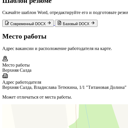
Шаблон резюме
Скачайте шаблон Word, отредактируйте его и подготовьте рез
Современный DOCX
Базовый DOCX
Место работы
Адрес вакансии и расположение работодателя на карте.
Место работы
Верхняя Салда
Адрес работодателя
Верхняя Салда, Владислава Тетюхина, 1/1 "Титановая Долина"
Может отличаться от места работы.