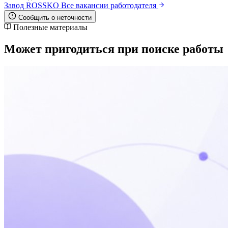
Завод ROSSKO
Все вакансии работодателя
Сообщить о неточности
Полезные материалы
Может пригодиться при поиске работы