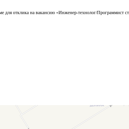
юме для отклика на вакансию «Инженер-технолог/Программист с