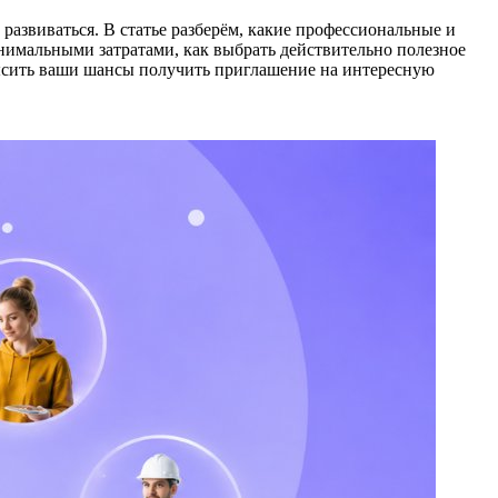
 развиваться. В статье разберём, какие профессиональные и
нимальными затратами, как выбрать действительно полезное
высить ваши шансы получить приглашение на интересную