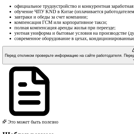
официальное трудоустройство и конкурентная заработная 
обучение ЧПУ KND в Китае (оплачивается работодателем
завтраки и обеды за счет компании;
компенсация ГСМ или корпоративное такси;
полная компенсация аренды жилья при переезде;
уютная униформа и бытовые условия на производстве (ду
современное оборудование в цехах, кондиционированны
Перед откликом проверьте информацию на сайте работодателя.
Пере
Это может быть полезно