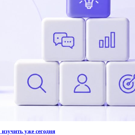
 изучить уже сегодня