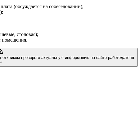
плата (обсуждается на собеседовании);
);
шевые, столовая);
е помещения.
д откликом проверьте актуальную информацию на сайте работодателя.