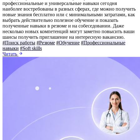
профессиональные и универсальные навыки сегодня
наиболее востребованы в разных сферах, где можно получить
новые знания бесплатно или с минимальными затратами, как
выбрать действительно полезное обучение и показать
полученные навыки в резюме и на собеседовании. Даже
несколько новых компетенций могут заметно повысить ваши
шансы получить приглашение на интересную вакансию.
#Поиск работы
#Резюме
#Обучение
#Профессиональные
навыки
#Soft skills
Читать