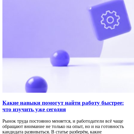
Какие навыки помогут найти работу быстрее:
что изучить уже сегодня
Рынок труда постоянно меняется, и работодатели всё чаще
обращают внимание не только на опыт, но и на готовность
кандидата развиваться. В статье разберём, какие