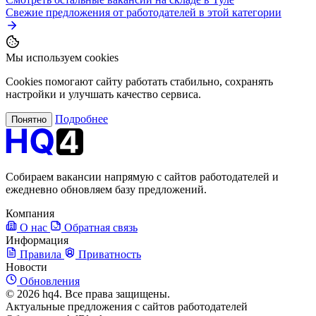
Свежие предложения от работодателей в этой категории
Мы используем cookies
Cookies помогают сайту работать стабильно, сохранять
настройки и улучшать качество сервиса.
Подробнее
Понятно
Собираем вакансии напрямую с сайтов работодателей и
ежедневно обновляем базу предложений.
Компания
О нас
Обратная связь
Информация
Правила
Приватность
Новости
Обновления
© 2026 hq4. Все права защищены.
Актуальные предложения с сайтов работодателей