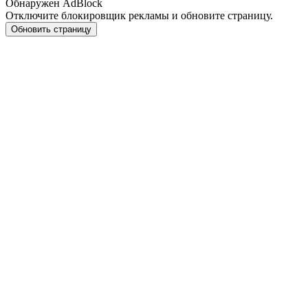
Обнаружен AdBlock
Отключите блокировщик рекламы и обновите страницу.
Обновить страницу