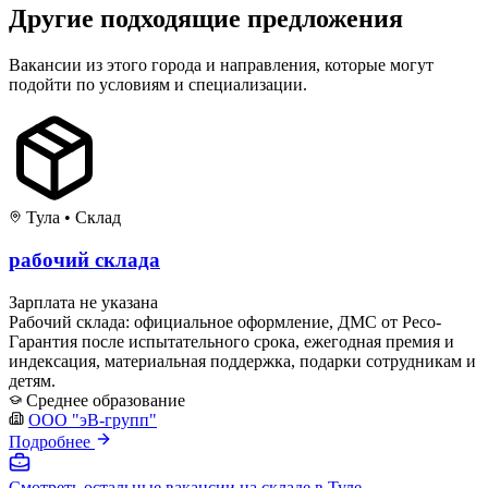
Другие подходящие предложения
Вакансии из этого города и направления, которые могут
подойти по условиям и специализации.
Тула
•
Склад
рабочий склада
Зарплата не указана
Рабочий склада: официальное оформление, ДМС от Ресо-
Гарантия после испытательного срока, ежегодная премия и
индексация, материальная поддержка, подарки сотрудникам и
детям.
Среднее образование
ООО "эВ-групп"
Подробнее
Смотреть остальные вакансии на складе в Туле