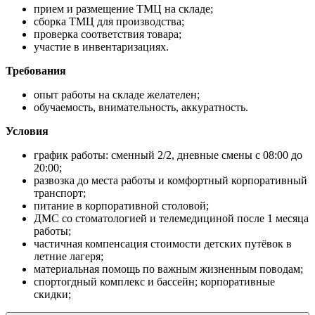
прием и размещение ТМЦ на складе;
сборка ТМЦ для производства;
проверка соответствия товара;
участие в инвентаризациях.
Требования
опыт работы на складе желателен;
обучаемость, внимательность, аккуратность.
Условия
график работы: сменный 2/2, дневные смены с 08:00 до
20:00;
развозка до места работы и комфортный корпоративный
транспорт;
питание в корпоративной столовой;
ДМС со стоматологией и телемедициной после 1 месяца
работы;
частичная компенсация стоимости детских путёвок в
летние лагеря;
материальная помощь по важным жизненным поводам;
спортогдный комплекс и бассейн; корпоративные
скидки;