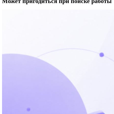
Может пригодиться при поиске работы