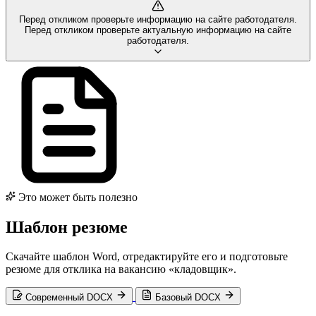
Перед откликом проверьте информацию на сайте работодателя.
Перед откликом проверьте актуальную информацию на сайте
работодателя.
Это может быть полезно
Шаблон резюме
Скачайте шаблон Word, отредактируйте его и подготовьте
резюме для отклика на вакансию «кладовщик».
Современный DOCX
Базовый DOCX