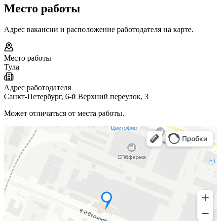
Место работы
Адрес вакансии и расположение работодателя на карте.
Место работы
Тула
Адрес работодателя
Санкт-Петербург, 6-й Верхний переулок, 3
Может отличаться от места работы.