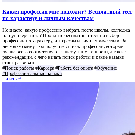
Какая профессия мне подходит? Бесплатный тест
по характеру и личным качествам
Не знаете, какую профессию выбрать после школы, колледжа
или университета? Пройдите бесплатный тест на выбор
профессии по характеру, интересам и личным качествам. За
несколько минут вы получите список профессий, которые
лучше всего соответствуют вашему типу личности, а также
рекомендации, с чего начать поиск работы и какие навыки
стоит развивать.
#Поиск работы
#Карьера
#Работа без опыта
#Обучение
#Профессиональные навыки
Читать