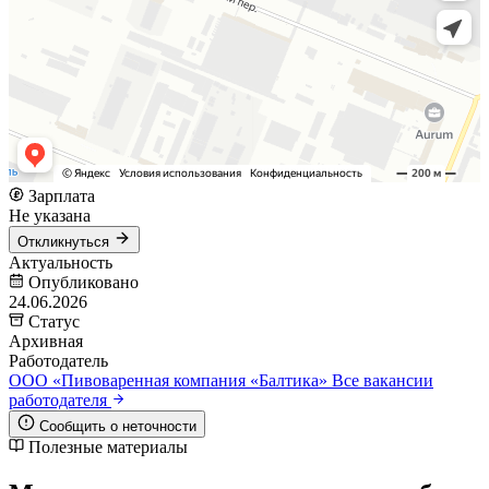
Зарплата
Не указана
Откликнуться
Актуальность
Опубликовано
24.06.2026
Статус
Архивная
Работодатель
OOO «Пивоваренная компания «Балтика»
Все вакансии
работодателя
Сообщить о неточности
Полезные материалы