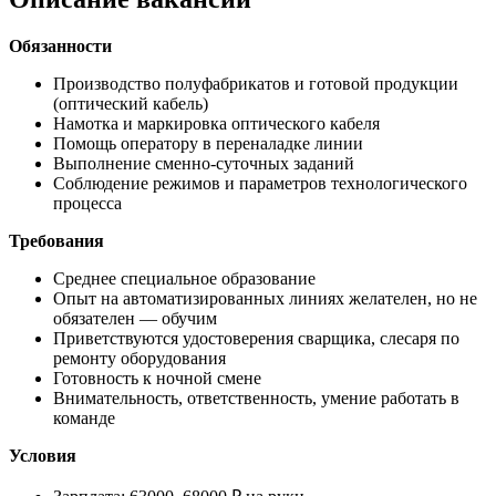
Обязанности
Производство полуфабрикатов и готовой продукции
(оптический кабель)
Намотка и маркировка оптического кабеля
Помощь оператору в переналадке линии
Выполнение сменно-суточных заданий
Соблюдение режимов и параметров технологического
процесса
Требования
Среднее специальное образование
Опыт на автоматизированных линиях желателен, но не
обязателен — обучим
Приветствуются удостоверения сварщика, слесаря по
ремонту оборудования
Готовность к ночной смене
Внимательность, ответственность, умение работать в
команде
Условия