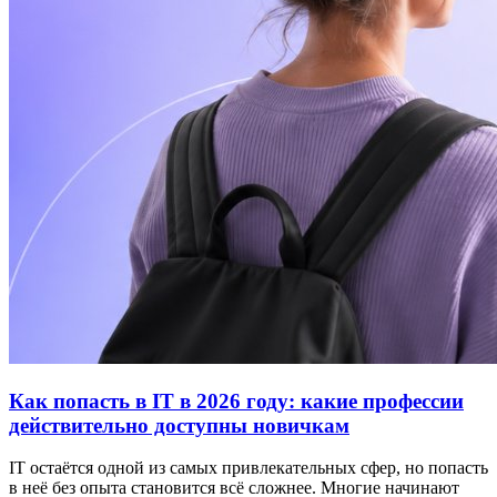
Как попасть в IT в 2026 году: какие профессии
действительно доступны новичкам
IT остаётся одной из самых привлекательных сфер, но попасть
в неё без опыта становится всё сложнее. Многие начинают