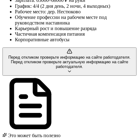
Зарплата: 63000–68000 ₽ на руки
График: 4/4 (2 дня день, 2 ночи, 4 выходных)
Рабочее место: дер. Нестюково
Обучение профессии на рабочем месте под
руководством наставника
Карьерный рост и повышение разряда
Частичная компенсация питания
Корпоративные автобусы
Перед откликом проверьте информацию на сайте работодателя.
Перед откликом проверьте актуальную информацию на сайте
работодателя.
Это может быть полезно