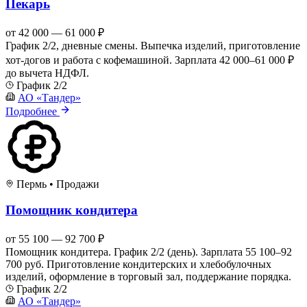
Пекарь
от 42 000 — 61 000 ₽
График 2/2, дневные смены. Выпечка изделий, приготовление
хот-догов и работа с кофемашиной. Зарплата 42 000–61 000 ₽
до вычета НДФЛ.
График 2/2
АО «Тандер»
Подробнее
Пермь
•
Продажи
Помощник кондитера
от 55 100 — 92 700 ₽
Помощник кондитера. График 2/2 (день). Зарплата 55 100–92
700 руб. Приготовление кондитерских и хлебобулочных
изделий, оформление в торговый зал, поддержание порядка.
График 2/2
АО «Тандер»