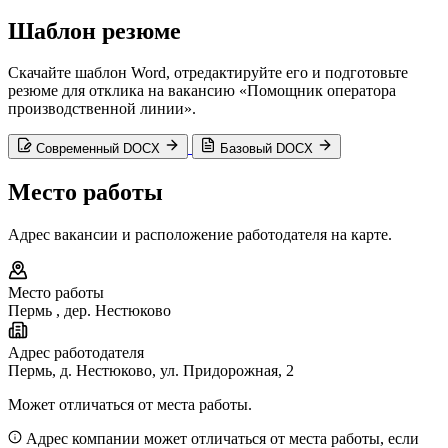
Шаблон резюме
Скачайте шаблон Word, отредактируйте его и подготовьте
резюме для отклика на вакансию «Помощник оператора
производственной линии».
Современный DOCX
Базовый DOCX
Место работы
Адрес вакансии и расположение работодателя на карте.
Место работы
Пермь
,
дер. Нестюково
Адрес работодателя
Пермь, д. Нестюково, ул. Придорожная, 2
Может отличаться от места работы.
Адрес компании может отличаться от места работы, если