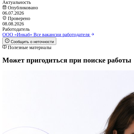
Актуальность
Опубликовано
06.07.2026
Проверено
08.08.2026
Работодатель
ООО «Инкаб»
Все вакансии работодателя
Сообщить о неточности
Полезные материалы
Может пригодиться при поиске работы