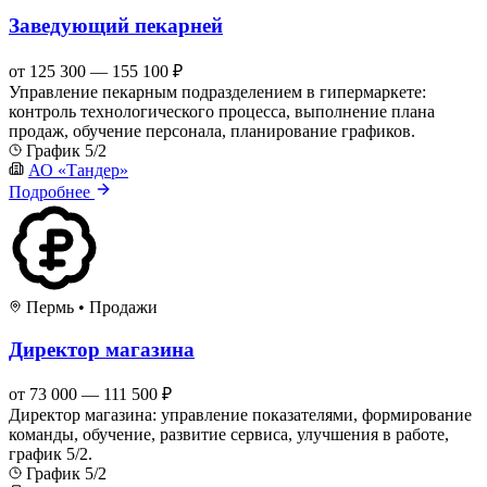
Заведующий пекарней
от 125 300 — 155 100 ₽
Управление пекарным подразделением в гипермаркете:
контроль технологического процесса, выполнение плана
продаж, обучение персонала, планирование графиков.
График 5/2
АО «Тандер»
Подробнее
Пермь
•
Продажи
Директор магазина
от 73 000 — 111 500 ₽
Директор магазина: управление показателями, формирование
команды, обучение, развитие сервиса, улучшения в работе,
график 5/2.
График 5/2