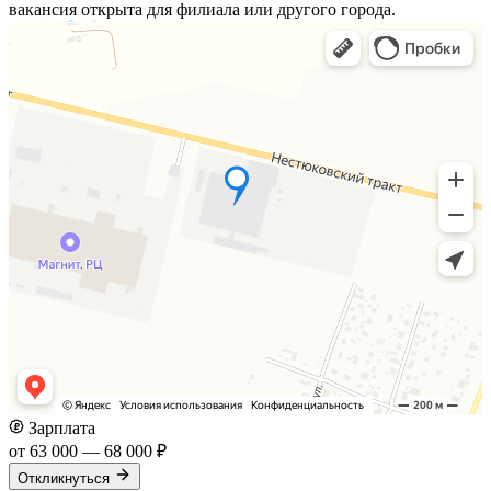
вакансия открыта для филиала или другого города.
Зарплата
от 63 000 — 68 000 ₽
Откликнуться