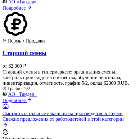
АО «Тандер»
Подробнее
Пермь
•
Продажи
Старший смены
от 62 300 ₽
Старший смены в гипермаркете: организация смены,
контроль производства и качества, обучение персонала,
инвентаризация, отчетность, график 5/2, оклад 62300 RUB.
График 5/2
АО «Тандер»
Подробнее
Смотреть остальные вакансии на производстве в Перми
Свежие предложения от работодателей в этой категории
Мы используем cookies