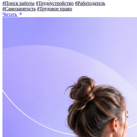
#Поиск работы
#Трудоустройство
#Работодатель
#Самозанятость
#Трудовое право
Читать