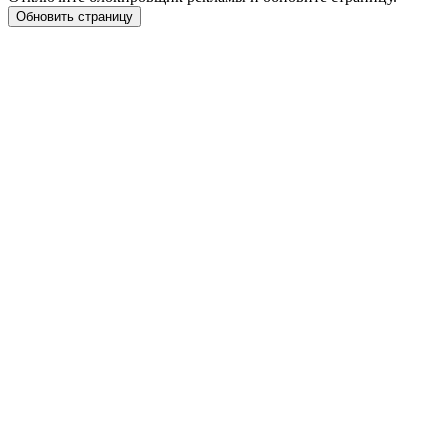
Обновить страницу