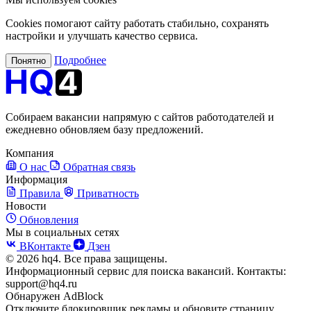
Cookies помогают сайту работать стабильно, сохранять
настройки и улучшать качество сервиса.
Подробнее
Понятно
Собираем вакансии напрямую с сайтов работодателей и
ежедневно обновляем базу предложений.
Компания
О нас
Обратная связь
Информация
Правила
Приватность
Новости
Обновления
Мы в социальных сетях
ВКонтакте
Дзен
© 2026 hq4. Все права защищены.
Информационный сервис для поиска вакансий. Контакты:
support@hq4.ru
Обнаружен AdBlock
Отключите блокировщик рекламы и обновите страницу.