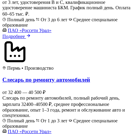
от 3 лет, удостоверения В и С, квалификационное
удостоверение машиниста БКМ. График полный день. Оплата
60–65 тыс. ₽.
Полный день
От 3 до 6 лет
Среднее специальное
образование
ПАО «Россети Урал»
Подробнее
Пермь
•
Производство
Слесарь по ремонту автомобилей
от 32 400 — 40 500 ₽
Слесарь по ремонту автомобилей, полный рабочий день,
зарплата 32400–40500 ₽, среднее профессиональное
образование, опыт 1–3 года, ремонт и обслуживание авто и
спецтехники.
Полный день
От 1 до 3 лет
Среднее специальное
образование
ПАО «Россети Урал»