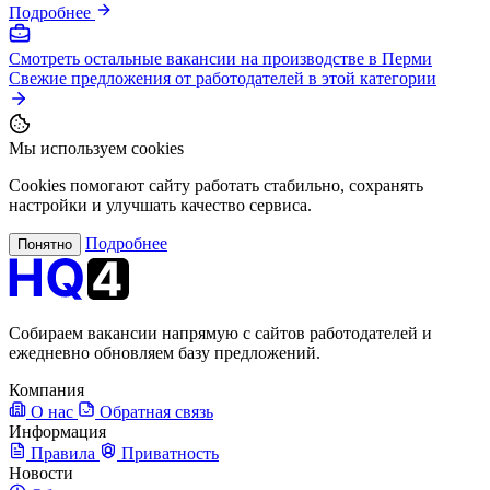
Подробнее
Смотреть остальные вакансии на производстве в Перми
Свежие предложения от работодателей в этой категории
Мы используем cookies
Cookies помогают сайту работать стабильно, сохранять
настройки и улучшать качество сервиса.
Подробнее
Понятно
Собираем вакансии напрямую с сайтов работодателей и
ежедневно обновляем базу предложений.
Компания
О нас
Обратная связь
Информация
Правила
Приватность
Новости