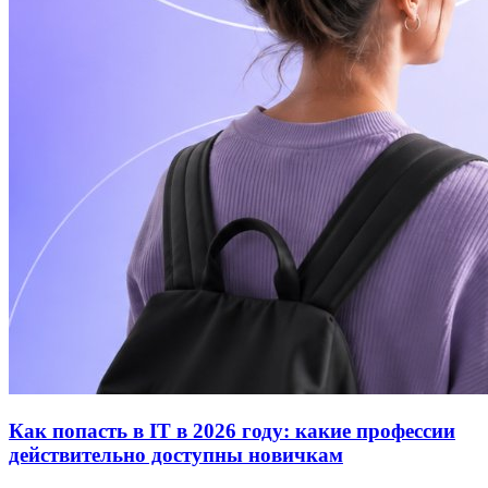
Как попасть в IT в 2026 году: какие профессии
действительно доступны новичкам