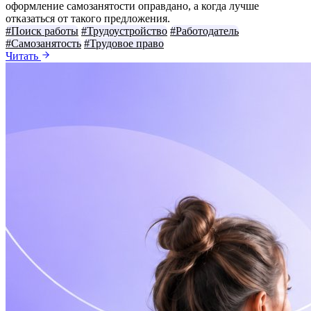
оформление самозанятости оправдано, а когда лучше
отказаться от такого предложения.
#Поиск работы
#Трудоустройство
#Работодатель
#Самозанятость
#Трудовое право
Читать