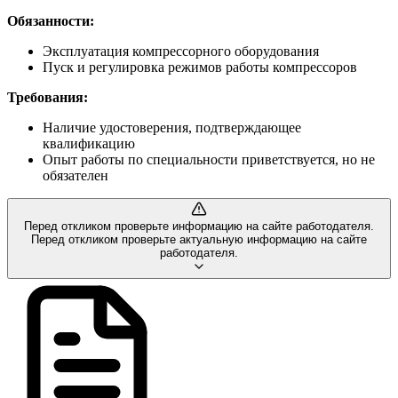
Обязанности:
Эксплуатация компрессорного оборудования
Пуск и регулировка режимов работы компрессоров
Требования:
Наличие удостоверения, подтверждающее
квалификацию
Опыт работы по специальности приветствуется, но не
обязателен
Перед откликом проверьте информацию на сайте работодателя.
Перед откликом проверьте актуальную информацию на сайте
работодателя.