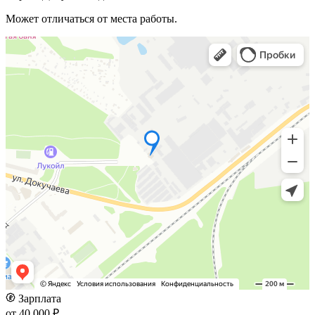
Может отличаться от места работы.
Зарплата
от 40 000 ₽