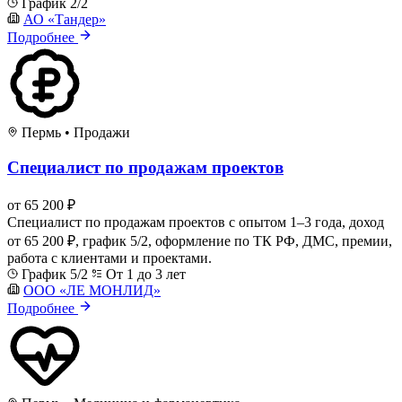
График 2/2
АО «Тандер»
Подробнее
Пермь
•
Продажи
Специалист по продажам проектов
от 65 200 ₽
Специалист по продажам проектов с опытом 1–3 года, доход
от 65 200 ₽, график 5/2, оформление по ТК РФ, ДМС, премии,
работа с клиентами и проектами.
График 5/2
От 1 до 3 лет
ООО «ЛЕ МОНЛИД»
Подробнее