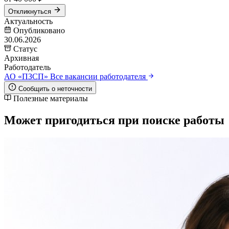
Откликнуться
Актуальность
Опубликовано
30.06.2026
Статус
Архивная
Работодатель
АО «ПЗСП»
Все вакансии работодателя
Сообщить о неточности
Полезные материалы
Может пригодиться при поиске работы