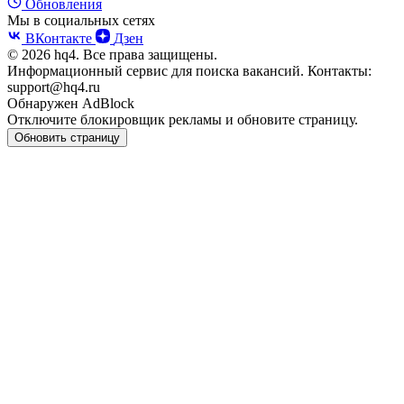
Обновления
Мы в социальных сетях
ВКонтакте
Дзен
© 2026 hq4. Все права защищены.
Информационный сервис для поиска вакансий. Контакты:
support@hq4.ru
Обнаружен AdBlock
Отключите блокировщик рекламы и обновите страницу.
Обновить страницу