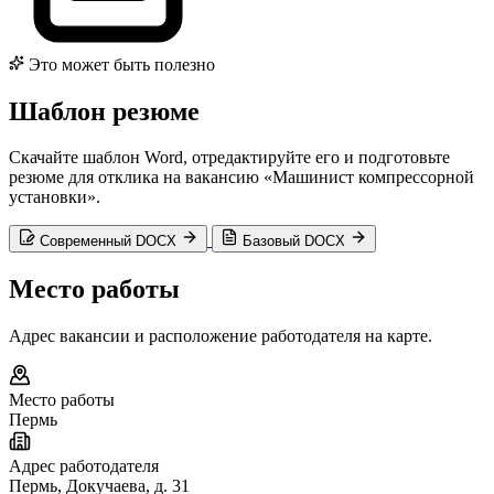
Это может быть полезно
Шаблон резюме
Скачайте шаблон Word, отредактируйте его и подготовьте
резюме для отклика на вакансию «Машинист компрессорной
установки».
Современный DOCX
Базовый DOCX
Место работы
Адрес вакансии и расположение работодателя на карте.
Место работы
Пермь
Адрес работодателя
Пермь, Докучаева, д. 31