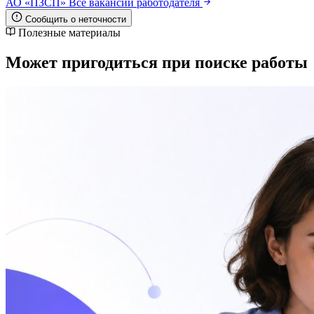
АО «ПЗСП»
Все вакансии работодателя
Сообщить о неточности
Полезные материалы
Может пригодиться при поиске работы