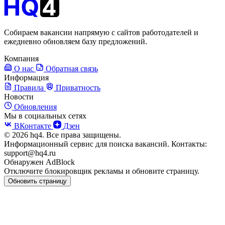
Собираем вакансии напрямую с сайтов работодателей и
ежедневно обновляем базу предложений.
Компания
О нас
Обратная связь
Информация
Правила
Приватность
Новости
Обновления
Мы в социальных сетях
ВКонтакте
Дзен
© 2026 hq4. Все права защищены.
Информационный сервис для поиска вакансий. Контакты:
support@hq4.ru
Обнаружен AdBlock
Отключите блокировщик рекламы и обновите страницу.
Обновить страницу