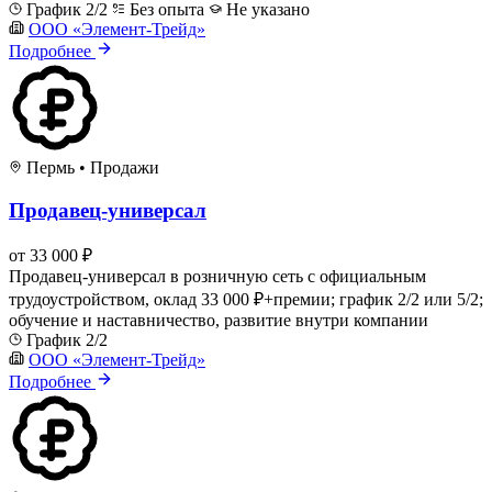
График 2/2
Без опыта
Не указано
ООО «Элемент-Трейд»
Подробнее
Пермь
•
Продажи
Продавец-универсал
от 33 000 ₽
Продавец-универсал в розничную сеть с официальным
трудоустройством, оклад 33 000 ₽+премии; график 2/2 или 5/2;
обучение и наставничество, развитие внутри компании
График 2/2
ООО «Элемент-Трейд»
Подробнее