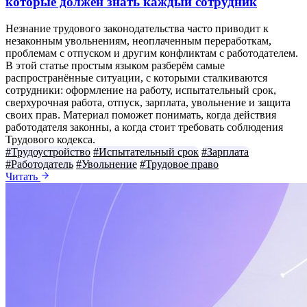
которые должен знать каждый сотрудник
Незнание трудового законодательства часто приводит к
незаконным увольнениям, неоплаченным переработкам,
проблемам с отпуском и другим конфликтам с работодателем.
В этой статье простым языком разберём самые
распространённые ситуации, с которыми сталкиваются
сотрудники: оформление на работу, испытательный срок,
сверхурочная работа, отпуск, зарплата, увольнение и защита
своих прав. Материал поможет понимать, когда действия
работодателя законны, а когда стоит требовать соблюдения
Трудового кодекса.
#Трудоустройство
#Испытательный срок
#Зарплата
#Работодатель
#Увольнение
#Трудовое право
Читать