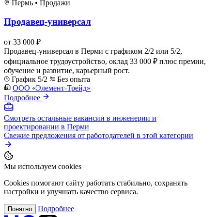
Пермь
•
Продажи
Продавец-универсал
от 33 000 ₽
Продавец-универсал в Перми с графиком 2/2 или 5/2,
официальное трудоустройство, оклад 33 000 ₽ плюс премии,
обучение и развитие, карьерный рост.
График 5/2
Без опыта
ООО «Элемент-Трейд»
Подробнее
Смотреть остальные вакансии в инженерии и
проектировании в Перми
Свежие предложения от работодателей в этой категории
Мы используем cookies
Cookies помогают сайту работать стабильно, сохранять
настройки и улучшать качество сервиса.
Подробнее
Понятно