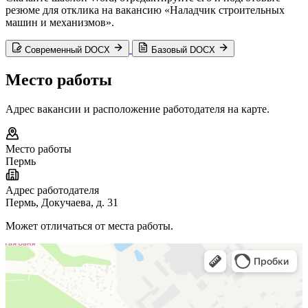
резюме для отклика на вакансию «Наладчик строительных
машин и механизмов».
Современный DOCX
Базовый DOCX
Место работы
Адрес вакансии и расположение работодателя на карте.
Место работы
Пермь
Адрес работодателя
Пермь, Докучаева, д. 31
Может отличаться от места работы.