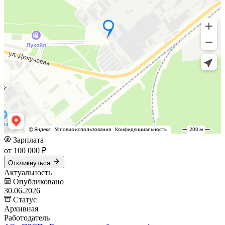
Зарплата
от 100 000 ₽
Откликнуться
Актуальность
Опубликовано
30.06.2026
Статус
Архивная
Работодатель