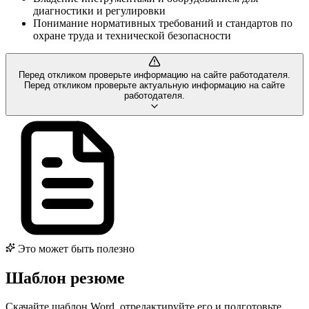
диагностики и регулировки
Понимание нормативных требований и стандартов по
охране труда и технической безопасности
Перед откликом проверьте информацию на сайте работодателя.
Перед откликом проверьте актуальную информацию на сайте
работодателя.
Это может быть полезно
Шаблон резюме
Скачайте шаблон Word, отредактируйте его и подготовьте