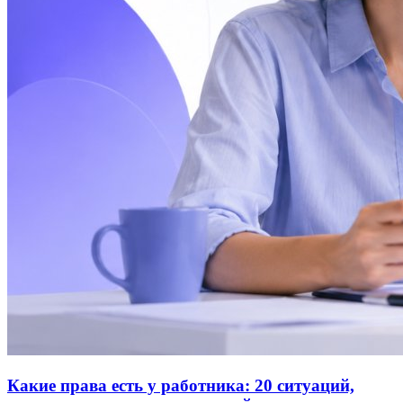
Какие права есть у работника: 20 ситуаций,