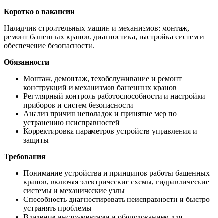
Коротко о вакансии
Наладчик строительных машин и механизмов: монтаж,
ремонт башенных кранов; диагностика, настройка систем и
обеспечение безопасности.
Обязанности
Монтаж, демонтаж, техобслуживание и ремонт
конструкций и механизмов башенных кранов
Регулярный контроль работоспособности и настройки
приборов и систем безопасности
Анализ причин неполадок и принятие мер по
устранению неисправностей
Корректировка параметров устройств управления и
защиты
Требования
Понимание устройства и принципов работы башенных
кранов, включая электрические схемы, гидравлические
системы и механические узлы
Способность диагностировать неисправности и быстро
устранять проблемы
Владение инструментами и оборудованием для