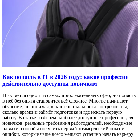
Как попасть в IT в 2026 году: какие профессии
действительно доступны новичкам
IT остаётся одной из самых привлекательных сфер, но попасть
в неё без опыта становится всё сложнее. Многие начинают
обучение, не понимая, какие специальности востребованы,
сколько времени займёт подготовка и где искать первую
работу. В статье разберём наиболее доступные профессии для
новичков, реальные требования работодателей, необходимые
навыки, способы получить первый коммерческий опыт и
ошибки, которые чаще всего мешают успешно начать карьеру