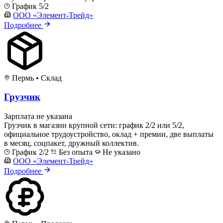
График 5/2
ООО «Элемент-Трейд»
Подробнее
Пермь
•
Склад
Грузчик
Зарплата не указана
Грузчик в магазин крупной сети: график 2/2 или 5/2,
официальное трудоустройство, оклад + премии, две выплаты
в месяц, соцпакет, дружный коллектив.
График 2/2
Без опыта
Не указано
ООО «Элемент-Трейд»
Подробнее