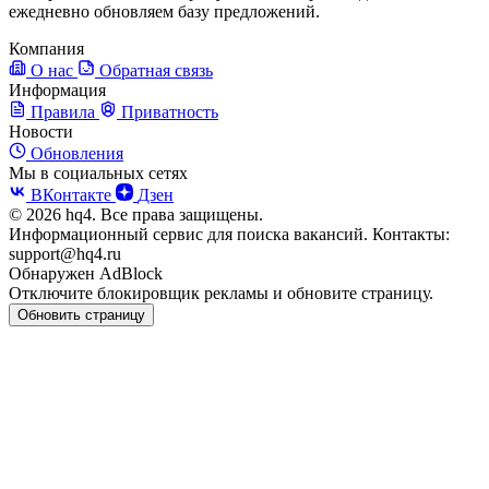
ежедневно обновляем базу предложений.
Компания
О нас
Обратная связь
Информация
Правила
Приватность
Новости
Обновления
Мы в социальных сетях
ВКонтакте
Дзен
© 2026 hq4. Все права защищены.
Информационный сервис для поиска вакансий. Контакты:
support@hq4.ru
Обнаружен AdBlock
Отключите блокировщик рекламы и обновите страницу.
Обновить страницу