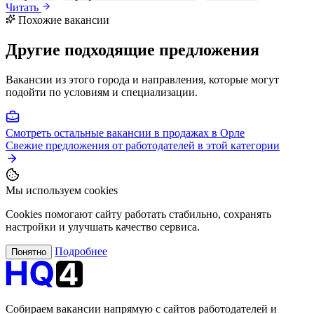
Читать
Похожие вакансии
Другие подходящие предложения
Вакансии из этого города и направления, которые могут
подойти по условиям и специализации.
Смотреть остальные вакансии в продажах в Орле
Свежие предложения от работодателей в этой категории
Мы используем cookies
Cookies помогают сайту работать стабильно, сохранять
настройки и улучшать качество сервиса.
Подробнее
Понятно
Собираем вакансии напрямую с сайтов работодателей и