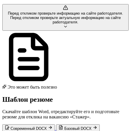
Перед откликом проверьте информацию на сайте работодателя.
Перед откликом проверьте актуальную информацию на сайте
работодателя.
Это может быть полезно
Шаблон резюме
Скачайте шаблон Word, отредактируйте его и подготовьте
резюме для отклика на вакансию «Стажер».
Современный DOCX
Базовый DOCX