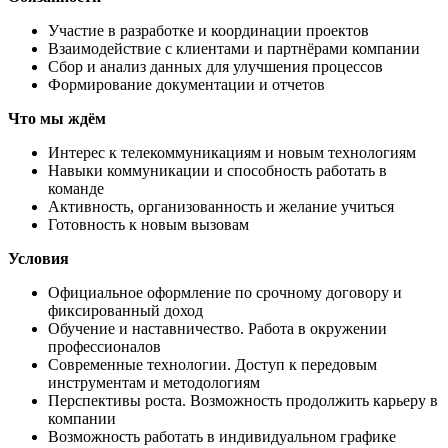
Участие в разработке и координации проектов
Взаимодействие с клиентами и партнёрами компании
Сбор и анализ данных для улучшения процессов
Формирование документации и отчетов
Что мы ждём
Интерес к телекоммуникациям и новым технологиям
Навыки коммуникации и способность работать в
команде
Активность, организованность и желание учиться
Готовность к новым вызовам
Условия
Официальное оформление по срочному договору и
фиксированный доход
Обучение и наставничество. Работа в окружении
профессионалов
Современные технологии. Доступ к передовым
инструментам и методологиям
Перспективы роста. Возможность продолжить карьеру в
компании
Возможность работать в индивидуальном графике