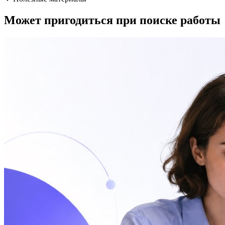
Может пригодиться при поиске работы