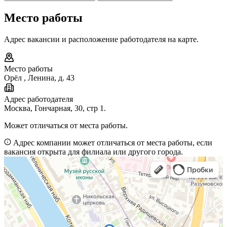
Место работы
Адрес вакансии и расположение работодателя на карте.
Место работы
Орёл
,
Ленина, д. 43
Адрес работодателя
Москва, Гончарная, 30, стр 1.
Может отличаться от места работы.
Адрес компании может отличаться от места работы, если
вакансия открыта для филиала или другого города.