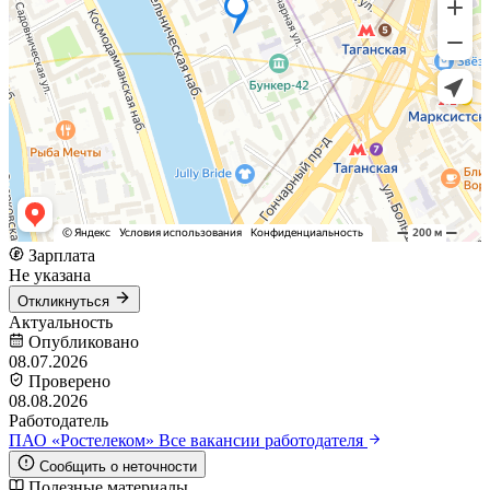
Зарплата
Не указана
Откликнуться
Актуальность
Опубликовано
08.07.2026
Проверено
08.08.2026
Работодатель
ПАО «Ростелеком»
Все вакансии работодателя
Сообщить о неточности
Полезные материалы