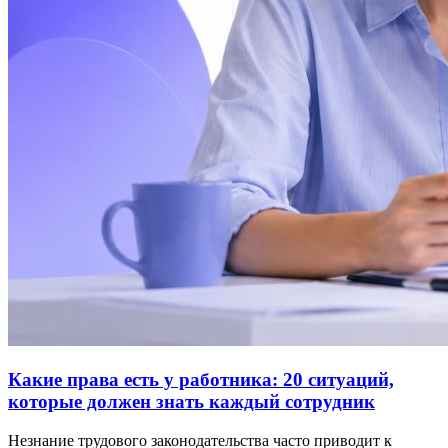
Какие права есть у работника: 20 ситуаций,
которые должен знать каждый сотрудник
Незнание трудового законодательства часто приводит к