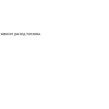
зависит расход топлива.