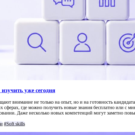
 изучить уже сегодня
щают внимание не только на опыт, но и на готовность кандидата
х сферах, где можно получить новые знания бесплатно или с ми
едовании. Даже несколько новых компетенций могут заметно по
ки
#Soft skills