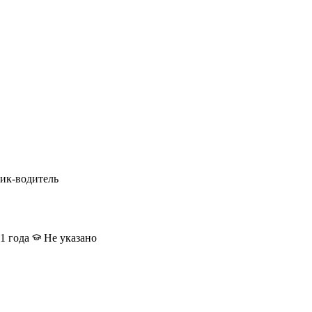
ик-водитель
1 года
Не указано