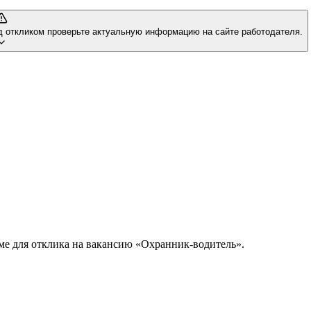
д откликом проверьте актуальную информацию на сайте работодателя.
юме для отклика на вакансию «Охранник-водитель».