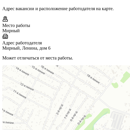
Адрес вакансии и расположение работодателя на карте.
Место работы
Мирный
Адрес работодателя
Мирный, Ленина, дом 6
Может отличаться от места работы.