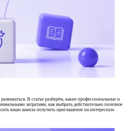
 развиваться. В статье разберём, какие профессиональные и
нимальными затратами, как выбрать действительно полезное
высить ваши шансы получить приглашение на интересную