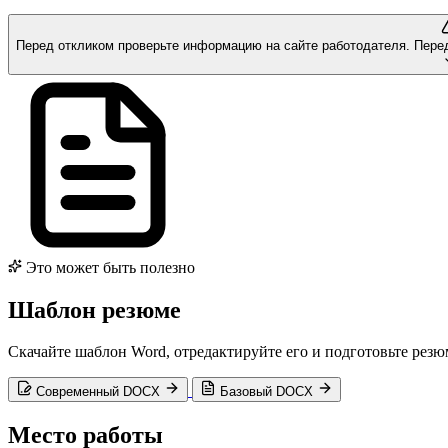
Перед откликом проверьте информацию на сайте работодателя.
Пере
Это может быть полезно
Шаблон резюме
Скачайте шаблон Word, отредактируйте его и подготовьте рез
Современный DOCX
Базовый DOCX
Место работы