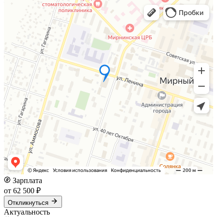
Зарплата
от 62 500 ₽
Откликнуться
Актуальность