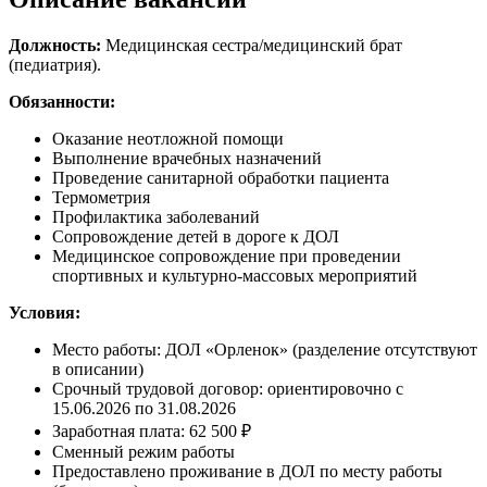
Должность:
Медицинская сестра/медицинский брат
(педиатрия).
Обязанности:
Оказание неотложной помощи
Выполнение врачебных назначений
Проведение санитарной обработки пациента
Термометрия
Профилактика заболеваний
Сопровождение детей в дороге к ДОЛ
Медицинское сопровождение при проведении
спортивных и культурно-массовых мероприятий
Условия:
Место работы: ДОЛ «Орленок» (разделение отсутствуют
в описании)
Срочный трудовой договор: ориентировочно с
15.06.2026 по 31.08.2026
Заработная плата: 62 500 ₽
Сменный режим работы
Предоставлено проживание в ДОЛ по месту работы