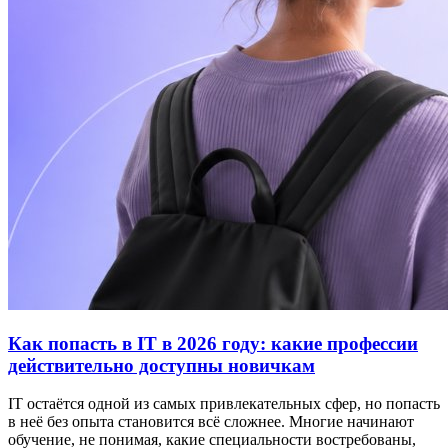
Как попасть в IT в 2026 году: какие профессии
действительно доступны новичкам
IT остаётся одной из самых привлекательных сфер, но попасть
в неё без опыта становится всё сложнее. Многие начинают
обучение, не понимая, какие специальности востребованы,