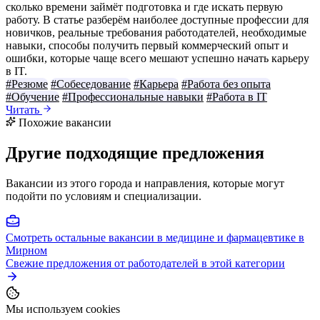
сколько времени займёт подготовка и где искать первую
работу. В статье разберём наиболее доступные профессии для
новичков, реальные требования работодателей, необходимые
навыки, способы получить первый коммерческий опыт и
ошибки, которые чаще всего мешают успешно начать карьеру
в IT.
#Резюме
#Собеседование
#Карьера
#Работа без опыта
#Обучение
#Профессиональные навыки
#Работа в IT
Читать
Похожие вакансии
Другие подходящие предложения
Вакансии из этого города и направления, которые могут
подойти по условиям и специализации.
Смотреть остальные вакансии в медицине и фармацевтике в
Мирном
Свежие предложения от работодателей в этой категории
Мы используем cookies