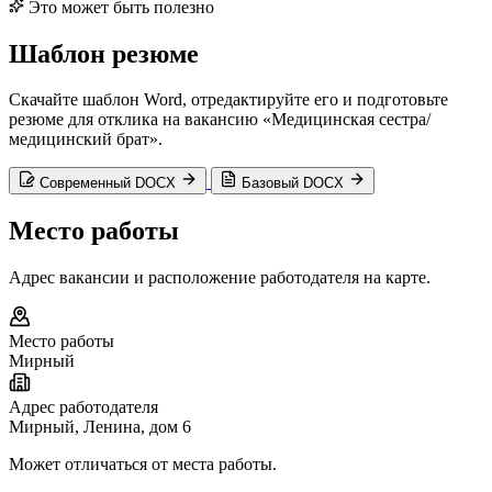
Это может быть полезно
Шаблон резюме
Скачайте шаблон Word, отредактируйте его и подготовьте
резюме для отклика на вакансию «Медицинская сестра/
медицинский брат».
Современный DOCX
Базовый DOCX
Место работы
Адрес вакансии и расположение работодателя на карте.
Место работы
Мирный
Адрес работодателя
Мирный, Ленина, дом 6
Может отличаться от места работы.