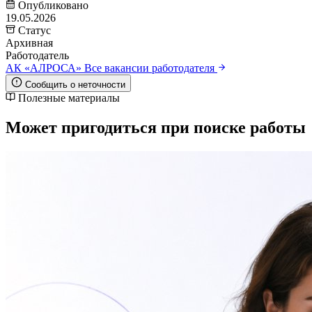
Опубликовано
19.05.2026
Статус
Архивная
Работодатель
АК «АЛРОСА»
Все вакансии работодателя
Сообщить о неточности
Полезные материалы
Может пригодиться при поиске работы