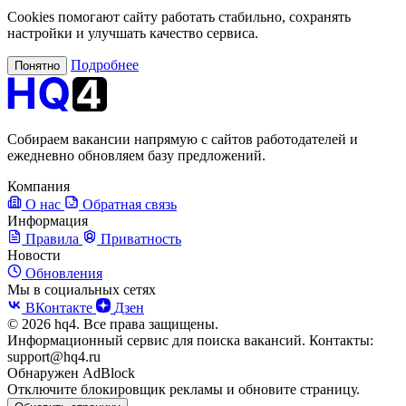
Cookies помогают сайту работать стабильно, сохранять
настройки и улучшать качество сервиса.
Подробнее
Понятно
Собираем вакансии напрямую с сайтов работодателей и
ежедневно обновляем базу предложений.
Компания
О нас
Обратная связь
Информация
Правила
Приватность
Новости
Обновления
Мы в социальных сетях
ВКонтакте
Дзен
© 2026 hq4. Все права защищены.
Информационный сервис для поиска вакансий. Контакты:
support@hq4.ru
Обнаружен AdBlock
Отключите блокировщик рекламы и обновите страницу.