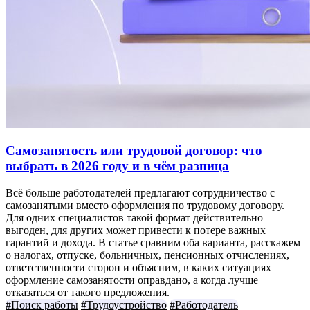
Самозанятость или трудовой договор: что
выбрать в 2026 году и в чём разница
Всё больше работодателей предлагают сотрудничество с
самозанятыми вместо оформления по трудовому договору.
Для одних специалистов такой формат действительно
выгоден, для других может привести к потере важных
гарантий и дохода. В статье сравним оба варианта, расскажем
о налогах, отпуске, больничных, пенсионных отчислениях,
ответственности сторон и объясним, в каких ситуациях
оформление самозанятости оправдано, а когда лучше
отказаться от такого предложения.
#Поиск работы
#Трудоустройство
#Работодатель