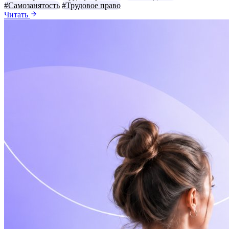
#Самозанятость
#Трудовое право
Читать