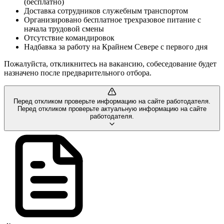
(бесплатно)
Доставка сотрудников служебным транспортом
Организировано бесплатное трехразовое питание с
начала трудовой смены
Отсутствие командировок
Надбавка за работу на Крайнем Севере с первого дня
Пожалуйста, откликнитесь на вакансию, собеседование будет
назначено после предварительного отбора.
Перед откликом проверьте информацию на сайте работодателя.
Перед откликом проверьте актуальную информацию на сайте
работодателя.