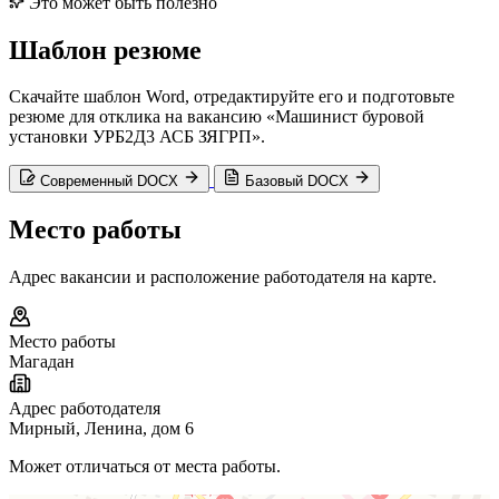
Это может быть полезно
Шаблон резюме
Скачайте шаблон Word, отредактируйте его и подготовьте
резюме для отклика на вакансию «Машинист буровой
установки УРБ2Д3 АСБ ЗЯГРП».
Современный DOCX
Базовый DOCX
Место работы
Адрес вакансии и расположение работодателя на карте.
Место работы
Магадан
Адрес работодателя
Мирный, Ленина, дом 6
Может отличаться от места работы.