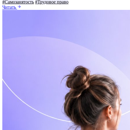
#Самозанятость
#Трудовое право
Читать