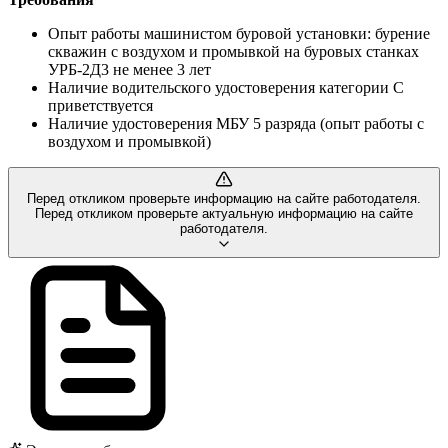
Опыт работы машинистом буровой установки: бурение
скважин с воздухом и промывкой на буровых станках
УРБ-2Д3 не менее 3 лет
Наличие водительского удостоверения категории С
приветствуется
Наличие удостоверения МБУ 5 разряда (опыт работы с
воздухом и промывкой)
Перед откликом проверьте информацию на сайте работодателя.
Перед откликом проверьте актуальную информацию на сайте
работодателя.