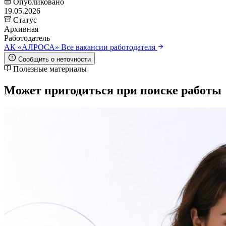
Опубликовано
19.05.2026
Статус
Архивная
Работодатель
АК «АЛРОСА»
Все вакансии работодателя
Сообщить о неточности
Полезные материалы
Может пригодиться при поиске работы