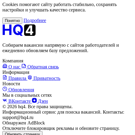
Cookies помогают сайту работать стабильно, сохранять
настройки и улучшать качество сервиса.
Подробнее
Понятно
Собираем вакансии напрямую с сайтов работодателей и
ежедневно обновляем базу предложений.
Компания
О нас
Обратная связь
Информация
Правила
Приватность
Новости
Обновления
Мы в социальных сетях
ВКонтакте
Дзен
© 2026 hq4. Все права защищены.
Информационный сервис для поиска вакансий. Контакты:
support@hq4.ru
Обнаружен AdBlock
Отключите блокировщик рекламы и обновите страницу.
Обновить страницу