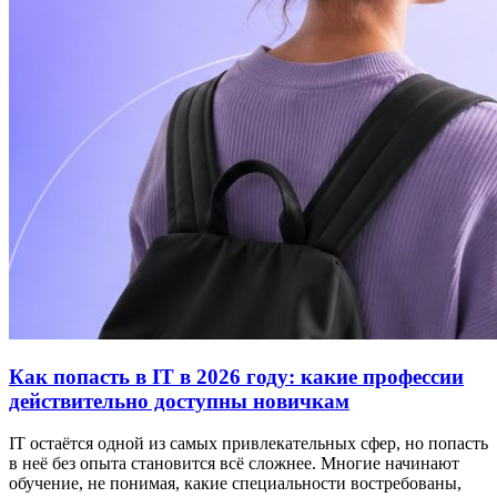
Как попасть в IT в 2026 году: какие профессии
действительно доступны новичкам
IT остаётся одной из самых привлекательных сфер, но попасть
в неё без опыта становится всё сложнее. Многие начинают
обучение, не понимая, какие специальности востребованы,