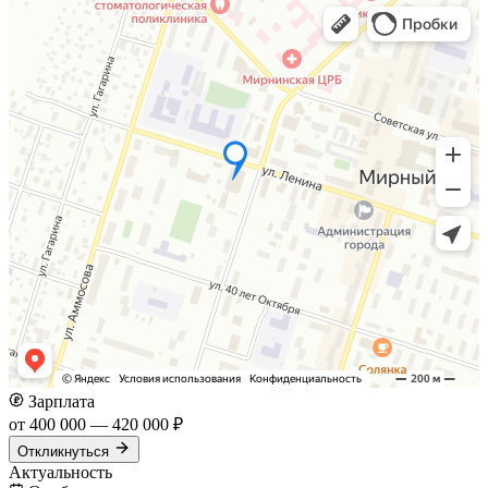
Зарплата
от 400 000 — 420 000 ₽
Откликнуться
Актуальность