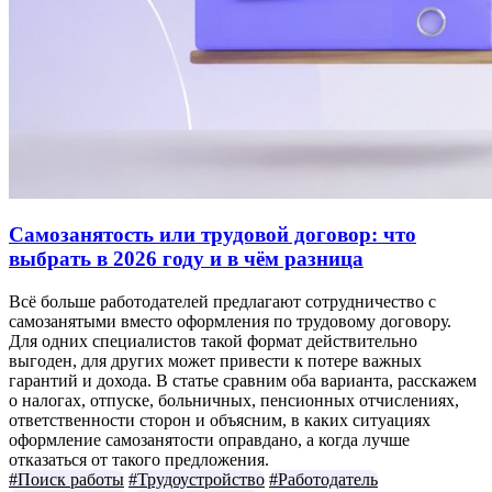
Самозанятость или трудовой договор: что
выбрать в 2026 году и в чём разница
Всё больше работодателей предлагают сотрудничество с
самозанятыми вместо оформления по трудовому договору.
Для одних специалистов такой формат действительно
выгоден, для других может привести к потере важных
гарантий и дохода. В статье сравним оба варианта, расскажем
о налогах, отпуске, больничных, пенсионных отчислениях,
ответственности сторон и объясним, в каких ситуациях
оформление самозанятости оправдано, а когда лучше
отказаться от такого предложения.
#Поиск работы
#Трудоустройство
#Работодатель