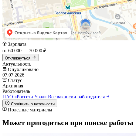
Зарплата
от 60 000 — 70 000 ₽
Откликнуться
Актуальность
Опубликовано
07.07.2026
Статус
Архивная
Работодатель
ПАО «Россети Урал»
Все вакансии работодателя
Сообщить о неточности
Полезные материалы
Может пригодиться при поиске работы