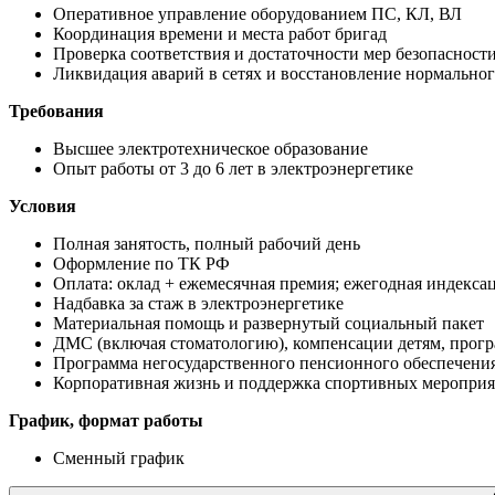
Оперативное управление оборудованием ПС, КЛ, ВЛ
Координация времени и места работ бригад
Проверка соответствия и достаточности мер безопасност
Ликвидация аварий в сетях и восстановление нормально
Требования
Высшее электротехническое образование
Опыт работы от 3 до 6 лет в электроэнергетике
Условия
Полная занятость, полный рабочий день
Оформление по ТК РФ
Оплата: оклад + ежемесячная премия; ежегодная индекса
Надбавка за стаж в электроэнергетике
Материальная помощь и развернутый социальный пакет
ДМС (включая стоматологию), компенсации детям, про
Программа негосударственного пенсионного обеспечени
Корпоративная жизнь и поддержка спортивных меропри
График, формат работы
Сменный график