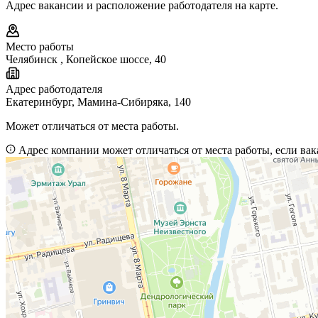
Адрес вакансии и расположение работодателя на карте.
Место работы
Челябинск
,
Копейское шоссе, 40
Адрес работодателя
Екатеринбург, Мамина-Сибиряка, 140
Может отличаться от места работы.
Адрес компании может отличаться от места работы, если вак