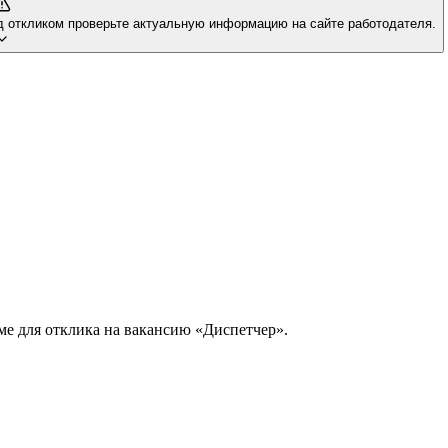
д откликом проверьте актуальную информацию на сайте работодателя.
ме для отклика на вакансию «Диспетчер».