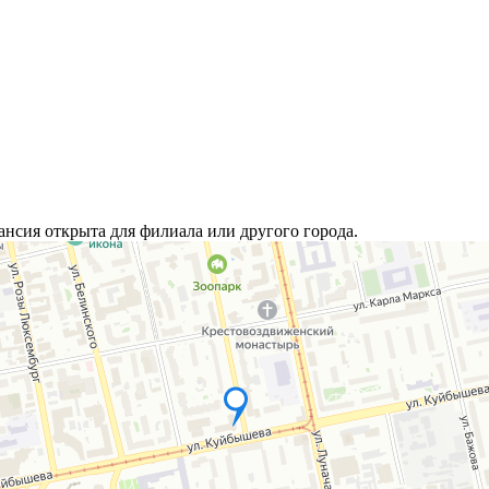
ансия открыта для филиала или другого города.