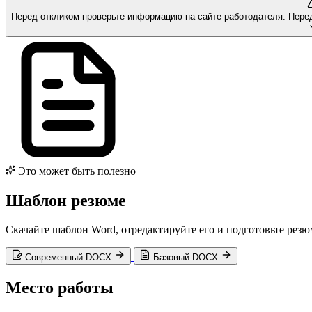
Перед откликом проверьте информацию на сайте работодателя.
Пере
Это может быть полезно
Шаблон резюме
Скачайте шаблон Word, отредактируйте его и подготовьте резю
Современный DOCX
Базовый DOCX
Место работы