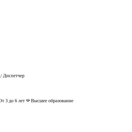
/
Диспетчер
т 3 до 6 лет
Высшее образование