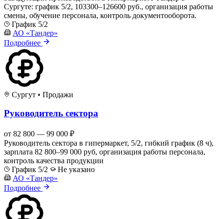
Сургуте: график 5/2, 103300–126600 руб., организация работы
смены, обучение персонала, контроль документооборота.
График 5/2
АО «Тандер»
Подробнее
Сургут
•
Продажи
Руководитель сектора
от 82 800 — 99 000 ₽
Руководитель сектора в гипермаркет, 5/2, гибкий график (8 ч),
зарплата 82 800–99 000 руб, организация работы персонала,
контроль качества продукции
График 5/2
Не указано
АО «Тандер»
Подробнее