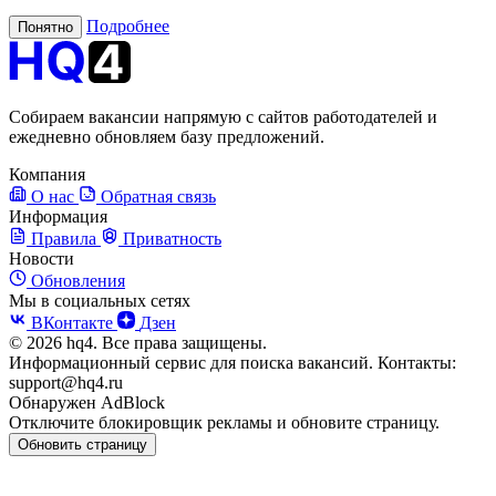
Подробнее
Понятно
Собираем вакансии напрямую с сайтов работодателей и
ежедневно обновляем базу предложений.
Компания
О нас
Обратная связь
Информация
Правила
Приватность
Новости
Обновления
Мы в социальных сетях
ВКонтакте
Дзен
© 2026 hq4. Все права защищены.
Информационный сервис для поиска вакансий. Контакты:
support@hq4.ru
Обнаружен AdBlock
Отключите блокировщик рекламы и обновите страницу.
Обновить страницу