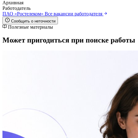
Архивная
Работодатель
ПАО «Ростелеком»
Все вакансии работодателя
Сообщить о неточности
Полезные материалы
Может пригодиться при поиске работы