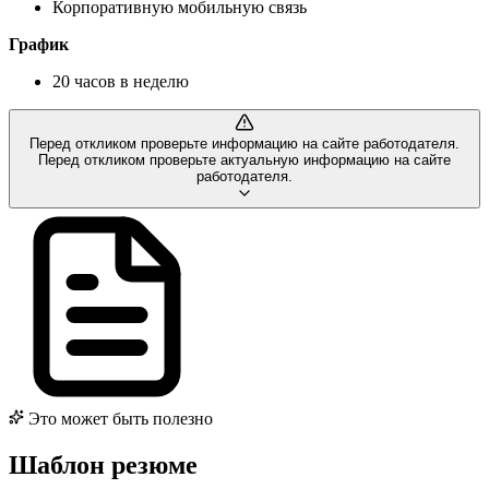
Корпоративную мобильную связь
График
20 часов в неделю
Перед откликом проверьте информацию на сайте работодателя.
Перед откликом проверьте актуальную информацию на сайте
работодателя.
Это может быть полезно
Шаблон резюме