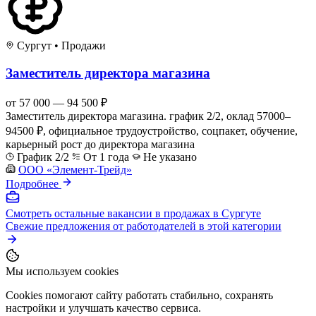
Сургут
•
Продажи
Заместитель директора магазина
от 57 000 — 94 500 ₽
Заместитель директора магазина. график 2/2, оклад 57000–
94500 ₽, официальное трудоустройство, соцпакет, обучение,
карьерный рост до директора магазина
График 2/2
От 1 года
Не указано
ООО «Элемент-Трейд»
Подробнее
Смотреть остальные вакансии в продажах в Сургуте
Свежие предложения от работодателей в этой категории
Мы используем cookies
Cookies помогают сайту работать стабильно, сохранять
настройки и улучшать качество сервиса.