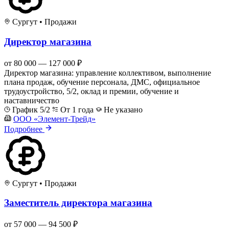
Сургут
•
Продажи
Директор магазина
от 80 000 — 127 000 ₽
Директор магазина: управление коллективом, выполнение
плана продаж, обучение персонала, ДМС, официальное
трудоустройство, 5/2, оклад и премии, обучение и
наставничество
График 5/2
От 1 года
Не указано
ООО «Элемент-Трейд»
Подробнее
Сургут
•
Продажи
Заместитель директора магазина
от 57 000 — 94 500 ₽