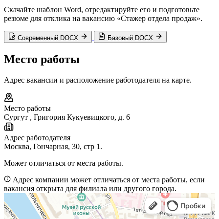
Скачайте шаблон Word, отредактируйте его и подготовьте
резюме для отклика на вакансию «Стажер отдела продаж».
Современный DOCX
Базовый DOCX
Место работы
Адрес вакансии и расположение работодателя на карте.
Место работы
Сургут
,
Григория Кукуевицкого, д. 6
Адрес работодателя
Москва, Гончарная, 30, стр 1.
Может отличаться от места работы.
Адрес компании может отличаться от места работы, если
вакансия открыта для филиала или другого города.