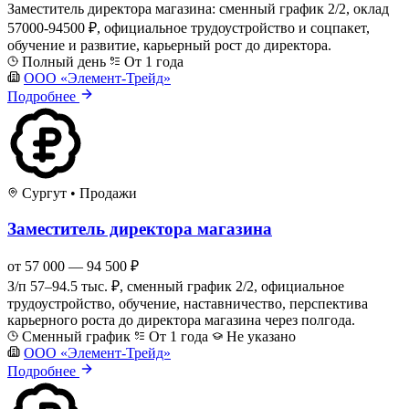
Заместитель директора магазина: сменный график 2/2, оклад
57000-94500 ₽, официальное трудоустройство и соцпакет,
обучение и развитие, карьерный рост до директора.
Полный день
От 1 года
ООО «Элемент-Трейд»
Подробнее
Сургут
•
Продажи
Заместитель директора магазина
от 57 000 — 94 500 ₽
З/п 57–94.5 тыс. ₽, сменный график 2/2, официальное
трудоустройство, обучение, наставничество, перспектива
карьерного роста до директора магазина через полгода.
Сменный график
От 1 года
Не указано
ООО «Элемент-Трейд»
Подробнее