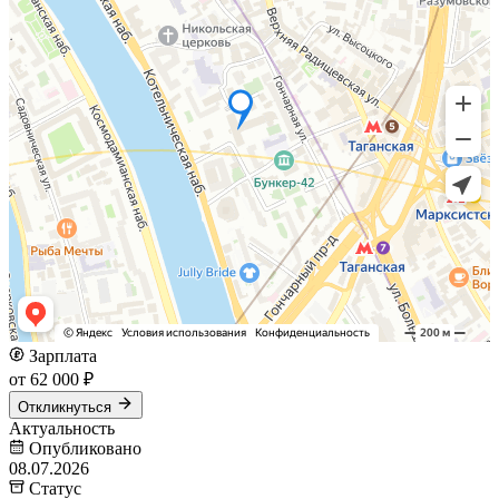
Зарплата
от 62 000 ₽
Откликнуться
Актуальность
Опубликовано
08.07.2026
Статус