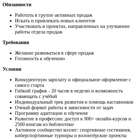
Обязанности
Работать в группе активных продаж
Искать и привлекать новых клиентов
Участвовать в проектах, направленных на улучшение
работы отдела продаж
Требования
Желание развиваться в сфере продаж
Готовность к обучению
Условия
Конкурентную зарплату и официальное оформление с
самого старта
Гибкий график - 20 часов в неделю и возможность
совмещать с учёбой
Индивидуальный трек развития и помощь наставников
Очный формат работы в зависимости от задач
Программу адаптации и обучения
Развитие в профессии: доступ к 900+ онлайн-курсов и
2500 книгам из библиотеки
Активное сообщество коллег: спортивные состязания,
киберспортивные турниры и волонтёрские проекты