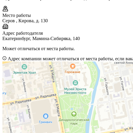
Место работы
Серов
,
Кирова, д. 130
Адрес работодателя
Екатеринбург, Мамина-Сибиряка, 140
Может отличаться от места работы.
Адрес компании может отличаться от места работы, если вак