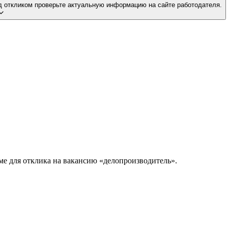
д откликом проверьте актуальную информацию на сайте работодателя.
ме для отклика на вакансию «делопроизводитель».