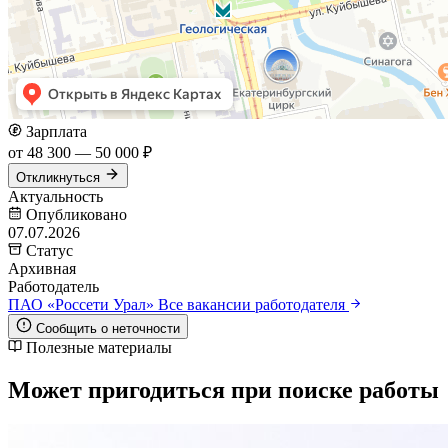
Зарплата
от 48 300 — 50 000 ₽
Откликнуться
Актуальность
Опубликовано
07.07.2026
Статус
Архивная
Работодатель
ПАО «Россети Урал»
Все вакансии работодателя
Сообщить о неточности
Полезные материалы
Может пригодиться при поиске работы