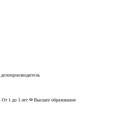
делопроизводитель
От 1 до 3 лет
Высшее образование