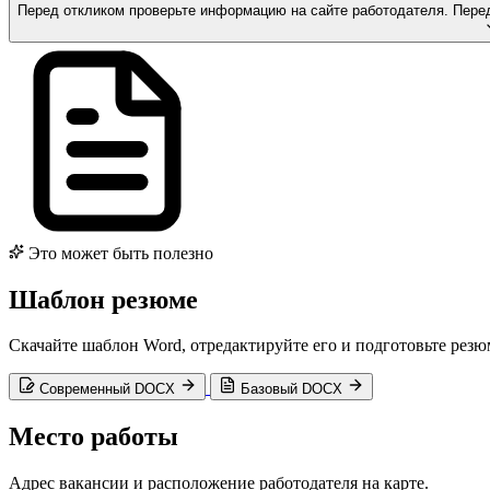
Перед откликом проверьте информацию на сайте работодателя.
Пере
Это может быть полезно
Шаблон резюме
Скачайте шаблон Word, отредактируйте его и подготовьте резю
Современный DOCX
Базовый DOCX
Место работы
Адрес вакансии и расположение работодателя на карте.