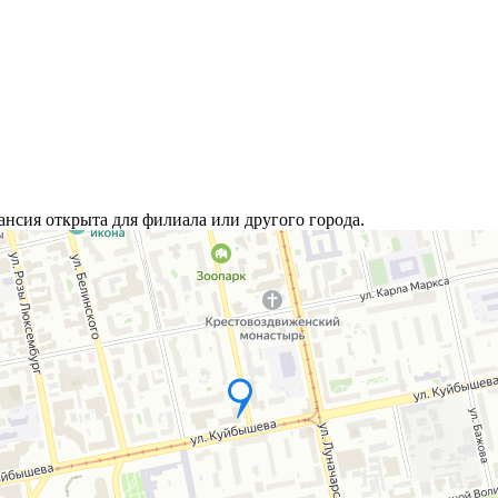
ансия открыта для филиала или другого города.