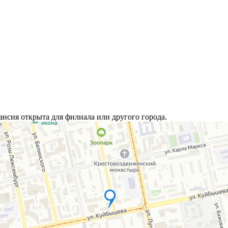
ансия открыта для филиала или другого города.