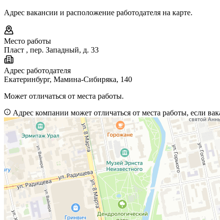
Адрес вакансии и расположение работодателя на карте.
Место работы
Пласт
,
пер. Западный, д. 33
Адрес работодателя
Екатеринбург, Мамина-Сибиряка, 140
Может отличаться от места работы.
Адрес компании может отличаться от места работы, если вак