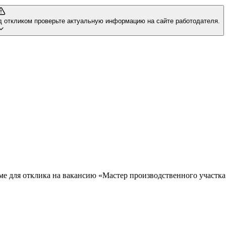
д откликом проверьте актуальную информацию на сайте работодателя.
ме для отклика на вакансию «Мастер производственного участка