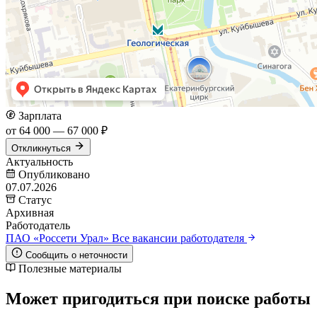
Зарплата
от 64 000 — 67 000 ₽
Откликнуться
Актуальность
Опубликовано
07.07.2026
Статус
Архивная
Работодатель
ПАО «Россети Урал»
Все вакансии работодателя
Сообщить о неточности
Полезные материалы
Может пригодиться при поиске работы