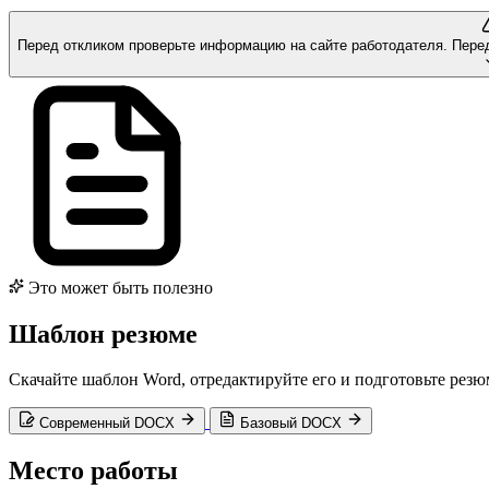
Перед откликом проверьте информацию на сайте работодателя.
Пере
Это может быть полезно
Шаблон резюме
Скачайте шаблон Word, отредактируйте его и подготовьте резю
Современный DOCX
Базовый DOCX
Место работы