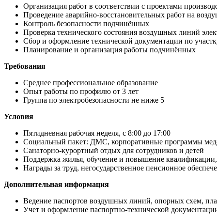
Организация работ в соответствии с проектами производ
Проведение аварийно-восстановительных работ на возд
Контроль безопасности подчинённых
Проверка технического состояния воздушных линий элек
Сбор и оформление технической документации по участк
Планирование и организация работы подчинённых
Требования
Среднее профессиональное образование
Опыт работы по профилю от 3 лет
Группа по электробезопасности не ниже 5
Условия
Пятидневная рабочая неделя, с 8:00 до 17:00
Социальный пакет: ДМС, корпоративные программы медс
Санаторно-курортный отдых для сотрудников и детей
Поддержка жилья, обучение и повышение квалификации, 
Награды за труд, негосударственное пенсионное обеспеч
Дополнительная информация
Ведение паспортов воздушных линий, опорных схем, пла
Учет и оформление паспортно-технической документации