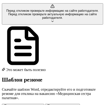
Перед откликом проверьте информацию на сайте работодателя.
Перед откликом проверьте актуальную информацию на сайте
работодателя.
Это может быть полезно
Шаблон резюме
Скачайте шаблон Word, отредактируйте его и подготовьте
резюме для отклика на вакансию «Медицинская сестра
палатная».