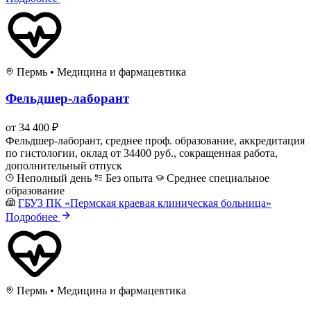
Пермь
•
Медицина и фармацевтика
Фельдшер-лаборант
от 34 400 ₽
Фельдшер-лаборант, среднее проф. образование, аккредитация
по гистологии, оклад от 34400 руб., сокращенная работа,
дополнительный отпуск
Неполный день
Без опыта
Среднее специальное
образование
ГБУЗ ПК «Пермская краевая клиническая больница»
Подробнее
Пермь
•
Медицина и фармацевтика