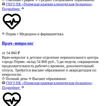
ГБУЗ ПК «Пермская краевая клиническая больница»
Подробнее
Пермь
•
Медицина и фармацевтика
Врач–невролог
от 54 860 ₽
Врач-невролог в детское отделение перинатального центра
города Перми. оклад 54 860 руб., 5-дн неделя, сокращенная
продолжительность рабочего времени, дополнительный
отпуск. Требуется высшее образование и аккредитация по
неврологии.
Полный день
Высшее образование
ГБУЗ ПК «Пермская краевая клиническая больница»
Подробнее