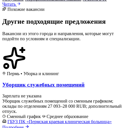
Читать
Похожие вакансии
Другие подходящие предложения
Вакансии из этого города и направления, которые могут
подойти по условиям и специализации.
Пермь
•
Уборка и клининг
Уборщик служебных помещений
Зарплата не указана
Уборщик служебных помещений со сменным графиком;
оклады по отделениям 27 093–28 000 RUB; дополнительный
отпуск.
Сменный график
Среднее образование
ГБУЗ ПК «Пермская краевая клиническая больница»
Подробнее