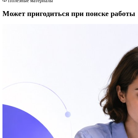
Полезные материалы
Может пригодиться при поиске работы