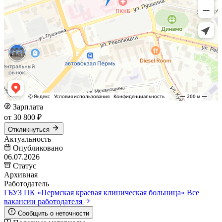
Зарплата
от 30 800 ₽
Откликнуться
Актуальность
Опубликовано
06.07.2026
Статус
Архивная
Работодатель
ГБУЗ ПК «Пермская краевая клиническая больница»
Все
вакансии работодателя
Сообщить о неточности