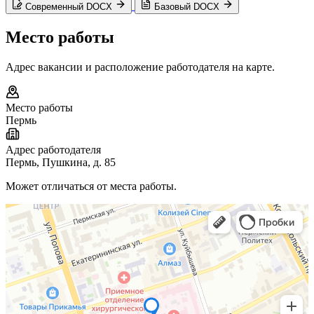
Современный DOCX
Базовый DOCX
Место работы
Адрес вакансии и расположение работодателя на карте.
Место работы
Пермь
Адрес работодателя
Пермь, Пушкина, д. 85
Может отличаться от места работы.