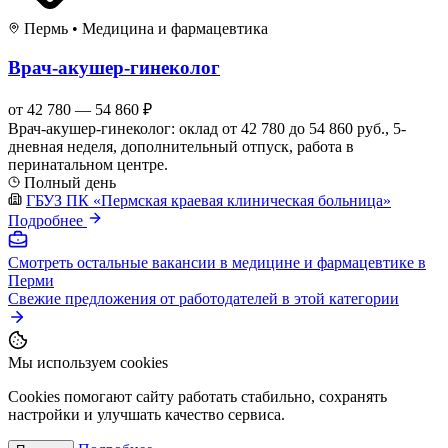
Пермь
•
Медицина и фармацевтика
Врач-акушер-гинеколог
от 42 780 — 54 860 ₽
Врач-акушер-гинеколог: оклад от 42 780 до 54 860 руб., 5-
дневная неделя, дополнительный отпуск, работа в
перинатальном центре.
Полный день
ГБУЗ ПК «Пермская краевая клиническая больница»
Подробнее
Смотреть остальные вакансии в медицине и фармацевтике в
Перми
Свежие предложения от работодателей в этой категории
Мы используем cookies
Cookies помогают сайту работать стабильно, сохранять
настройки и улучшать качество сервиса.