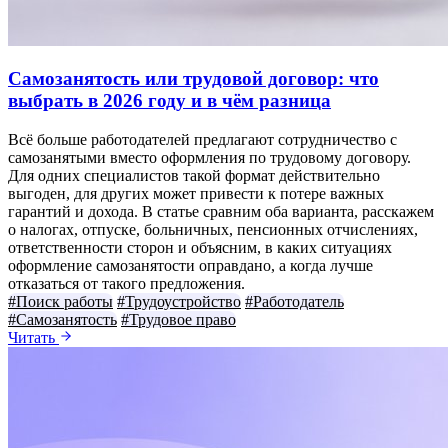
Самозанятость или трудовой договор: что
выбрать в 2026 году и в чём разница
Всё больше работодателей предлагают сотрудничество с
самозанятыми вместо оформления по трудовому договору.
Для одних специалистов такой формат действительно
выгоден, для других может привести к потере важных
гарантий и дохода. В статье сравним оба варианта, расскажем
о налогах, отпуске, больничных, пенсионных отчислениях,
ответственности сторон и объясним, в каких ситуациях
оформление самозанятости оправдано, а когда лучше
отказаться от такого предложения.
#Поиск работы
#Трудоустройство
#Работодатель
#Самозанятость
#Трудовое право
Читать