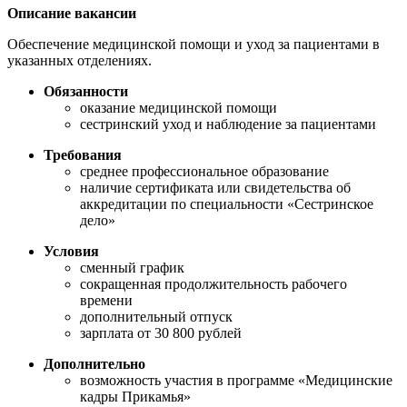
Описание вакансии
Обеспечение медицинской помощи и уход за пациентами в
указанных отделениях.
Обязанности
оказание медицинской помощи
сестринский уход и наблюдение за пациентами
Требования
среднее профессиональное образование
наличие сертификата или свидетельства об
аккредитации по специальности «Сестринское
дело»
Условия
сменный график
сокращенная продолжительность рабочего
времени
дополнительный отпуск
зарплата от 30 800 рублей
Дополнительно
возможность участия в программе «Медицинские
кадры Прикамья»