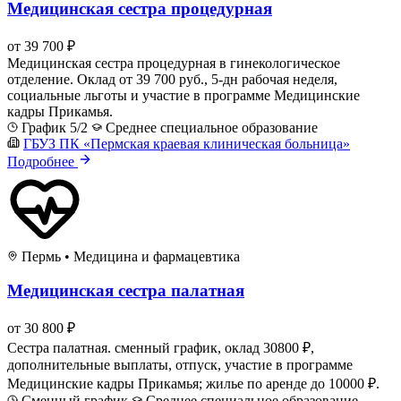
Медицинская сестра процедурная
от 39 700 ₽
Медицинская сестра процедурная в гинекологическое
отделение. Оклад от 39 700 руб., 5-дн рабочая неделя,
социальные льготы и участие в программе Медицинские
кадры Прикамья.
График 5/2
Среднее специальное образование
ГБУЗ ПК «Пермская краевая клиническая больница»
Подробнее
Пермь
•
Медицина и фармацевтика
Медицинская сестра палатная
от 30 800 ₽
Сестра палатная. сменный график, оклад 30800 ₽,
дополнительные выплаты, отпуск, участие в программе
Медицинские кадры Прикамья; жилье по аренде до 10000 ₽.
Сменный график
Среднее специальное образование