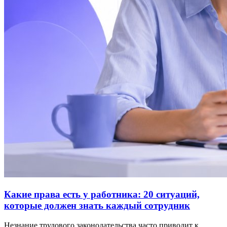
Какие права есть у работника: 20 ситуаций,
которые должен знать каждый сотрудник
Незнание трудового законодательства часто приводит к