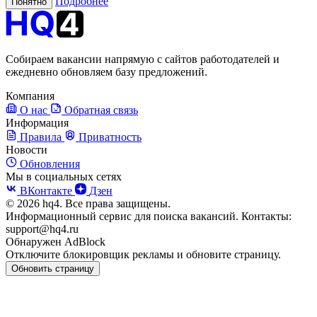
Подробнее
Понятно
Собираем вакансии напрямую с сайтов работодателей и
ежедневно обновляем базу предложений.
Компания
О нас
Обратная связь
Информация
Правила
Приватность
Новости
Обновления
Мы в социальных сетях
ВКонтакте
Дзен
© 2026 hq4. Все права защищены.
Информационный сервис для поиска вакансий. Контакты:
support@hq4.ru
Обнаружен AdBlock
Отключите блокировщик рекламы и обновите страницу.
Обновить страницу