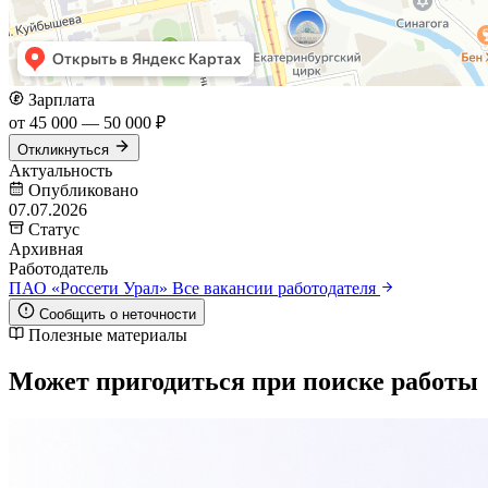
Зарплата
от 45 000 — 50 000 ₽
Откликнуться
Актуальность
Опубликовано
07.07.2026
Статус
Архивная
Работодатель
ПАО «Россети Урал»
Все вакансии работодателя
Сообщить о неточности
Полезные материалы
Может пригодиться при поиске работы