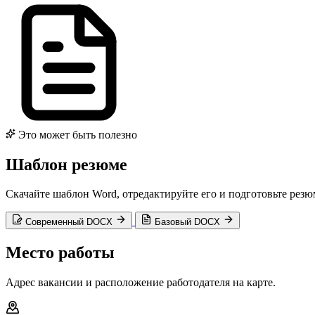
Это может быть полезно
Шаблон резюме
Скачайте шаблон Word, отредактируйте его и подготовьте резю
Современный DOCX
Базовый DOCX
Место работы
Адрес вакансии и расположение работодателя на карте.