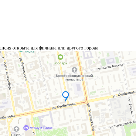
ансия открыта для филиала или другого города.