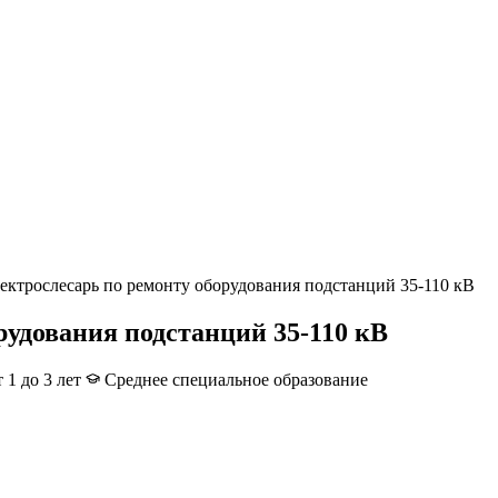
ектрослесарь по ремонту оборудования подстанций 35-110 кВ
рудования подстанций 35-110 кВ
 1 до 3 лет
Среднее специальное образование