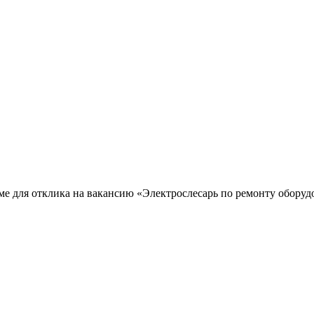
ме для отклика на вакансию «Электрослесарь по ремонту оборуд