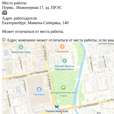
Место работы
Пермь
,
Инженерная 17, зд. ПРЭС
Адрес работодателя
Екатеринбург, Мамина-Сибиряка, 140
Может отличаться от места работы.
Адрес компании может отличаться от места работы, если вак