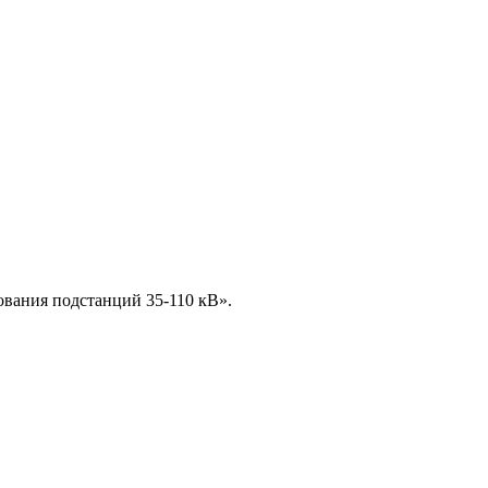
ования подстанций 35-110 кВ».