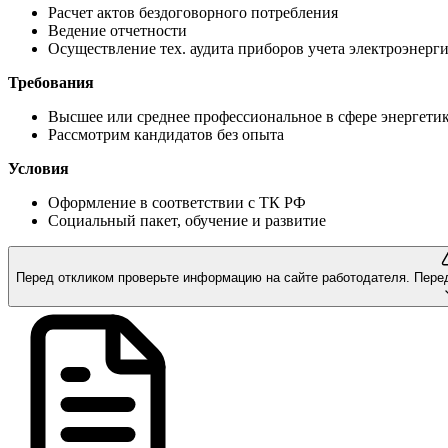
Расчет актов бездоговорного потребления
Ведение отчетности
Осуществление тех. аудита приборов учета электроэнерг
Требования
Высшее или среднее профессиональное в сфере энергети
Рассмотрим кандидатов без опыта
Условия
Оформление в соответствии с ТК РФ
Социальный пакет, обучение и развитие
Перед откликом проверьте информацию на сайте работодателя.
Пере