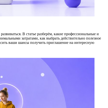
 развиваться. В статье разберём, какие профессиональные и
нимальными затратами, как выбрать действительно полезное
высить ваши шансы получить приглашение на интересную