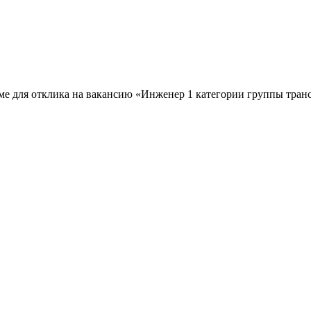
ме для отклика на вакансию «Инженер 1 категории группы транс