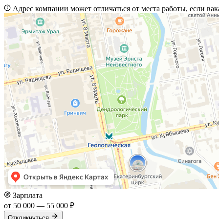
Адрес компании может отличаться от места работы, если вак
Зарплата
от 50 000 — 55 000 ₽
Откликнуться