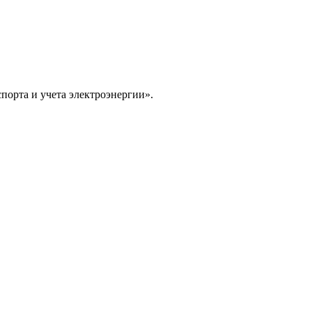
порта и учета электроэнергии».