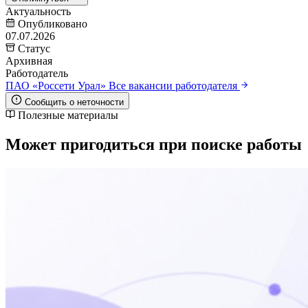
Актуальность
Опубликовано
07.07.2026
Статус
Архивная
Работодатель
ПАО «Россети Урал»
Все вакансии работодателя
Сообщить о неточности
Полезные материалы
Может пригодиться при поиске работы