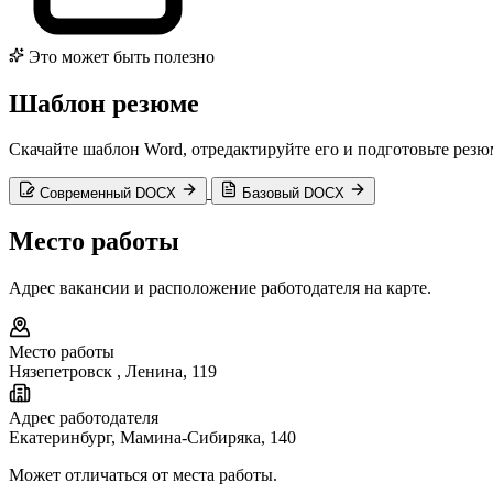
Это может быть полезно
Шаблон резюме
Скачайте шаблон Word, отредактируйте его и подготовьте резю
Современный DOCX
Базовый DOCX
Место работы
Адрес вакансии и расположение работодателя на карте.
Место работы
Нязепетровск
,
Ленина, 119
Адрес работодателя
Екатеринбург, Мамина-Сибиряка, 140
Может отличаться от места работы.