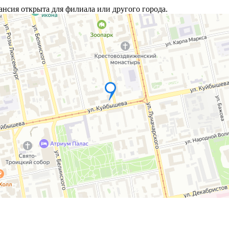
ансия открыта для филиала или другого города.