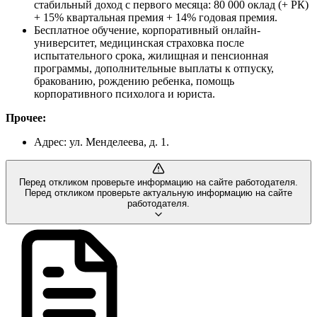
стабильный доход с первого месяца: 80 000 оклад (+ РК)
+ 15% квартальная премия + 14% годовая премия.
Бесплатное обучение, корпоративный онлайн-
университет, медицинская страховка после
испытательного срока, жилищная и пенсионная
программы, дополнительные выплаты к отпуску,
бракованию, рождению ребенка, помощь
корпоративного психолога и юриста.
Прочее:
Адрес: ул. Менделеева, д. 1.
Перед откликом проверьте информацию на сайте работодателя.
Перед откликом проверьте актуальную информацию на сайте
работодателя.