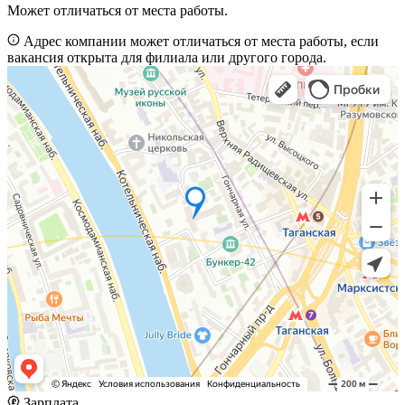
Может отличаться от места работы.
Адрес компании может отличаться от места работы, если
вакансия открыта для филиала или другого города.
Зарплата