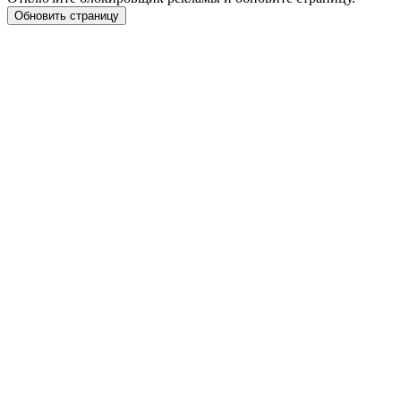
Обновить страницу