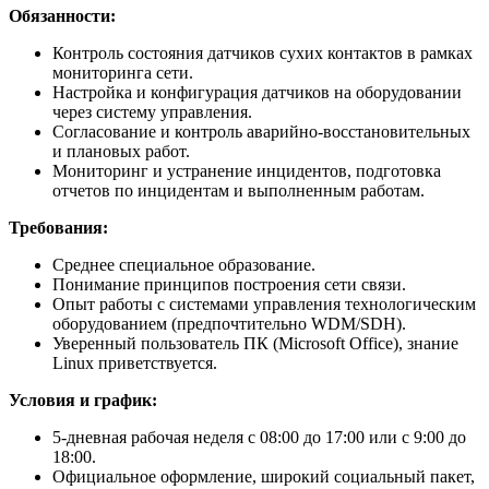
Обязанности:
Контроль состояния датчиков сухих контактов в рамках
мониторинга сети.
Настройка и конфигурация датчиков на оборудовании
через систему управления.
Согласование и контроль аварийно-восстановительных
и плановых работ.
Мониторинг и устранение инцидентов, подготовка
отчетов по инцидентам и выполненным работам.
Требования:
Среднее специальное образование.
Понимание принципов построения сети связи.
Опыт работы с системами управления технологическим
оборудованием (предпочтительно WDM/SDH).
Уверенный пользователь ПК (Microsoft Office), знание
Linux приветствуется.
Условия и график:
5-дневная рабочая неделя с 08:00 до 17:00 или с 9:00 до
18:00.
Официальное оформление, широкий социальный пакет,