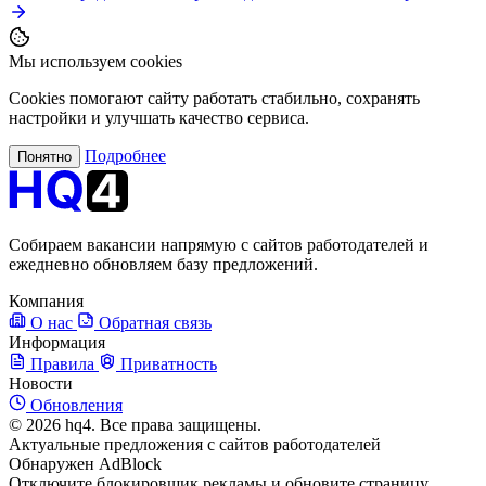
Мы используем cookies
Cookies помогают сайту работать стабильно, сохранять
настройки и улучшать качество сервиса.
Подробнее
Понятно
Собираем вакансии напрямую с сайтов работодателей и
ежедневно обновляем базу предложений.
Компания
О нас
Обратная связь
Информация
Правила
Приватность
Новости
Обновления
© 2026 hq4. Все права защищены.
Актуальные предложения с сайтов работодателей
Обнаружен AdBlock
Отключите блокировщик рекламы и обновите страницу.