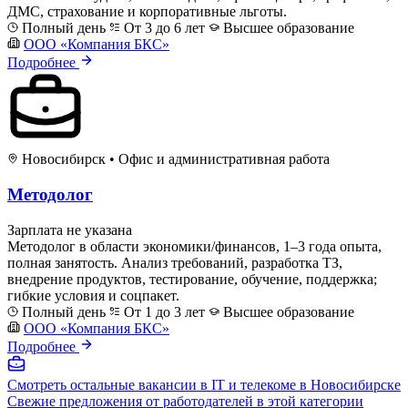
ДМС, страхование и корпоративные льготы.
Полный день
От 3 до 6 лет
Высшее образование
ООО «Компания БКС»
Подробнее
Новосибирск
•
Офис и административная работа
Методолог
Зарплата не указана
Методолог в области экономики/финансов, 1–3 года опыта,
полная занятость. Анализ требований, разработка ТЗ,
внедрение продуктов, тестирование, обучение, поддержка;
гибкие условия и соцпакет.
Полный день
От 1 до 3 лет
Высшее образование
ООО «Компания БКС»
Подробнее
Смотреть остальные вакансии в IT и телекоме в Новосибирске
Свежие предложения от работодателей в этой категории