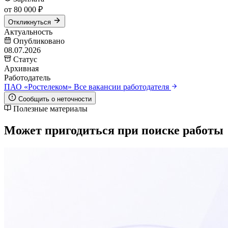
от 80 000 ₽
Откликнуться
Актуальность
Опубликовано
08.07.2026
Статус
Архивная
Работодатель
ПАО «Ростелеком»
Все вакансии работодателя
Сообщить о неточности
Полезные материалы
Может пригодиться при поиске работы