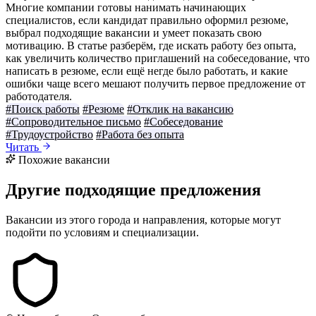
Многие компании готовы нанимать начинающих
специалистов, если кандидат правильно оформил резюме,
выбрал подходящие вакансии и умеет показать свою
мотивацию. В статье разберём, где искать работу без опыта,
как увеличить количество приглашений на собеседование, что
написать в резюме, если ещё негде было работать, и какие
ошибки чаще всего мешают получить первое предложение от
работодателя.
#Поиск работы
#Резюме
#Отклик на вакансию
#Сопроводительное письмо
#Собеседование
#Трудоустройство
#Работа без опыта
Читать
Похожие вакансии
Другие подходящие предложения
Вакансии из этого города и направления, которые могут
подойти по условиям и специализации.