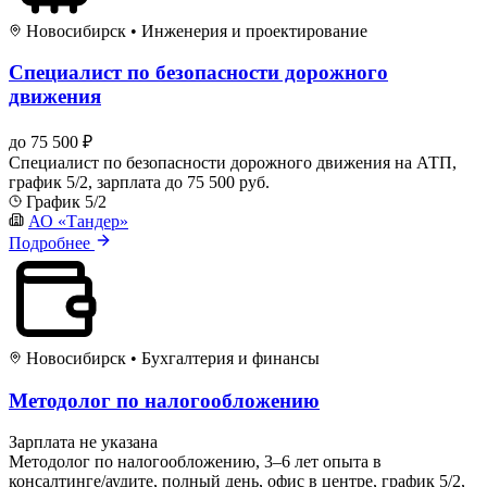
Новосибирск
•
Инженерия и проектирование
Специалист по безопасности дорожного
движения
до 75 500 ₽
Специалист по безопасности дорожного движения на АТП,
график 5/2, зарплата до 75 500 руб.
График 5/2
АО «Тандер»
Подробнее
Новосибирск
•
Бухгалтерия и финансы
Методолог по налогообложению
Зарплата не указана
Методолог по налогообложению, 3–6 лет опыта в
консалтинге/аудите, полный день, офис в центре, график 5/2,