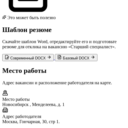
Это может быть полезно
Шаблон резюме
Скачайте шаблон Word, отредактируйте его и подготовьте
резюме для отклика на вакансию «Старший специалист».
Современный DOCX
Базовый DOCX
Место работы
Адрес вакансии и расположение работодателя на карте.
Место работы
Новосибирск
,
Менделеева, д. 1
Адрес работодателя
Москва, Гончарная, 30, стр 1.