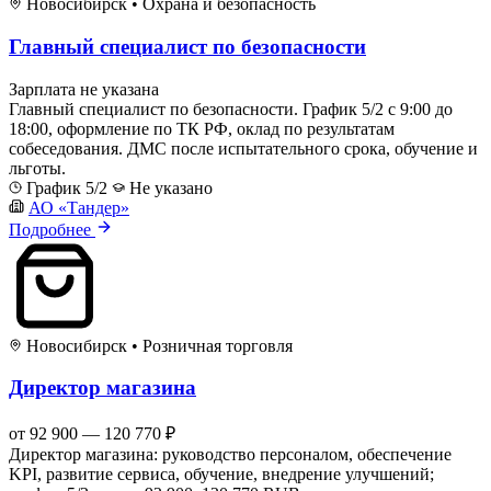
Новосибирск
•
Охрана и безопасность
Главный специалист по безопасности
Зарплата не указана
Главный специалист по безопасности. График 5/2 с 9:00 до
18:00, оформление по ТК РФ, оклад по результатам
собеседования. ДМС после испытательного срока, обучение и
льготы.
График 5/2
Не указано
АО «Тандер»
Подробнее
Новосибирск
•
Розничная торговля
Директор магазина
от 92 900 — 120 770 ₽
Директор магазина: руководство персоналом, обеспечение
KPI, развитие сервиса, обучение, внедрение улучшений;