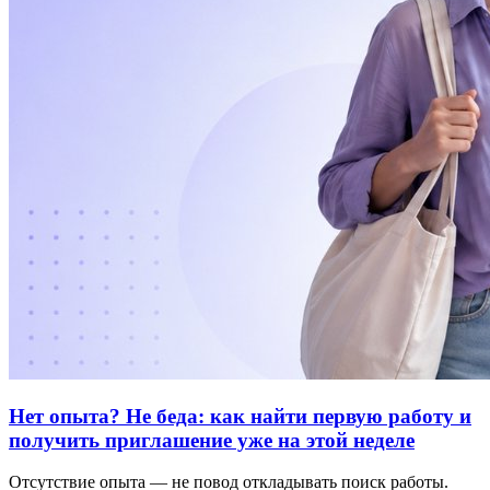
Нет опыта? Не беда: как найти первую работу и
получить приглашение уже на этой неделе
Отсутствие опыта — не повод откладывать поиск работы.