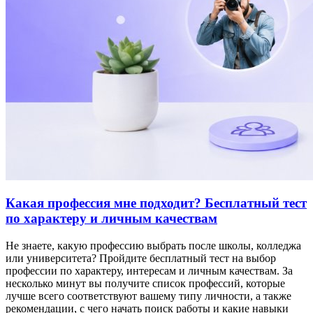
Какая профессия мне подходит? Бесплатный тест
по характеру и личным качествам
Не знаете, какую профессию выбрать после школы, колледжа
или университета? Пройдите бесплатный тест на выбор
профессии по характеру, интересам и личным качествам. За
несколько минут вы получите список профессий, которые
лучше всего соответствуют вашему типу личности, а также
рекомендации, с чего начать поиск работы и какие навыки