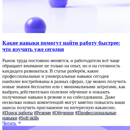
Какие навыки помогут найти работу быстрее:
что изучить уже сегодня
Рынок труда постоянно меняется, и работодатели всё чаще
обращают внимание не только на опыт, но и на готовность
кандидата развиваться. В статье разберём, какие
профессиональные и универсальные навыки сегодня
наиболее востребованы в разных сферах, где можно получить
новые знания бесплатно или с минимальными затратами, как
выбрать действительно полезное обучение и показать
полученные навыки в резюме и на собеседовании. Даже
несколько новых компетенций могут заметно повысить ваши
шансы получить приглашение на интересную вакансию.
#Поиск работы
#Резюме
#Обучение
#Профессиональные
навыки
#Soft skills
Читать