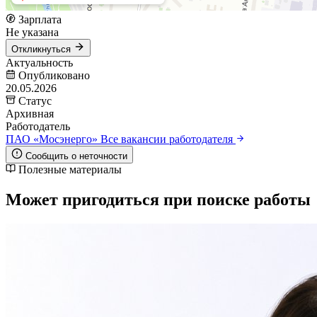
Зарплата
Не указана
Откликнуться
Актуальность
Опубликовано
20.05.2026
Статус
Архивная
Работодатель
ПАО «Мосэнерго»
Все вакансии работодателя
Сообщить о неточности
Полезные материалы
Может пригодиться при поиске работы