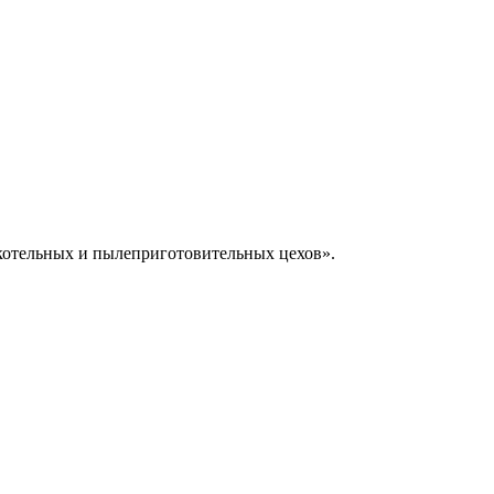
 котельных и пылеприготовительных цехов».