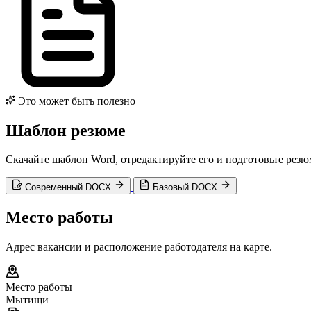
Это может быть полезно
Шаблон резюме
Скачайте шаблон Word, отредактируйте его и подготовьте рез
Современный DOCX
Базовый DOCX
Место работы
Адрес вакансии и расположение работодателя на карте.
Место работы
Мытищи