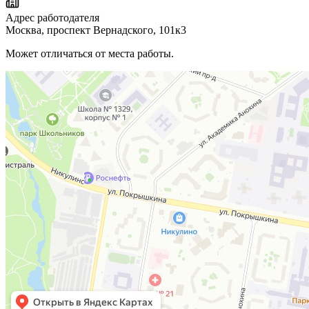
Адрес работодателя
Москва, проспект Вернадского, 101к3
Может отличаться от места работы.