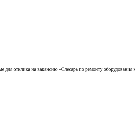
юме для отклика на вакансию «Слесарь по ремонту оборудования